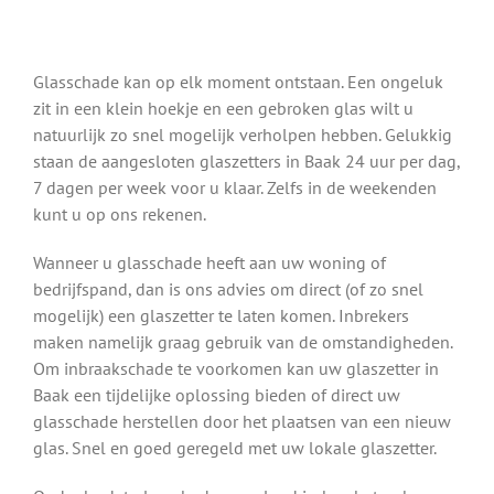
Glasschade kan op elk moment ontstaan. Een ongeluk
zit in een klein hoekje en een gebroken glas wilt u
natuurlijk zo snel mogelijk verholpen hebben. Gelukkig
staan de aangesloten glaszetters in Baak 24 uur per dag,
7 dagen per week voor u klaar. Zelfs in de weekenden
kunt u op ons rekenen.
Wanneer u glasschade heeft aan uw woning of
bedrijfspand, dan is ons advies om direct (of zo snel
mogelijk) een glaszetter te laten komen. Inbrekers
maken namelijk graag gebruik van de omstandigheden.
Om inbraakschade te voorkomen kan uw glaszetter in
Baak een tijdelijke oplossing bieden of direct uw
glasschade herstellen door het plaatsen van een nieuw
glas. Snel en goed geregeld met uw lokale glaszetter.