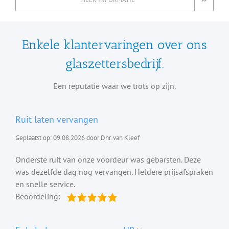
Enkele klantervaringen over ons
glaszettersbedrijf.
Een reputatie waar we trots op zijn.
Ruit laten vervangen
Geplaatst op: 09.08.2026 door Dhr. van Kleef
Onderste ruit van onze voordeur was gebarsten. Deze
was dezelfde dag nog vervangen. Heldere prijsafspraken
en snelle service.
Beoordeling: