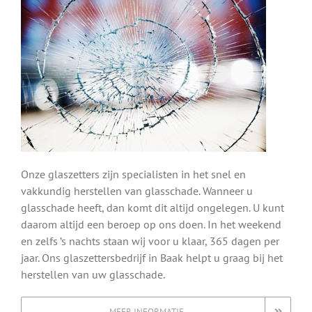
Onze glaszetters zijn specialisten in het snel en
vakkundig herstellen van glasschade. Wanneer u
glasschade heeft, dan komt dit altijd ongelegen. U kunt
daarom altijd een beroep op ons doen. In het weekend
en zelfs ’s nachts staan wij voor u klaar, 365 dagen per
jaar. Ons glaszettersbedrijf in Baak helpt u graag bij het
herstellen van uw glasschade.
MEER INFORMATIE