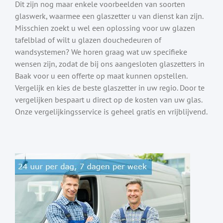
Dit zijn nog maar enkele voorbeelden van soorten
glaswerk, waarmee een glaszetter u van dienst kan zijn.
Misschien zoekt u wel een oplossing voor uw glazen
tafelblad of wilt u glazen douchedeuren of
wandsystemen? We horen graag wat uw specifieke
wensen zijn, zodat de bij ons aangesloten glaszetters in
Baak voor u een offerte op maat kunnen opstellen.
Vergelijk en kies de beste glaszetter in uw regio. Door te
vergelijken bespaart u direct op de kosten van uw glas.
Onze vergelijkingsservice is geheel gratis en vrijblijvend.