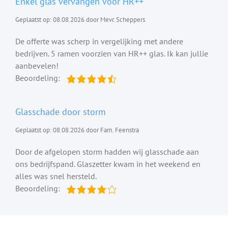
Enkel glas vervangen voor HR++
Geplaatst op: 08.08.2026 door Mevr. Scheppers
De offerte was scherp in vergelijking met andere
bedrijven. 5 ramen voorzien van HR++ glas. Ik kan jullie
aanbevelen!
Beoordeling:
Glasschade door storm
Geplaatst op: 08.08.2026 door Fam. Feenstra
Door de afgelopen storm hadden wij glasschade aan
ons bedrijfspand. Glaszetter kwam in het weekend en
alles was snel hersteld.
Beoordeling: