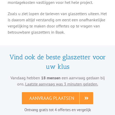
montagekosten vastliggen voor het hele project.
Zoals u ziet lopen de tarieven van glaszetters uiteen. Het
is daarom altijd verstandig om eerst een onafhankelijke
vergelijking te maken door offertes op te vragen van
betrouwbare glaszetters in Baak.
Vind ook de beste glaszetter voor
uw klus
Vandaag hebben
18 mensen
een aanvraag gedaan bij
ons.
Laatste aanvraag was 3 minuten geleden.
AANVRAAG PLAATSEN
Ontvang gratis tot 4 offertes en vergelijk