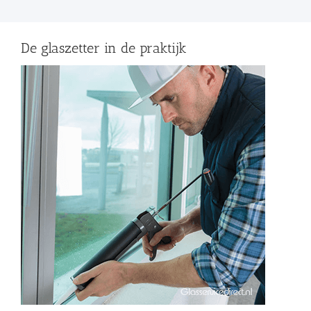
De glaszetter in de praktijk