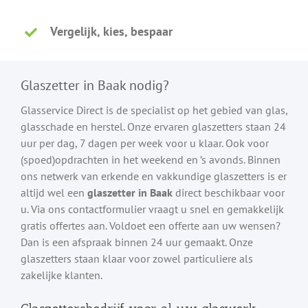
Vergelijk, kies, bespaar
Glaszetter in Baak nodig?
Glasservice Direct is de specialist op het gebied van glas,
glasschade en herstel. Onze ervaren glaszetters staan 24
uur per dag, 7 dagen per week voor u klaar. Ook voor
(spoed)opdrachten in het weekend en ’s avonds. Binnen
ons netwerk van erkende en vakkundige glaszetters is er
altijd wel een
glaszetter in Baak
direct beschikbaar voor
u. Via ons contactformulier vraagt u snel en gemakkelijk
gratis offertes aan. Voldoet een offerte aan uw wensen?
Dan is een afspraak binnen 24 uur gemaakt. Onze
glaszetters staan klaar voor zowel particuliere als
zakelijke klanten.