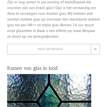
Zijn er nog ramen in uw woning of bedrijfspand die
voorzien zijn van enkel glas? Dan is het verstandig om
deze te vervangen voor dubbel glas. Wij hebben alle
soorten dubbel glas op voorraad. Van standaards dubbel
glas tot aan HR++ en triple glas. Binnen 24 uur stuurt
onze glaszetter in Baak u een offerte op maat. Bespaar
zo direct op uw (energie)kosten.
MEER INFORMATIE
Ramen van glas in lood