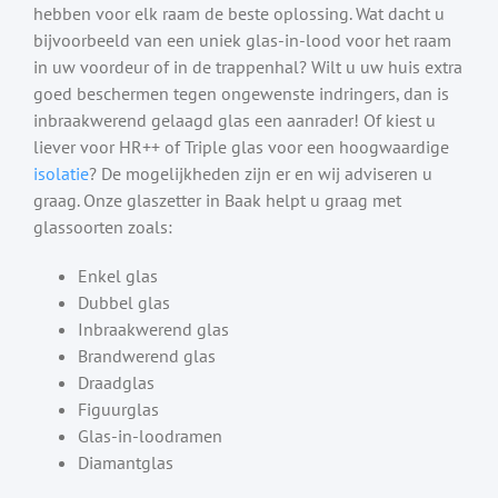
hebben voor elk raam de beste oplossing. Wat dacht u
bijvoorbeeld van een uniek glas-in-lood voor het raam
in uw voordeur of in de trappenhal? Wilt u uw huis extra
goed beschermen tegen ongewenste indringers, dan is
inbraakwerend gelaagd glas een aanrader! Of kiest u
liever voor HR++ of Triple glas voor een hoogwaardige
isolatie
? De mogelijkheden zijn er en wij adviseren u
graag. Onze glaszetter in Baak helpt u graag met
glassoorten zoals:
Enkel glas
Dubbel glas
Inbraakwerend glas
Brandwerend glas
Draadglas
Figuurglas
Glas-in-loodramen
Diamantglas