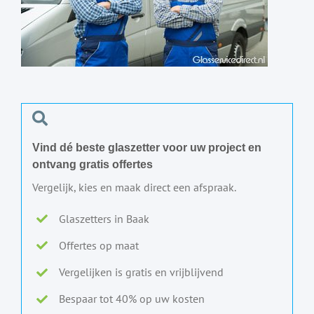
Vind dé beste glaszetter voor uw project en
ontvang gratis offertes
Vergelijk, kies en maak direct een afspraak.
Glaszetters in Baak
Offertes op maat
Vergelijken is gratis en vrijblijvend
Bespaar tot 40% op uw kosten