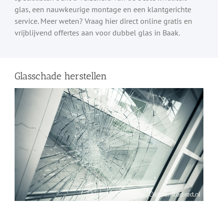
glas, een nauwkeurige montage en een klantgerichte
service. Meer weten? Vraag hier direct online gratis en
vrijblijvend offertes aan voor dubbel glas in Baak.
Glasschade herstellen