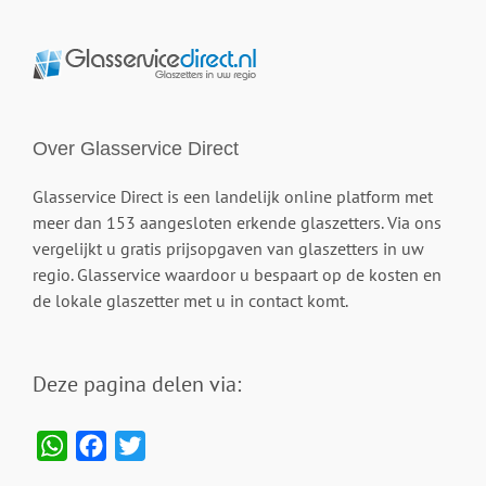
Over Glasservice Direct
Glasservice Direct is een landelijk online platform met
meer dan 153 aangesloten erkende glaszetters. Via ons
vergelijkt u gratis prijsopgaven van glaszetters in uw
regio. Glasservice waardoor u bespaart op de kosten en
de lokale glaszetter met u in contact komt.
Deze pagina delen via:
WhatsApp
Facebook
Twitter