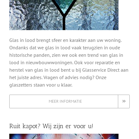
Glas in lood brengt sfeer en karakter aan uw woning.
Ondanks dat we glas in lood vaak terugzien in oude
historische panden, zien we ook een trend van glas in
lood in nieuwbouwwoningen. Ook voor reparatie en
herstel van glas in lood bent u bij Glasservice Direct aan
het juiste adres. Vragen of advies nodig? Onze
glaszetters staan voor u klaar.
MEER INFORMATIE
Ruit kapot? Wij zijn er voor u!