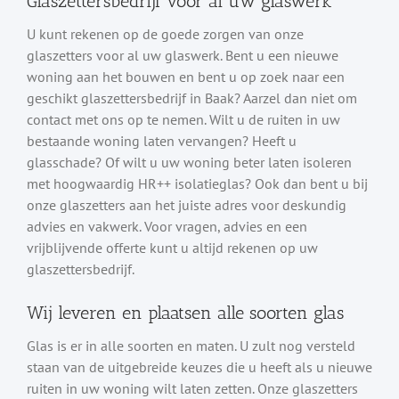
Glaszettersbedrijf voor al uw glaswerk
U kunt rekenen op de goede zorgen van onze
glaszetters voor al uw glaswerk. Bent u een nieuwe
woning aan het bouwen en bent u op zoek naar een
geschikt glaszettersbedrijf in Baak? Aarzel dan niet om
contact met ons op te nemen. Wilt u de ruiten in uw
bestaande woning laten vervangen? Heeft u
glasschade? Of wilt u uw woning beter laten isoleren
met hoogwaardig HR++ isolatieglas? Ook dan bent u bij
onze glaszetters aan het juiste adres voor deskundig
advies en vakwerk. Voor vragen, advies en een
vrijblijvende offerte kunt u altijd rekenen op uw
glaszettersbedrijf.
Wij leveren en plaatsen alle soorten glas
Glas is er in alle soorten en maten. U zult nog versteld
staan van de uitgebreide keuzes die u heeft als u nieuwe
ruiten in uw woning wilt laten zetten. Onze glaszetters