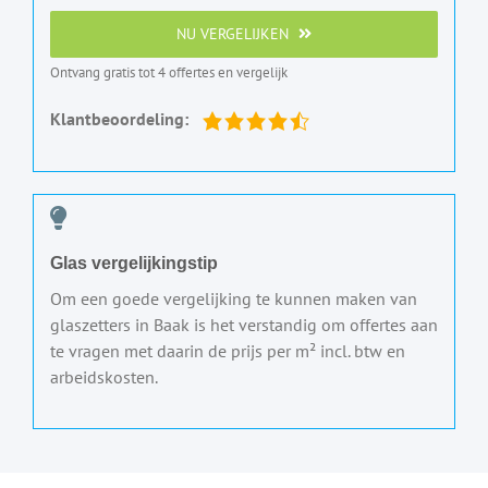
NU VERGELIJKEN
Ontvang gratis tot 4 offertes en vergelijk
Klantbeoordeling:
Glas vergelijkingstip
Om een goede vergelijking te kunnen maken van
glaszetters in Baak is het verstandig om offertes aan
te vragen met daarin de prijs per m² incl. btw en
arbeidskosten.