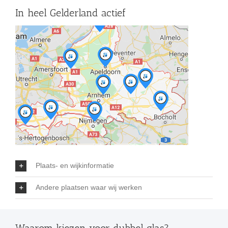
In heel Gelderland actief
Plaats- en wijkinformatie
Andere plaatsen waar wij werken