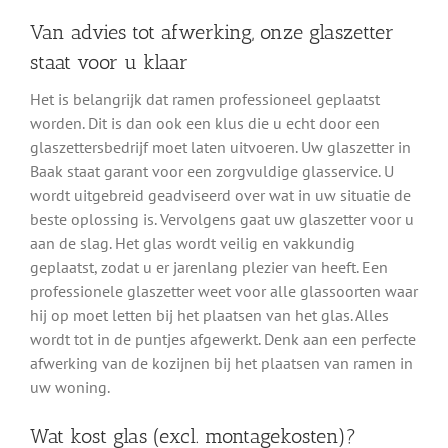
Van advies tot afwerking, onze glaszetter
staat voor u klaar
Het is belangrijk dat ramen professioneel geplaatst
worden. Dit is dan ook een klus die u echt door een
glaszettersbedrijf moet laten uitvoeren. Uw glaszetter in
Baak staat garant voor een zorgvuldige glasservice. U
wordt uitgebreid geadviseerd over wat in uw situatie de
beste oplossing is. Vervolgens gaat uw glaszetter voor u
aan de slag. Het glas wordt veilig en vakkundig
geplaatst, zodat u er jarenlang plezier van heeft. Een
professionele glaszetter weet voor alle glassoorten waar
hij op moet letten bij het plaatsen van het glas. Alles
wordt tot in de puntjes afgewerkt. Denk aan een perfecte
afwerking van de kozijnen bij het plaatsen van ramen in
uw woning.
Wat kost glas (excl. montagekosten)?