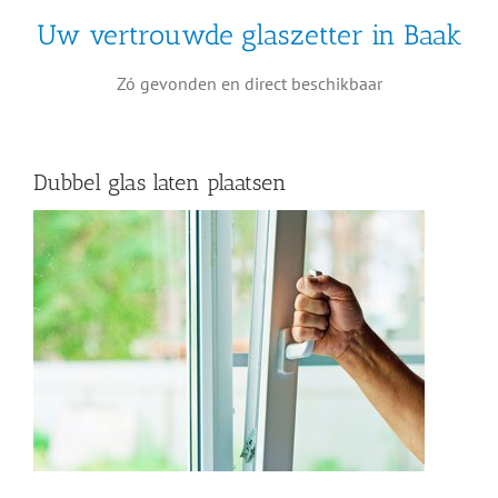
Uw vertrouwde glaszetter in Baak
Zó gevonden en direct beschikbaar
Dubbel glas laten plaatsen