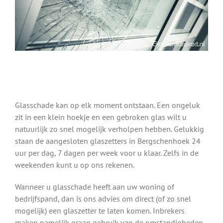
Glasschade kan op elk moment ontstaan. Een ongeluk
zit in een klein hoekje en een gebroken glas wilt u
natuurlijk zo snel mogelijk verholpen hebben. Gelukkig
staan de aangesloten glaszetters in Bergschenhoek 24
uur per dag, 7 dagen per week voor u klaar. Zelfs in de
weekenden kunt u op ons rekenen.
Wanneer u glasschade heeft aan uw woning of
bedrijfspand, dan is ons advies om direct (of zo snel
mogelijk) een glaszetter te laten komen. Inbrekers
maken namelijk graag gebruik van de omstandigheden.