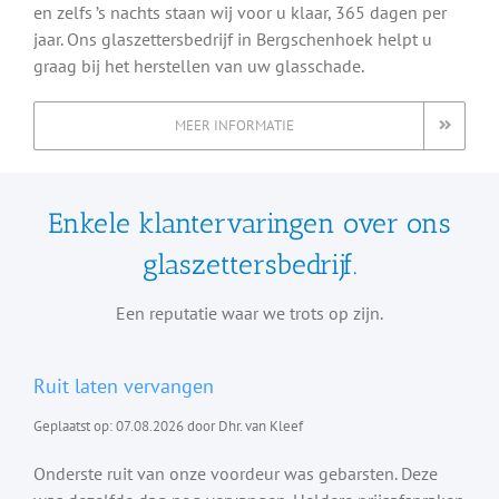
en zelfs ’s nachts staan wij voor u klaar, 365 dagen per
jaar. Ons glaszettersbedrijf in Bergschenhoek helpt u
graag bij het herstellen van uw glasschade.
MEER INFORMATIE
Enkele klantervaringen over ons
glaszettersbedrijf.
Een reputatie waar we trots op zijn.
Ruit laten vervangen
Geplaatst op: 07.08.2026 door Dhr. van Kleef
Onderste ruit van onze voordeur was gebarsten. Deze