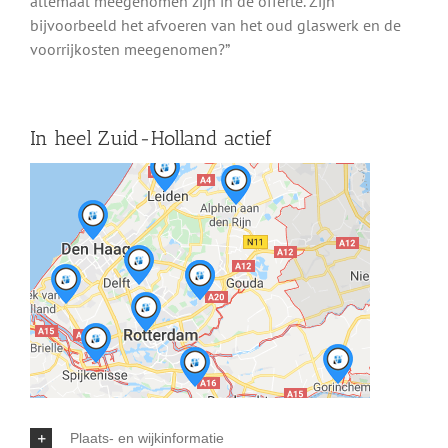
allemaal meegenomen zijn in de offerte. Zijn
bijvoorbeeld het afvoeren van het oud glaswerk en de
voorrijkosten meegenomen?”
In heel Zuid-Holland actief
Plaats- en wijkinformatie