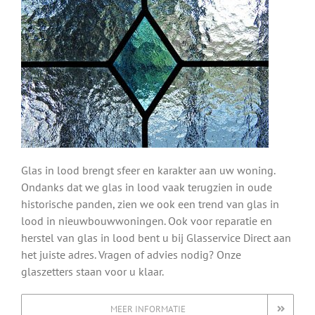
Glas in lood brengt sfeer en karakter aan uw woning.
Ondanks dat we glas in lood vaak terugzien in oude
historische panden, zien we ook een trend van glas in
lood in nieuwbouwwoningen. Ook voor reparatie en
herstel van glas in lood bent u bij Glasservice Direct aan
het juiste adres. Vragen of advies nodig? Onze
glaszetters staan voor u klaar.
MEER INFORMATIE