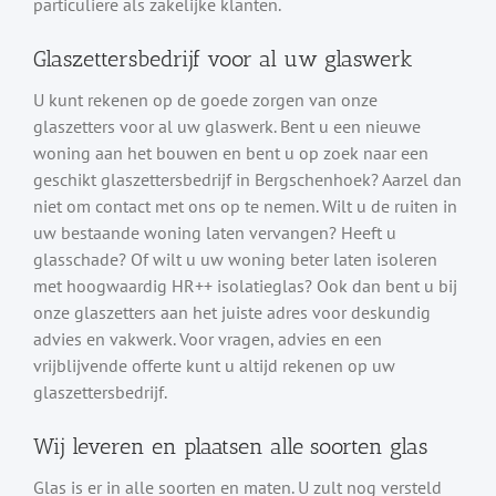
particuliere als zakelijke klanten.
Glaszettersbedrijf voor al uw glaswerk
U kunt rekenen op de goede zorgen van onze
glaszetters voor al uw glaswerk. Bent u een nieuwe
woning aan het bouwen en bent u op zoek naar een
geschikt glaszettersbedrijf in Bergschenhoek? Aarzel dan
niet om contact met ons op te nemen. Wilt u de ruiten in
uw bestaande woning laten vervangen? Heeft u
glasschade? Of wilt u uw woning beter laten isoleren
met hoogwaardig HR++ isolatieglas? Ook dan bent u bij
onze glaszetters aan het juiste adres voor deskundig
advies en vakwerk. Voor vragen, advies en een
vrijblijvende offerte kunt u altijd rekenen op uw
glaszettersbedrijf.
Wij leveren en plaatsen alle soorten glas
Glas is er in alle soorten en maten. U zult nog versteld