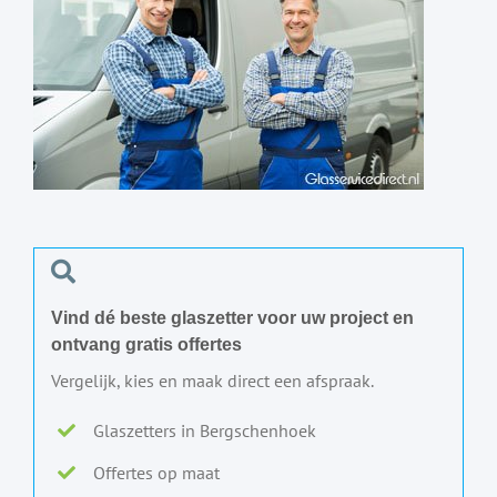
Vind dé beste glaszetter voor uw project en
ontvang gratis offertes
Vergelijk, kies en maak direct een afspraak.
Glaszetters in Bergschenhoek
Offertes op maat