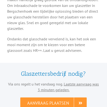
Om inbraakschade te voorkomen kan uw glaszetter in
Bergschenhoek een tijdelijke oplossing bieden of direct
uw glasschade herstellen door het plaatsen van een
nieuw glas. Snel en goed geregeld met uw lokale
glaszetter.
Ondanks dat glasschade vervelend is, kan het ook een
mooi moment zijn om te kiezen voor een betere
glassoort zoals HR++. Laat u gerust adviseren.
Glaszettersbedrijf nodig?
Via ons regelt u het vandaag nog.
Laatste aanvraag was
3 minuten geleden.
AANVRAAG PLAATSEN