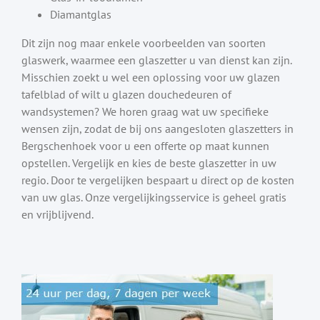
Diamantglas
Dit zijn nog maar enkele voorbeelden van soorten
glaswerk, waarmee een glaszetter u van dienst kan zijn.
Misschien zoekt u wel een oplossing voor uw glazen
tafelblad of wilt u glazen douchedeuren of
wandsystemen? We horen graag wat uw specifieke
wensen zijn, zodat de bij ons aangesloten glaszetters in
Bergschenhoek voor u een offerte op maat kunnen
opstellen. Vergelijk en kies de beste glaszetter in uw
regio. Door te vergelijken bespaart u direct op de kosten
van uw glas. Onze vergelijkingsservice is geheel gratis
en vrijblijvend.