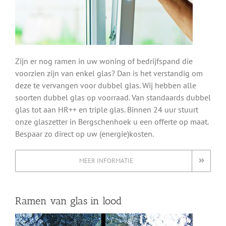
Zijn er nog ramen in uw woning of bedrijfspand die
voorzien zijn van enkel glas? Dan is het verstandig om
deze te vervangen voor dubbel glas. Wij hebben alle
soorten dubbel glas op voorraad. Van standaards dubbel
glas tot aan HR++ en triple glas. Binnen 24 uur stuurt
onze glaszetter in Bergschenhoek u een offerte op maat.
Bespaar zo direct op uw (energie)kosten.
MEER INFORMATIE
Ramen van glas in lood