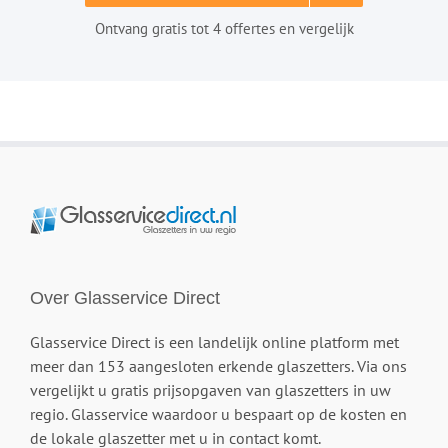
Ontvang gratis tot 4 offertes en vergelijk
Over Glasservice Direct
Glasservice Direct is een landelijk online platform met
meer dan 153 aangesloten erkende glaszetters. Via ons
vergelijkt u gratis prijsopgaven van glaszetters in uw
regio. Glasservice waardoor u bespaart op de kosten en
de lokale glaszetter met u in contact komt.