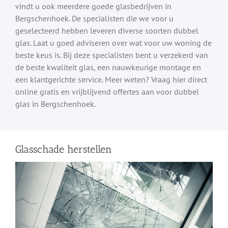
vindt u ook meerdere goede glasbedrijven in
Bergschenhoek. De specialisten die we voor u
geselecteerd hebben leveren diverse soorten dubbel
glas. Laat u goed adviseren over wat voor uw woning de
beste keus is. Bij deze specialisten bent u verzekerd van
de beste kwaliteit glas, een nauwkeurige montage en
een klantgerichte service. Meer weten? Vraag hier direct
online gratis en vrijblijvend offertes aan voor dubbel
glas in Bergschenhoek.
Glasschade herstellen