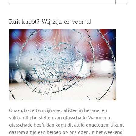
Ruit kapot? Wij zijn er voor u!
Onze glaszetters zijn specialisten in het snel en
vakkundig herstellen van glasschade. Wanneer u
glasschade heeft, dan komt dit altijd ongelegen. U kunt
daarom altijd een beroep op ons doen. In het weekend