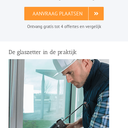
AANVRAAG PLAATSEN
Ontvang gratis tot 4 offertes en vergelijk
De glaszetter in de praktijk