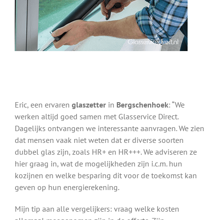
Eric, een ervaren
glaszetter
in
Bergschenhoek
: “We
werken altijd goed samen met Glasservice Direct.
Dagelijks ontvangen we interessante aanvragen. We zien
dat mensen vaak niet weten dat er diverse soorten
dubbel glas zijn, zoals HR+ en HR+++. We adviseren ze
hier graag in, wat de mogelijkheden zijn i.c.m. hun
kozijnen en welke besparing dit voor de toekomst kan
geven op hun energierekening.
Mijn tip aan alle vergelijkers: vraag welke kosten