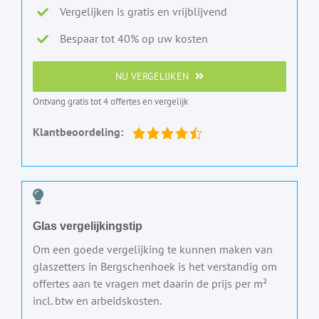
Vergelijken is gratis en vrijblijvend
Bespaar tot 40% op uw kosten
NU VERGELIJKEN
Ontvang gratis tot 4 offertes en vergelijk
Klantbeoordeling:
Glas vergelijkingstip
Om een goede vergelijking te kunnen maken van
glaszetters in Bergschenhoek is het verstandig om
offertes aan te vragen met daarin de prijs per m²
incl. btw en arbeidskosten.