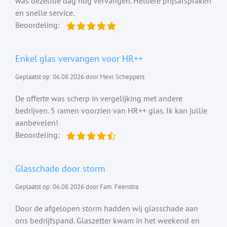
was dezelfde dag nog vervangen. Heldere prijsafspraken
en snelle service.
Beoordeling:
Enkel glas vervangen voor HR++
Geplaatst op: 06.08.2026 door Mevr. Scheppers
De offerte was scherp in vergelijking met andere
bedrijven. 5 ramen voorzien van HR++ glas. Ik kan jullie
aanbevelen!
Beoordeling:
Glasschade door storm
Geplaatst op: 06.08.2026 door Fam. Feenstra
Door de afgelopen storm hadden wij glasschade aan
ons bedrijfspand. Glaszetter kwam in het weekend en