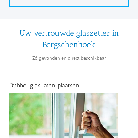
Uw vertrouwde glaszetter in
Bergschenhoek
Zó gevonden en direct beschikbaar
Dubbel glas laten plaatsen