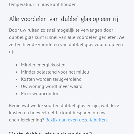
temperatuur in huis kunt houden.
Alle voordelen van dubbel glas op een rij
Door uw ruiten zo snel mogelijk te vervangen door
dubbel glas kunt u snel van alle voordelen genieten. We
zetten hier de voordelen van dubbel glas voor u op een
rij:
Minder energiekosten
Minder belastend voor het milieu
Kosten worden terugverdiend
Uw woning wordt meer waard
Meer wooncomfort
Benieuwd welke soorten dubbel glas er zijn, wat deze
kosten en hoeveel geld u kunt besparen op uw
energierekening?
Bekijk dan even deze tabellen
.