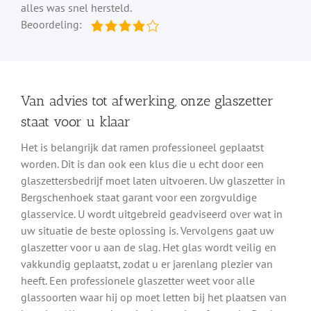
alles was snel hersteld.
Beoordeling:
Van advies tot afwerking, onze glaszetter
staat voor u klaar
Het is belangrijk dat ramen professioneel geplaatst
worden. Dit is dan ook een klus die u echt door een
glaszettersbedrijf moet laten uitvoeren. Uw glaszetter in
Bergschenhoek staat garant voor een zorgvuldige
glasservice. U wordt uitgebreid geadviseerd over wat in
uw situatie de beste oplossing is. Vervolgens gaat uw
glaszetter voor u aan de slag. Het glas wordt veilig en
vakkundig geplaatst, zodat u er jarenlang plezier van
heeft. Een professionele glaszetter weet voor alle
glassoorten waar hij op moet letten bij het plaatsen van