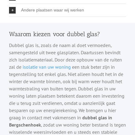
Andere plaatsen waar wij werken
Waarom kiezen voor dubbel glas?
Dubbel glas is, zoals de naam al doet vermoeden,
samengesteld uit twee glasplaten. Daartussen bevindt
zich isolatiemateriaal. Door deze opbouw van de ruiten
zal de
isolatie van uw woning
een stuk beter zijn in
tegenstelling tot enkel glas. Niet alleen houdt het in de
winter de warmte binnen, ook bij warm weer houdt het
warmtestraling van buiten tegen. Dubbel glas in uw
woning laten plaatsen betekent daarom een investering
die u terug zult verdienen, omdat u aanzienlijk gaat
besparen op uw energierekening. We brengen u hier
graag in contact met vakmensen in
dubbel glas in
Bergschenhoek
, zodat uw woning beter bestand is tegen
wisselende weersinvloeden en u steeds een stabiele