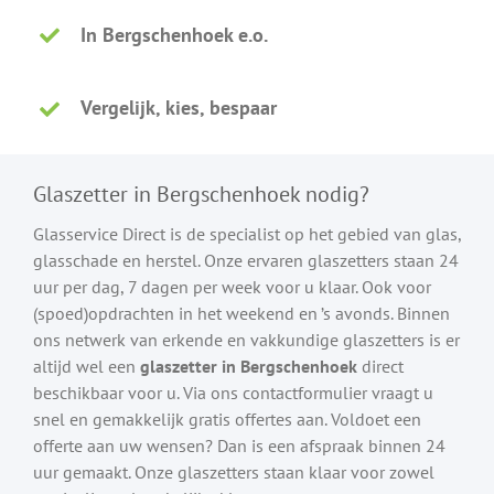
In Bergschenhoek e.o.
Vergelijk, kies, bespaar
Glaszetter in Bergschenhoek nodig?
Glasservice Direct is de specialist op het gebied van glas,
glasschade en herstel. Onze ervaren glaszetters staan 24
uur per dag, 7 dagen per week voor u klaar. Ook voor
(spoed)opdrachten in het weekend en ’s avonds. Binnen
ons netwerk van erkende en vakkundige glaszetters is er
altijd wel een
glaszetter in Bergschenhoek
direct
beschikbaar voor u. Via ons contactformulier vraagt u
snel en gemakkelijk gratis offertes aan. Voldoet een
offerte aan uw wensen? Dan is een afspraak binnen 24
uur gemaakt. Onze glaszetters staan klaar voor zowel