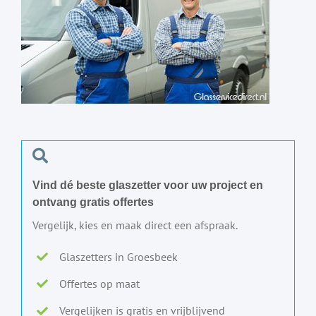
Vind dé beste glaszetter voor uw project en
ontvang gratis offertes
Vergelijk, kies en maak direct een afspraak.
Glaszetters in Groesbeek
Offertes op maat
Vergelijken is gratis en vrijblijvend