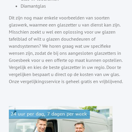
Diamantglas
Dit zijn nog maar enkele voorbeelden van soorten
glaswerk, waarmee een glaszetter u van dienst kan zijn.
Misschien zoekt u wel een oplossing voor uw glazen
tafelblad of wilt u glazen douchedeuren of
wandsystemen? We horen graag wat uw specifieke
wensen zijn, zodat de bij ons aangesloten glaszetters in
Groesbeek voor u een offerte op maat kunnen opstellen.
Vergelijk en kies de beste glaszetter in uw regio. Door te
vergelijken bespaart u direct op de kosten van uw glas.
Onze vergelijkingsservice is geheel gratis en vrijblijvend.