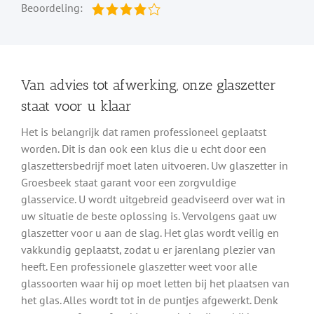
Beoordeling:
Van advies tot afwerking, onze glaszetter
staat voor u klaar
Het is belangrijk dat ramen professioneel geplaatst
worden. Dit is dan ook een klus die u echt door een
glaszettersbedrijf moet laten uitvoeren. Uw glaszetter in
Groesbeek staat garant voor een zorgvuldige
glasservice. U wordt uitgebreid geadviseerd over wat in
uw situatie de beste oplossing is. Vervolgens gaat uw
glaszetter voor u aan de slag. Het glas wordt veilig en
vakkundig geplaatst, zodat u er jarenlang plezier van
heeft. Een professionele glaszetter weet voor alle
glassoorten waar hij op moet letten bij het plaatsen van
het glas. Alles wordt tot in de puntjes afgewerkt. Denk