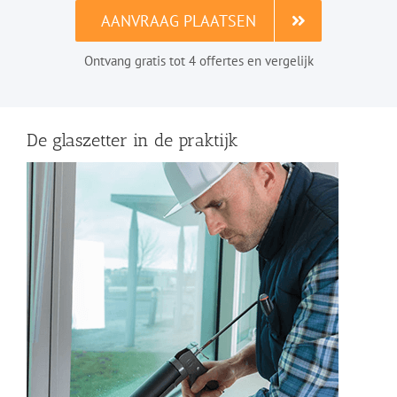
AANVRAAG PLAATSEN
Ontvang gratis tot 4 offertes en vergelijk
De glaszetter in de praktijk