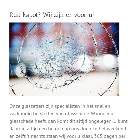
Ruit kapot? Wij zijn er voor u!
Onze glaszetters zijn specialisten in het snel en
vakkundig herstellen van glasschade. Wanneer u
glasschade heeft, dan komt dit altijd ongelegen. U kunt
daarom altijd een beroep op ons doen. In het weekend
en zelfs ’s nachts staan wij voor u klaar, 365 dagen per