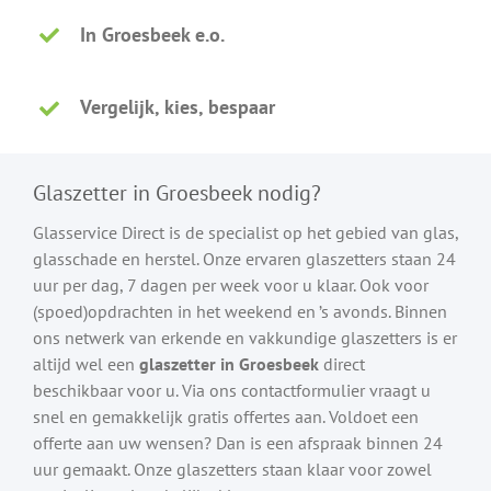
In Groesbeek e.o.
Vergelijk, kies, bespaar
Glaszetter in Groesbeek nodig?
Glasservice Direct is de specialist op het gebied van glas,
glasschade en herstel. Onze ervaren glaszetters staan 24
uur per dag, 7 dagen per week voor u klaar. Ook voor
(spoed)opdrachten in het weekend en ’s avonds. Binnen
ons netwerk van erkende en vakkundige glaszetters is er
altijd wel een
glaszetter in Groesbeek
direct
beschikbaar voor u. Via ons contactformulier vraagt u
snel en gemakkelijk gratis offertes aan. Voldoet een
offerte aan uw wensen? Dan is een afspraak binnen 24
uur gemaakt. Onze glaszetters staan klaar voor zowel