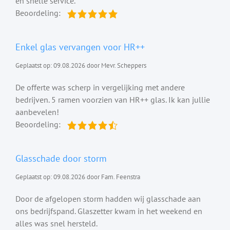
en snelle service.
Beoordeling:
Enkel glas vervangen voor HR++
Geplaatst op: 09.08.2026 door Mevr. Scheppers
De offerte was scherp in vergelijking met andere
bedrijven. 5 ramen voorzien van HR++ glas. Ik kan jullie
aanbevelen!
Beoordeling:
Glasschade door storm
Geplaatst op: 09.08.2026 door Fam. Feenstra
Door de afgelopen storm hadden wij glasschade aan
ons bedrijfspand. Glaszetter kwam in het weekend en
alles was snel hersteld.