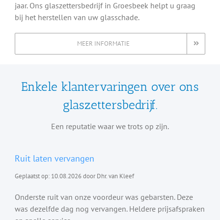
jaar. Ons glaszettersbedrijf in Groesbeek helpt u graag
bij het herstellen van uw glasschade.
MEER INFORMATIE
Enkele klantervaringen over ons
glaszettersbedrijf.
Een reputatie waar we trots op zijn.
Ruit laten vervangen
Geplaatst op: 10.08.2026 door Dhr. van Kleef
Onderste ruit van onze voordeur was gebarsten. Deze
was dezelfde dag nog vervangen. Heldere prijsafspraken