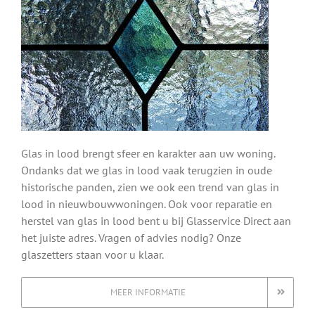
Glas in lood brengt sfeer en karakter aan uw woning.
Ondanks dat we glas in lood vaak terugzien in oude
historische panden, zien we ook een trend van glas in
lood in nieuwbouwwoningen. Ook voor reparatie en
herstel van glas in lood bent u bij Glasservice Direct aan
het juiste adres. Vragen of advies nodig? Onze
glaszetters staan voor u klaar.
MEER INFORMATIE