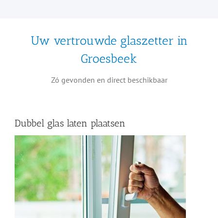
Uw vertrouwde glaszetter in
Groesbeek
Zó gevonden en direct beschikbaar
Dubbel glas laten plaatsen