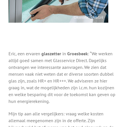
Eric, een ervaren
glaszetter
in
Groesbeek
: “We werken
altijd goed samen met Glasservice Direct. Dagelijks
ontvangen we interessante aanvragen. We zien dat
mensen vaak niet weten dat er diverse soorten dubbel
glas zijn, zoals HR+ en HR+++. We adviseren ze hier
graag in, wat de mogelijkheden zijn i.c.m. hun kozijnen
en welke besparing dit voor de toekomst kan geven op
hun energierekening.
Mijn tip aan alle vergelijkers: vraag welke kosten
allemaal meegenomen zijn in de offerte. Zijn