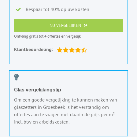
Bespaar tot 40% op uw kosten
NU VERGELIJKEN
Ontvang gratis tot 4 offertes en vergelijk
Klantbeoordeling:
Glas vergelijkingstip
Om een goede vergelijking te kunnen maken van
glaszetters in Groesbeek is het verstandig om
offertes aan te vragen met daarin de prijs per m²
incl. btw en arbeidskosten.