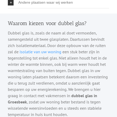
Andere plaatsen waar wij werken
Waarom kiezen voor dubbel glas?
Dubbel glas is, zoals de naam al doet vermoeden,
samengesteld uit twee glasplaten. Daartussen bevindt
zich isolatiemateriaal. Door deze opbouw van de ruiten
zal de
isolatie van uw woning
een stuk beter zijn in
tegenstelling tot enkel glas. Niet alleen houdt het in de
winter de warmte binnen, ook bij warm weer houdt het
warmtestraling van buiten tegen. Dubbel glas in uw
woning laten plaatsen betekent daarom een investering
die u terug zult verdienen, omdat u aanzienlijk gaat
besparen op uw energierekening. We brengen u hier
graag in contact met vakmensen in
dubbel glas in
Groesbeek
, zodat uw woning beter bestand is tegen
wisselende weersinvloeden en u steeds een stabiele
temperatuur in huis kunt houden.