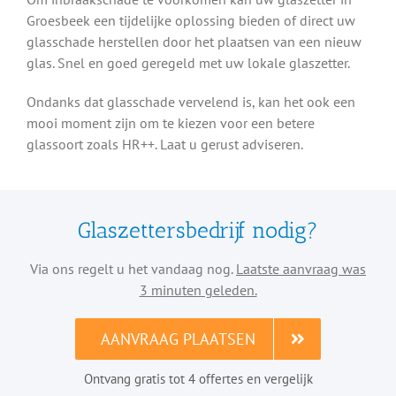
Groesbeek een tijdelijke oplossing bieden of direct uw
glasschade herstellen door het plaatsen van een nieuw
glas. Snel en goed geregeld met uw lokale glaszetter.
Ondanks dat glasschade vervelend is, kan het ook een
mooi moment zijn om te kiezen voor een betere
glassoort zoals HR++. Laat u gerust adviseren.
Glaszettersbedrijf nodig?
Via ons regelt u het vandaag nog.
Laatste aanvraag was
3 minuten geleden.
AANVRAAG PLAATSEN
Ontvang gratis tot 4 offertes en vergelijk