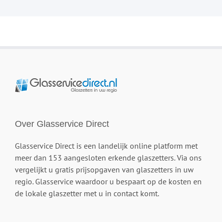
Over Glasservice Direct
Glasservice Direct is een landelijk online platform met
meer dan 153 aangesloten erkende glaszetters. Via ons
vergelijkt u gratis prijsopgaven van glaszetters in uw
regio. Glasservice waardoor u bespaart op de kosten en
de lokale glaszetter met u in contact komt.