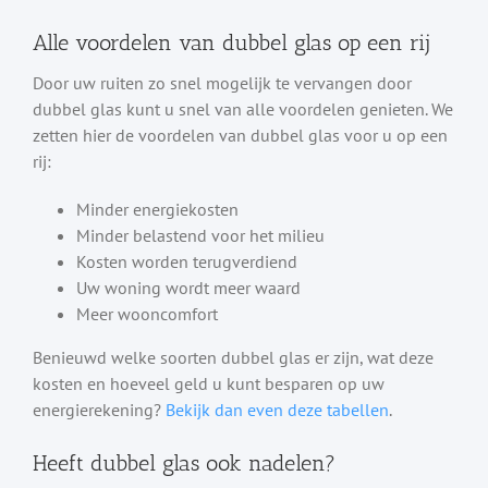
Alle voordelen van dubbel glas op een rij
Door uw ruiten zo snel mogelijk te vervangen door
dubbel glas kunt u snel van alle voordelen genieten. We
zetten hier de voordelen van dubbel glas voor u op een
rij:
Minder energiekosten
Minder belastend voor het milieu
Kosten worden terugverdiend
Uw woning wordt meer waard
Meer wooncomfort
Benieuwd welke soorten dubbel glas er zijn, wat deze
kosten en hoeveel geld u kunt besparen op uw
energierekening?
Bekijk dan even deze tabellen
.
Heeft dubbel glas ook nadelen?