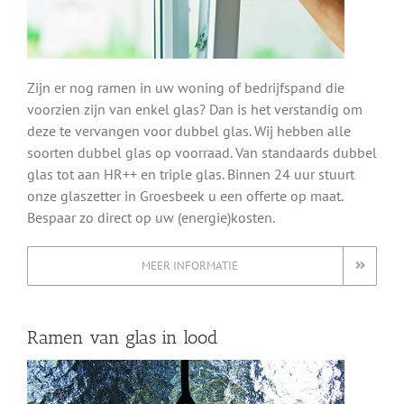
Zijn er nog ramen in uw woning of bedrijfspand die
voorzien zijn van enkel glas? Dan is het verstandig om
deze te vervangen voor dubbel glas. Wij hebben alle
soorten dubbel glas op voorraad. Van standaards dubbel
glas tot aan HR++ en triple glas. Binnen 24 uur stuurt
onze glaszetter in Groesbeek u een offerte op maat.
Bespaar zo direct op uw (energie)kosten.
MEER INFORMATIE
Ramen van glas in lood