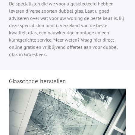
De specialisten die we voor u geselecteerd hebben
leveren diverse soorten dubbel glas. Laat u goed
adviseren over wat voor uw woning de beste keus is. Bij
deze specialisten bent u verzekerd van de beste
kwaliteit glas, een nauwkeurige montage en een
klantgerichte service. Meer weten? Vraag hier direct
online gratis en vrijblijvend offertes aan voor dubbel
glas in Groesbeek.
Glasschade herstellen