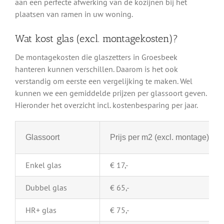
aan een perfecte afwerking van de kozijnen bij het
plaatsen van ramen in uw woning.
Wat kost glas (excl. montagekosten)?
De montagekosten die glaszetters in Groesbeek
hanteren kunnen verschillen. Daarom is het ook
verstandig om eerste een vergelijking te maken. Wel
kunnen we een gemiddelde prijzen per glassoort geven.
Hieronder het overzicht incl. kostenbesparing per jaar.
Glassoort
Prijs per m2 (excl. montage)
Enkel glas
€ 17,-
Dubbel glas
€ 65,-
HR+ glas
€ 75,-