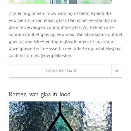
Zijn er nog ramen in uw woning of bedrijfspand die
voorzien zijn van enkel glas? Dan is het verstandig om
deze te vervangen voor dubbel glas. Wij hebben alle
soorten dubbel glas op voorraad. Van standaards dubbel
glas tot aan HR++ en triple glas. Binnen 24 uur stuurt
onze glaszetter in Hasselt u een offerte op maat. Bespaar
zo direct op uw (energie)kosten.
MEER INFORMATIE
Ramen van glas in lood