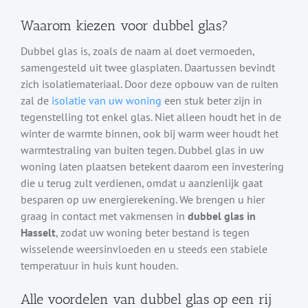
Waarom kiezen voor dubbel glas?
Dubbel glas is, zoals de naam al doet vermoeden,
samengesteld uit twee glasplaten. Daartussen bevindt
zich isolatiemateriaal. Door deze opbouw van de ruiten
zal de
isolatie van uw woning
een stuk beter zijn in
tegenstelling tot enkel glas. Niet alleen houdt het in de
winter de warmte binnen, ook bij warm weer houdt het
warmtestraling van buiten tegen. Dubbel glas in uw
woning laten plaatsen betekent daarom een investering
die u terug zult verdienen, omdat u aanzienlijk gaat
besparen op uw energierekening. We brengen u hier
graag in contact met vakmensen in
dubbel glas in
Hasselt
, zodat uw woning beter bestand is tegen
wisselende weersinvloeden en u steeds een stabiele
temperatuur in huis kunt houden.
Alle voordelen van dubbel glas op een rij