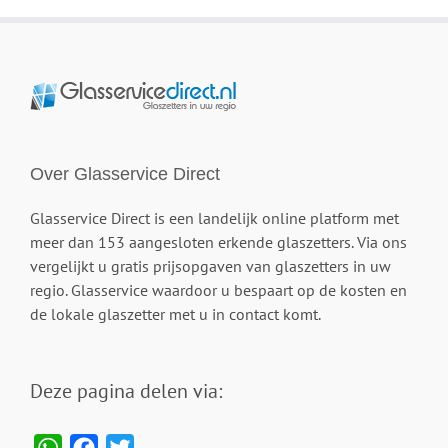
Over Glasservice Direct
Glasservice Direct is een landelijk online platform met
meer dan 153 aangesloten erkende glaszetters. Via ons
vergelijkt u gratis prijsopgaven van glaszetters in uw
regio. Glasservice waardoor u bespaart op de kosten en
de lokale glaszetter met u in contact komt.
Deze pagina delen via:
WhatsApp
Facebook
Twitter