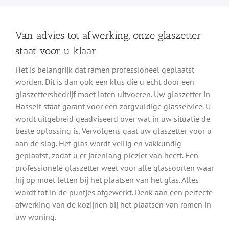
Van advies tot afwerking, onze glaszetter
staat voor u klaar
Het is belangrijk dat ramen professioneel geplaatst
worden. Dit is dan ook een klus die u echt door een
glaszettersbedrijf moet laten uitvoeren. Uw glaszetter in
Hasselt staat garant voor een zorgvuldige glasservice. U
wordt uitgebreid geadviseerd over wat in uw situatie de
beste oplossing is. Vervolgens gaat uw glaszetter voor u
aan de slag. Het glas wordt veilig en vakkundig
geplaatst, zodat u er jarenlang plezier van heeft. Een
professionele glaszetter weet voor alle glassoorten waar
hij op moet letten bij het plaatsen van het glas. Alles
wordt tot in de puntjes afgewerkt. Denk aan een perfecte
afwerking van de kozijnen bij het plaatsen van ramen in
uw woning.