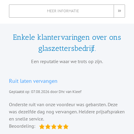
MEER INFORMATIE
Enkele klantervaringen over ons
glaszettersbedrijf.
Een reputatie waar we trots op zijn.
Ruit laten vervangen
Geplaatst op: 07.08.2026 door Dhr. van Kleef
Onderste ruit van onze voordeur was gebarsten. Deze
was dezelfde dag nog vervangen. Heldere prijsafspraken
en snelle service.
Beoordeling: