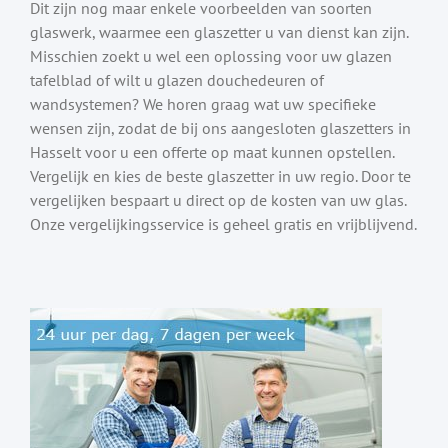
Dit zijn nog maar enkele voorbeelden van soorten
glaswerk, waarmee een glaszetter u van dienst kan zijn.
Misschien zoekt u wel een oplossing voor uw glazen
tafelblad of wilt u glazen douchedeuren of
wandsystemen? We horen graag wat uw specifieke
wensen zijn, zodat de bij ons aangesloten glaszetters in
Hasselt voor u een offerte op maat kunnen opstellen.
Vergelijk en kies de beste glaszetter in uw regio. Door te
vergelijken bespaart u direct op de kosten van uw glas.
Onze vergelijkingsservice is geheel gratis en vrijblijvend.