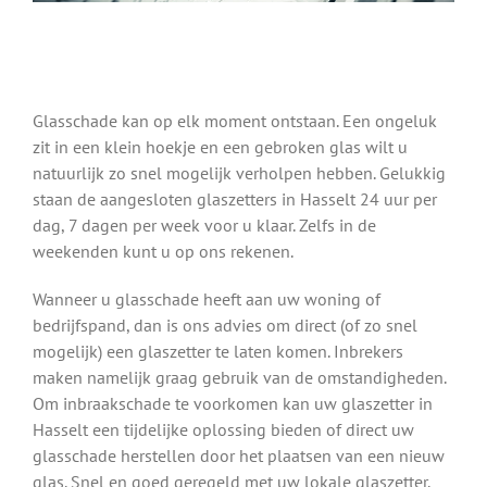
Glasschade kan op elk moment ontstaan. Een ongeluk
zit in een klein hoekje en een gebroken glas wilt u
natuurlijk zo snel mogelijk verholpen hebben. Gelukkig
staan de aangesloten glaszetters in Hasselt 24 uur per
dag, 7 dagen per week voor u klaar. Zelfs in de
weekenden kunt u op ons rekenen.
Wanneer u glasschade heeft aan uw woning of
bedrijfspand, dan is ons advies om direct (of zo snel
mogelijk) een glaszetter te laten komen. Inbrekers
maken namelijk graag gebruik van de omstandigheden.
Om inbraakschade te voorkomen kan uw glaszetter in
Hasselt een tijdelijke oplossing bieden of direct uw
glasschade herstellen door het plaatsen van een nieuw
glas. Snel en goed geregeld met uw lokale glaszetter.