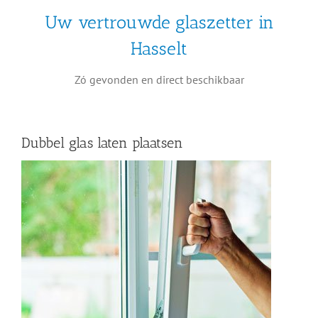
Uw vertrouwde glaszetter in
Hasselt
Zó gevonden en direct beschikbaar
Dubbel glas laten plaatsen