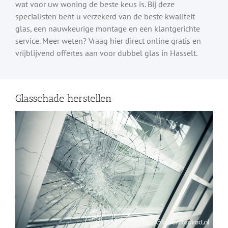
wat voor uw woning de beste keus is. Bij deze
specialisten bent u verzekerd van de beste kwaliteit
glas, een nauwkeurige montage en een klantgerichte
service. Meer weten? Vraag hier direct online gratis en
vrijblijvend offertes aan voor dubbel glas in Hasselt.
Glasschade herstellen