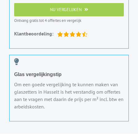
NU VERGELIJKEN
Ontvang gratis tot 4 offertes en vergelijk
Klantbeoordeling:
Glas vergelijkingstip
Om een goede vergelijking te kunnen maken van
glaszetters in Hasselt is het verstandig om offertes
aan te vragen met daarin de prijs per m² incl. btw en
arbeidskosten.