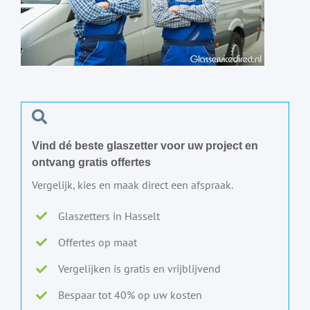
Vind dé beste glaszetter voor uw project en
ontvang gratis offertes
Vergelijk, kies en maak direct een afspraak.
Glaszetters in Hasselt
Offertes op maat
Vergelijken is gratis en vrijblijvend
Bespaar tot 40% op uw kosten