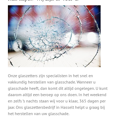
Onze glaszetters zijn specialisten in het snel en
vakkundig herstellen van glasschade. Wanneer u
glasschade heeft, dan komt dit altijd ongelegen. U kunt
daarom altijd een beroep op ons doen. In het weekend
en zelfs ’s nachts staan wij voor u klaar, 365 dagen per
jaar. Ons glaszettersbedrijf in Hasselt helpt u graag bij
het herstellen van uw glasschade.