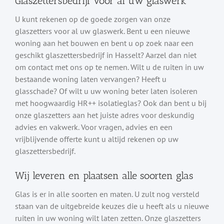
Glaszettersbedrijf voor al uw glaswerk
U kunt rekenen op de goede zorgen van onze
glaszetters voor al uw glaswerk. Bent u een nieuwe
woning aan het bouwen en bent u op zoek naar een
geschikt glaszettersbedrijf in Hasselt? Aarzel dan niet
om contact met ons op te nemen. Wilt u de ruiten in uw
bestaande woning laten vervangen? Heeft u
glasschade? Of wilt u uw woning beter laten isoleren
met hoogwaardig HR++ isolatieglas? Ook dan bent u bij
onze glaszetters aan het juiste adres voor deskundig
advies en vakwerk. Voor vragen, advies en een
vrijblijvende offerte kunt u altijd rekenen op uw
glaszettersbedrijf.
Wij leveren en plaatsen alle soorten glas
Glas is er in alle soorten en maten. U zult nog versteld
staan van de uitgebreide keuzes die u heeft als u nieuwe
ruiten in uw woning wilt laten zetten. Onze glaszetters