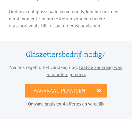
Ondanks dat glasschade vervelend is, kan het ook een
mooi moment zijn om te kiezen voor een betere
glassoort zoals HR++. Laat u gerust adviseren.
Glaszettersbedrijf nodig?
Via ons regelt u het vandaag nog.
Laatste aanvraag was
3 minuten geleden.
AANVRAAG PLAATSEN
Ontvang gratis tot 4 offertes en vergelijk