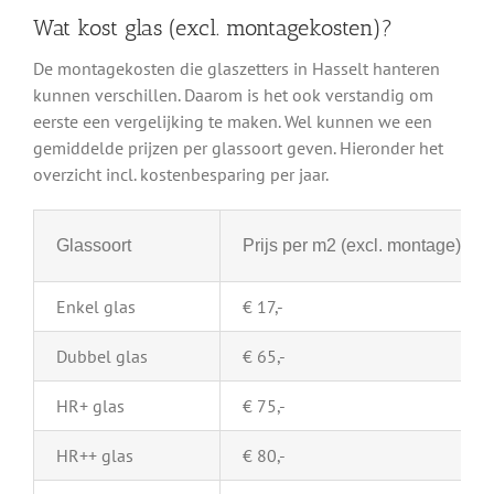
Wat kost glas (excl. montagekosten)?
De montagekosten die glaszetters in Hasselt hanteren
kunnen verschillen. Daarom is het ook verstandig om
eerste een vergelijking te maken. Wel kunnen we een
gemiddelde prijzen per glassoort geven. Hieronder het
overzicht incl. kostenbesparing per jaar.
Glassoort
Prijs per m2 (excl. montage)
Enkel glas
€ 17,-
Dubbel glas
€ 65,-
HR+ glas
€ 75,-
HR++ glas
€ 80,-