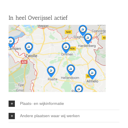
In heel Overijssel actief
Plaats- en wijkinformatie
Andere plaatsen waar wij werken