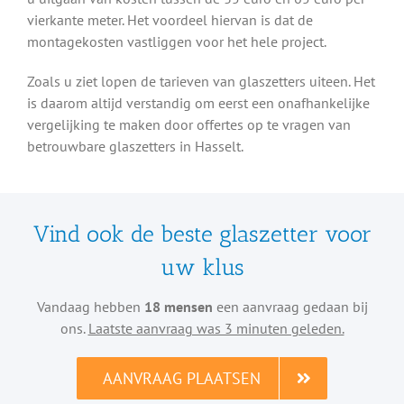
vierkante meter. Het voordeel hiervan is dat de
montagekosten vastliggen voor het hele project.
Zoals u ziet lopen de tarieven van glaszetters uiteen. Het
is daarom altijd verstandig om eerst een onafhankelijke
vergelijking te maken door offertes op te vragen van
betrouwbare glaszetters in Hasselt.
Vind ook de beste glaszetter voor
uw klus
Vandaag hebben
18 mensen
een aanvraag gedaan bij
ons.
Laatste aanvraag was 3 minuten geleden.
AANVRAAG PLAATSEN