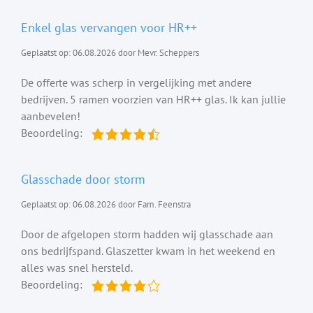
Enkel glas vervangen voor HR++
Geplaatst op: 06.08.2026 door Mevr. Scheppers
De offerte was scherp in vergelijking met andere
bedrijven. 5 ramen voorzien van HR++ glas. Ik kan jullie
aanbevelen!
Beoordeling:
Glasschade door storm
Geplaatst op: 06.08.2026 door Fam. Feenstra
Door de afgelopen storm hadden wij glasschade aan
ons bedrijfspand. Glaszetter kwam in het weekend en
alles was snel hersteld.
Beoordeling: