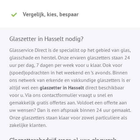
Vergelijk, kies, bespaar
Glaszetter in Hasselt nodig?
Glasservice Direct is de specialist op het gebied van glas,
glasschade en herstel. Onze ervaren glaszetters staan 24
uur per dag, 7 dagen per week voor u klaar. Ook voor
(spoed)opdrachten in het weekend en ’s avonds. Binnen
ons netwerk van erkende en vakkundige glaszetters is er
altijd wel een
glaszetter in Hasselt
direct beschikbaar
voor u. Via ons contactformulier vraagt u snel en
gemakkelijk gratis offertes aan. Voldoet een offerte aan
uw wensen? Dan is een afspraak binnen 24 uur gemaakt.
Onze glaszetters staan klaar voor zowel particuliere als
zakelijke klanten.