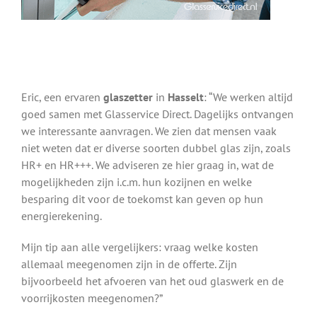
Eric, een ervaren
glaszetter
in
Hasselt
: “We werken altijd
goed samen met Glasservice Direct. Dagelijks ontvangen
we interessante aanvragen. We zien dat mensen vaak
niet weten dat er diverse soorten dubbel glas zijn, zoals
HR+ en HR+++. We adviseren ze hier graag in, wat de
mogelijkheden zijn i.c.m. hun kozijnen en welke
besparing dit voor de toekomst kan geven op hun
energierekening.
Mijn tip aan alle vergelijkers: vraag welke kosten
allemaal meegenomen zijn in de offerte. Zijn
bijvoorbeeld het afvoeren van het oud glaswerk en de
voorrijkosten meegenomen?”