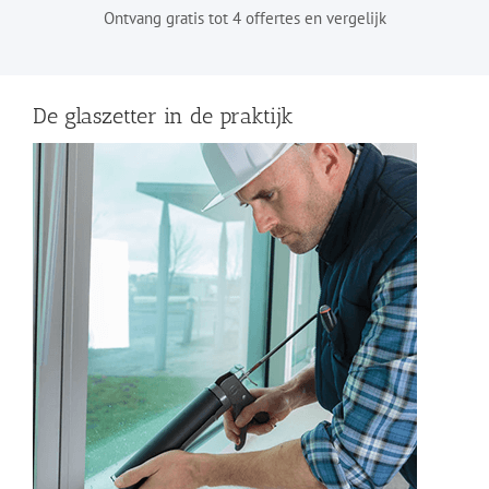
Ontvang gratis tot 4 offertes en vergelijk
De glaszetter in de praktijk