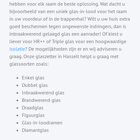
hebben voor elk raam de beste oplossing. Wat dacht u
bijvoorbeeld van een uniek glas-in-lood voor het raam
in uw voordeur of in de trappenhal? Wilt u uw huis extra
goed beschermen tegen ongewenste indringers, dan is
inbraakwerend gelaagd glas een aanrader! Of kiest u
liever voor HR++ of Triple glas voor een hoogwaardige
isolatie
? De mogelijkheden zijn er en wij adviseren u
graag. Onze glaszetter in Hasselt helpt u graag met
glassoorten zoals:
Enkel glas
Dubbel glas
Inbraakwerend glas
Brandwerend glas
Draadglas
Figuurglas
Glas-in-loodramen
Diamantglas