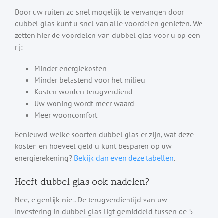
Door uw ruiten zo snel mogelijk te vervangen door
dubbel glas kunt u snel van alle voordelen genieten. We
zetten hier de voordelen van dubbel glas voor u op een
rij:
Minder energiekosten
Minder belastend voor het milieu
Kosten worden terugverdiend
Uw woning wordt meer waard
Meer wooncomfort
Benieuwd welke soorten dubbel glas er zijn, wat deze
kosten en hoeveel geld u kunt besparen op uw
energierekening?
Bekijk dan even deze tabellen
.
Heeft dubbel glas ook nadelen?
Nee, eigenlijk niet. De terugverdientijd van uw
investering in dubbel glas ligt gemiddeld tussen de 5