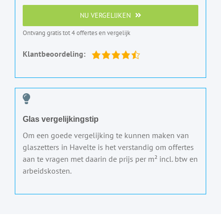
NU VERGELIJKEN
Ontvang gratis tot 4 offertes en vergelijk
Klantbeoordeling:
Glas vergelijkingstip
Om een goede vergelijking te kunnen maken van
glaszetters in Havelte is het verstandig om offertes
aan te vragen met daarin de prijs per m² incl. btw en
arbeidskosten.