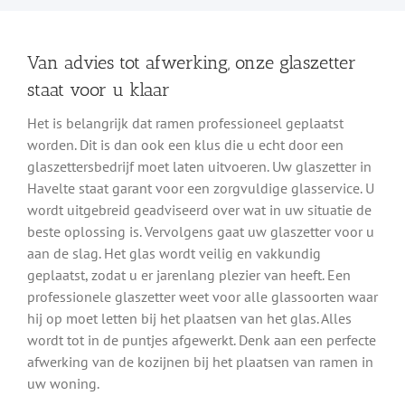
Van advies tot afwerking, onze glaszetter
staat voor u klaar
Het is belangrijk dat ramen professioneel geplaatst
worden. Dit is dan ook een klus die u echt door een
glaszettersbedrijf moet laten uitvoeren. Uw glaszetter in
Havelte staat garant voor een zorgvuldige glasservice. U
wordt uitgebreid geadviseerd over wat in uw situatie de
beste oplossing is. Vervolgens gaat uw glaszetter voor u
aan de slag. Het glas wordt veilig en vakkundig
geplaatst, zodat u er jarenlang plezier van heeft. Een
professionele glaszetter weet voor alle glassoorten waar
hij op moet letten bij het plaatsen van het glas. Alles
wordt tot in de puntjes afgewerkt. Denk aan een perfecte
afwerking van de kozijnen bij het plaatsen van ramen in
uw woning.