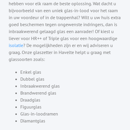
hebben voor elk raam de beste oplossing. Wat dacht u
bijvoorbeeld van een uniek glas-in-lood voor het raam
in uw voordeur of in de trappenhal? Wilt u uw huis extra
goed beschermen tegen ongewenste indringers, dan is
inbraakwerend gelaagd glas een aanrader! Of kiest u
liever voor HR++ of Triple glas voor een hoogwaardige
isolatie
? De mogelijkheden zijn er en wij adviseren u
graag. Onze glaszetter in Havelte helpt u graag met
glassoorten zoals:
Enkel glas
Dubbel glas
Inbraakwerend glas
Brandwerend glas
Draadglas
Figuurglas
Glas-in-loodramen
Diamantglas