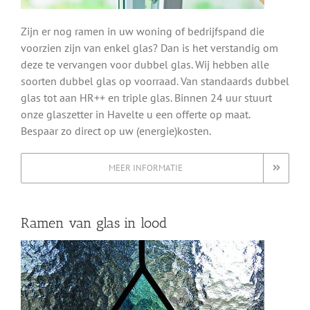
Zijn er nog ramen in uw woning of bedrijfspand die
voorzien zijn van enkel glas? Dan is het verstandig om
deze te vervangen voor dubbel glas. Wij hebben alle
soorten dubbel glas op voorraad. Van standaards dubbel
glas tot aan HR++ en triple glas. Binnen 24 uur stuurt
onze glaszetter in Havelte u een offerte op maat.
Bespaar zo direct op uw (energie)kosten.
MEER INFORMATIE
Ramen van glas in lood