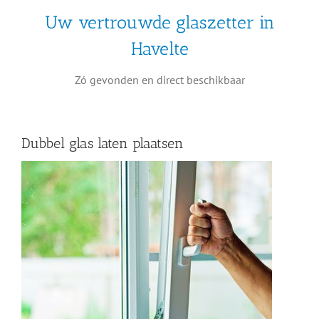
Uw vertrouwde glaszetter in
Havelte
Zó gevonden en direct beschikbaar
Dubbel glas laten plaatsen