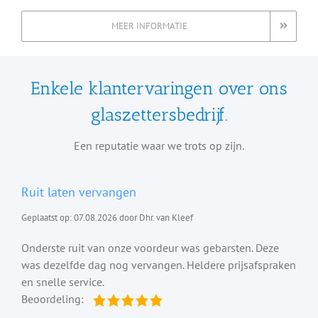
MEER INFORMATIE
Enkele klantervaringen over ons
glaszettersbedrijf.
Een reputatie waar we trots op zijn.
Ruit laten vervangen
Geplaatst op: 07.08.2026 door Dhr. van Kleef
Onderste ruit van onze voordeur was gebarsten. Deze
was dezelfde dag nog vervangen. Heldere prijsafspraken
en snelle service.
Beoordeling: