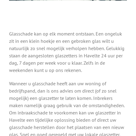
Glasschade kan op elk moment ontstaan. Een ongeluk
zit in een klein hoekje en een gebroken glas wilt u
natuurlijk zo snel mogelijk verholpen hebben. Gelukkig
staan de aangesloten glaszetters in Havelte 24 uur per
dag, 7 dagen per week voor u klaar. Zelfs in de
weekenden kunt u op ons rekenen.
Wanneer u glasschade heeft aan uw woning of
bedrijfspand, dan is ons advies om direct (of zo snel
mogelijk) een glaszetter te laten komen. Inbrekers
maken namelijk graag gebruik van de omstandigheden.
Om inbraakschade te voorkomen kan uw glaszetter in
Havelte een tijdelijke oplossing bieden of direct uw
glasschade herstellen door het plaatsen van een nieuw
glas. Snel en goed geregeld met uw lokale glaszetter.