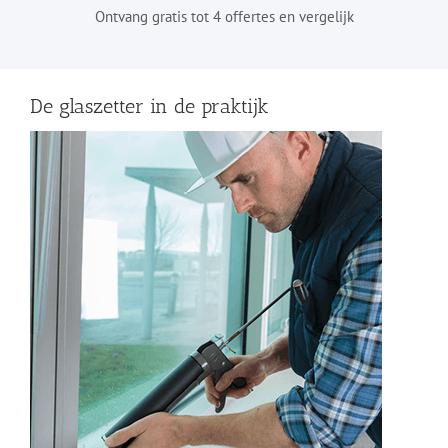
Ontvang gratis tot 4 offertes en vergelijk
De glaszetter in de praktijk