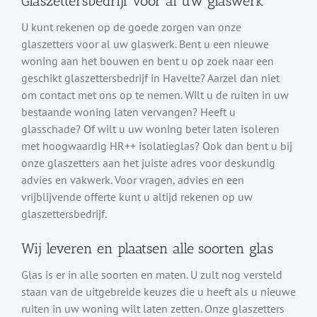
Glaszettersbedrijf voor al uw glaswerk
U kunt rekenen op de goede zorgen van onze
glaszetters voor al uw glaswerk. Bent u een nieuwe
woning aan het bouwen en bent u op zoek naar een
geschikt glaszettersbedrijf in Havelte? Aarzel dan niet
om contact met ons op te nemen. Wilt u de ruiten in uw
bestaande woning laten vervangen? Heeft u
glasschade? Of wilt u uw woning beter laten isoleren
met hoogwaardig HR++ isolatieglas? Ook dan bent u bij
onze glaszetters aan het juiste adres voor deskundig
advies en vakwerk. Voor vragen, advies en een
vrijblijvende offerte kunt u altijd rekenen op uw
glaszettersbedrijf.
Wij leveren en plaatsen alle soorten glas
Glas is er in alle soorten en maten. U zult nog versteld
staan van de uitgebreide keuzes die u heeft als u nieuwe
ruiten in uw woning wilt laten zetten. Onze glaszetters