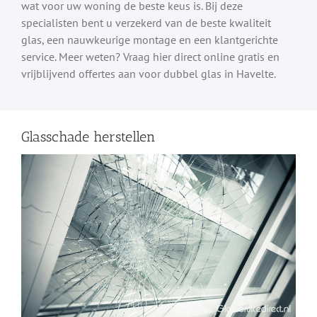
wat voor uw woning de beste keus is. Bij deze
specialisten bent u verzekerd van de beste kwaliteit
glas, een nauwkeurige montage en een klantgerichte
service. Meer weten? Vraag hier direct online gratis en
vrijblijvend offertes aan voor dubbel glas in Havelte.
Glasschade herstellen