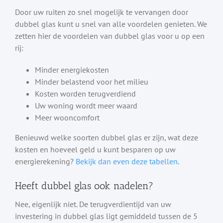
Door uw ruiten zo snel mogelijk te vervangen door
dubbel glas kunt u snel van alle voordelen genieten. We
zetten hier de voordelen van dubbel glas voor u op een
rij:
Minder energiekosten
Minder belastend voor het milieu
Kosten worden terugverdiend
Uw woning wordt meer waard
Meer wooncomfort
Benieuwd welke soorten dubbel glas er zijn, wat deze
kosten en hoeveel geld u kunt besparen op uw
energierekening?
Bekijk dan even deze tabellen
.
Heeft dubbel glas ook nadelen?
Nee, eigenlijk niet. De terugverdientijd van uw
investering in dubbel glas ligt gemiddeld tussen de 5