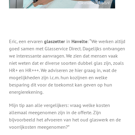
Eric, een ervaren
glaszetter
in
Havelte
: “We werken altijd
goed samen met Glasservice Direct. Dagelijks ontvangen
we interessante aanvragen. We zien dat mensen vaak
niet weten dat er diverse soorten dubbel glas zijn, zoals
HR+ en HR+++. We adviseren ze hier graag in, wat de
mogelijkheden zijn i.c.m. hun kozijnen en welke
besparing dit voor de toekomst kan geven op hun
energierekening.
Mijn tip aan alle vergelijkers: vraag welke kosten
allemaal meegenomen zijn in de offerte. Zijn
bijvoorbeeld het afvoeren van het oud glaswerk en de
voorrijkosten meegenomen?”