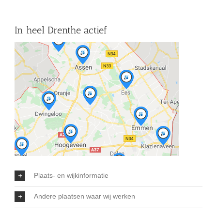
In heel Drenthe actief
Plaats- en wijkinformatie
Andere plaatsen waar wij werken