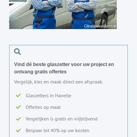
Vind dé beste glaszetter voor uw project en
ontvang gratis offertes
Vergelijk, kies en maak direct een afspraak.
Glaszetters in Havelte
Offertes op maat
Vergelijken is gratis en vrijblijvend
Bespaar tot 40% op uw kosten