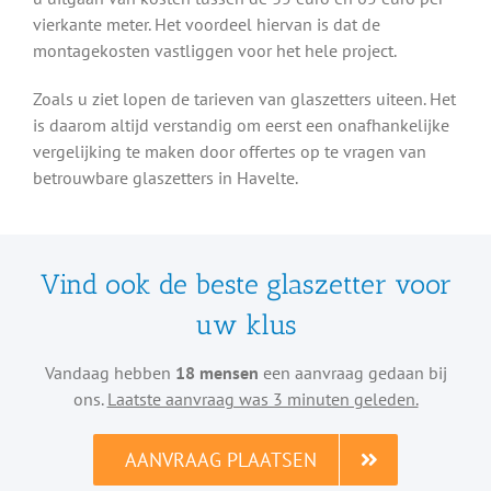
vierkante meter. Het voordeel hiervan is dat de
montagekosten vastliggen voor het hele project.
Zoals u ziet lopen de tarieven van glaszetters uiteen. Het
is daarom altijd verstandig om eerst een onafhankelijke
vergelijking te maken door offertes op te vragen van
betrouwbare glaszetters in Havelte.
Vind ook de beste glaszetter voor
uw klus
Vandaag hebben
18 mensen
een aanvraag gedaan bij
ons.
Laatste aanvraag was 3 minuten geleden.
AANVRAAG PLAATSEN