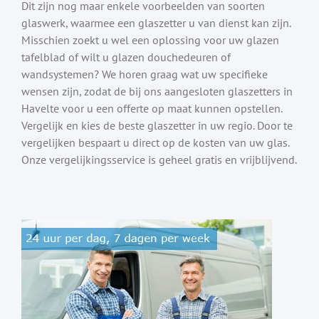
Dit zijn nog maar enkele voorbeelden van soorten
glaswerk, waarmee een glaszetter u van dienst kan zijn.
Misschien zoekt u wel een oplossing voor uw glazen
tafelblad of wilt u glazen douchedeuren of
wandsystemen? We horen graag wat uw specifieke
wensen zijn, zodat de bij ons aangesloten glaszetters in
Havelte voor u een offerte op maat kunnen opstellen.
Vergelijk en kies de beste glaszetter in uw regio. Door te
vergelijken bespaart u direct op de kosten van uw glas.
Onze vergelijkingsservice is geheel gratis en vrijblijvend.