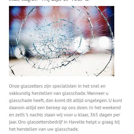
Onze glaszetters zijn specialisten in het snel en
vakkundig herstellen van glasschade. Wanneer u
glasschade heeft, dan komt dit altijd ongelegen. U kunt
daarom altijd een beroep op ons doen. In het weekend
en zelfs ’s nachts staan wij voor u klaar, 365 dagen per
jaar. Ons glaszettersbedrijf in Havelte helpt u graag bij
het herstellen van uw glasschade.