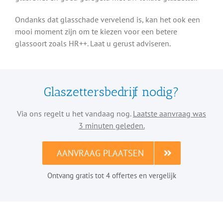
Ondanks dat glasschade vervelend is, kan het ook een
mooi moment zijn om te kiezen voor een betere
glassoort zoals HR++. Laat u gerust adviseren.
Glaszettersbedrijf nodig?
Via ons regelt u het vandaag nog.
Laatste aanvraag was
3 minuten geleden.
AANVRAAG PLAATSEN
Ontvang gratis tot 4 offertes en vergelijk