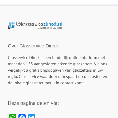
Over Glasservice Direct
Glasservice Direct is een landelijk online platform met
meer dan 153 aangesloten erkende glaszetters. Via ons
vergelijkt u gratis prijsopgaven van glaszetters in uw
regio. Glasservice waardoor u bespaart op de kosten en
de lokale glaszetter met u in contact komt.
Deze pagina delen via:
WhatsApp
Facebook
Twitter