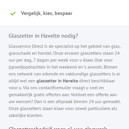
Vergelijk, kies, bespaar
Glaszetter in Havelte nodig?
Glasservice Direct is de specialist op het gebied van glas,
glasschade en herstel. Onze ervaren glaszetters staan 24
uur per dag, 7 dagen per week voor u klaar. Ook voor
(spoed)opdrachten in het weekend en ’s avonds. Binnen
ons netwerk van erkende en vakkundige glaszetters is er
altijd wel een
glaszetter in Havelte
direct beschikbaar
voor u. Via ons contactformulier vraagt u snel en
gemakkelijk gratis offertes aan. Voldoet een offerte aan
uw wensen? Dan is een afspraak binnen 24 uur gemaakt.
Onze glaszetters staan klaar voor zowel particuliere als
zakelijke klanten.