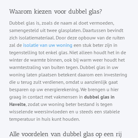
Waarom kiezen voor dubbel glas?
Dubbel glas is, zoals de naam al doet vermoeden,
samengesteld uit twee glasplaten. Daartussen bevindt
zich isolatiemateriaal. Door deze opbouw van de ruiten
zal de
isolatie van uw woning
een stuk beter zijn in
tegenstelling tot enkel glas. Niet alleen houdt het in de
winter de warmte binnen, ook bij warm weer houdt het
warmtestraling van buiten tegen. Dubbel glas in uw
woning laten plaatsen betekent daarom een investering
die u terug zult verdienen, omdat u aanzienlijk gaat
besparen op uw energierekening. We brengen u hier
graag in contact met vakmensen in
dubbel glas in
Havelte
, zodat uw woning beter bestand is tegen
wisselende weersinvloeden en u steeds een stabiele
temperatuur in huis kunt houden.
Alle voordelen van dubbel glas op een rij