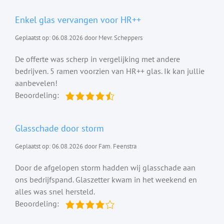
Enkel glas vervangen voor HR++
Geplaatst op: 06.08.2026 door Mevr. Scheppers
De offerte was scherp in vergelijking met andere
bedrijven. 5 ramen voorzien van HR++ glas. Ik kan jullie
aanbevelen!
Beoordeling:
Glasschade door storm
Geplaatst op: 06.08.2026 door Fam. Feenstra
Door de afgelopen storm hadden wij glasschade aan
ons bedrijfspand. Glaszetter kwam in het weekend en
alles was snel hersteld.
Beoordeling: