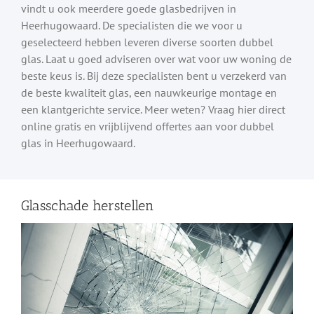
vindt u ook meerdere goede glasbedrijven in
Heerhugowaard. De specialisten die we voor u
geselecteerd hebben leveren diverse soorten dubbel
glas. Laat u goed adviseren over wat voor uw woning de
beste keus is. Bij deze specialisten bent u verzekerd van
de beste kwaliteit glas, een nauwkeurige montage en
een klantgerichte service. Meer weten? Vraag hier direct
online gratis en vrijblijvend offertes aan voor dubbel
glas in Heerhugowaard.
Glasschade herstellen