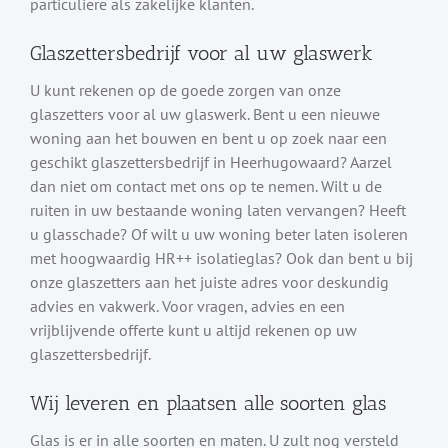
particuliere als zakelijke klanten.
Glaszettersbedrijf voor al uw glaswerk
U kunt rekenen op de goede zorgen van onze
glaszetters voor al uw glaswerk. Bent u een nieuwe
woning aan het bouwen en bent u op zoek naar een
geschikt glaszettersbedrijf in Heerhugowaard? Aarzel
dan niet om contact met ons op te nemen. Wilt u de
ruiten in uw bestaande woning laten vervangen? Heeft
u glasschade? Of wilt u uw woning beter laten isoleren
met hoogwaardig HR++ isolatieglas? Ook dan bent u bij
onze glaszetters aan het juiste adres voor deskundig
advies en vakwerk. Voor vragen, advies en een
vrijblijvende offerte kunt u altijd rekenen op uw
glaszettersbedrijf.
Wij leveren en plaatsen alle soorten glas
Glas is er in alle soorten en maten. U zult nog versteld