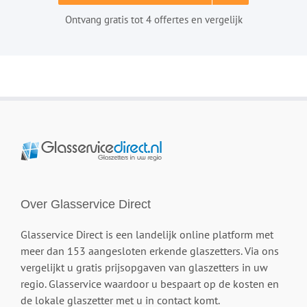
Ontvang gratis tot 4 offertes en vergelijk
Over Glasservice Direct
Glasservice Direct is een landelijk online platform met
meer dan 153 aangesloten erkende glaszetters. Via ons
vergelijkt u gratis prijsopgaven van glaszetters in uw
regio. Glasservice waardoor u bespaart op de kosten en
de lokale glaszetter met u in contact komt.