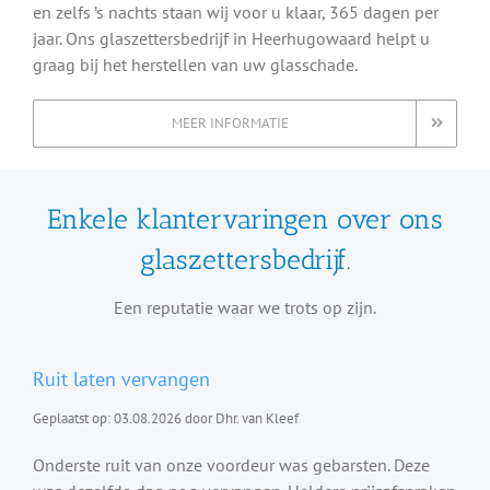
en zelfs ’s nachts staan wij voor u klaar, 365 dagen per
jaar. Ons glaszettersbedrijf in Heerhugowaard helpt u
graag bij het herstellen van uw glasschade.
MEER INFORMATIE
Enkele klantervaringen over ons
glaszettersbedrijf.
Een reputatie waar we trots op zijn.
Ruit laten vervangen
Geplaatst op: 03.08.2026 door Dhr. van Kleef
Onderste ruit van onze voordeur was gebarsten. Deze