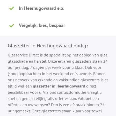
In Heerhugowaard e.o.
Vergelijk, kies, bespaar
Glaszetter in Heerhugowaard nodig?
Glasservice Direct is de specialist op het gebied van glas,
glasschade en herstel. Onze ervaren glaszetters staan 24
uur per dag, 7 dagen per week voor u klaar. Ook voor
(spoed)opdrachten in het weekend en ’s avonds. Binnen
ons netwerk van erkende en vakkundige glaszetters is er
altijd wel een
glaszetter in Heerhugowaard
direct
beschikbaar voor u. Via ons contactformulier vraagt u
snel en gemakkelijk gratis offertes aan. Voldoet een
offerte aan uw wensen? Dan is een afspraak binnen 24
uur gemaakt. Onze glaszetters staan klaar voor zowel