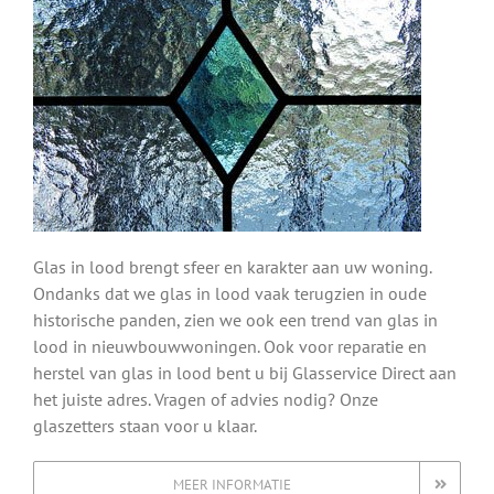
Glas in lood brengt sfeer en karakter aan uw woning.
Ondanks dat we glas in lood vaak terugzien in oude
historische panden, zien we ook een trend van glas in
lood in nieuwbouwwoningen. Ook voor reparatie en
herstel van glas in lood bent u bij Glasservice Direct aan
het juiste adres. Vragen of advies nodig? Onze
glaszetters staan voor u klaar.
MEER INFORMATIE