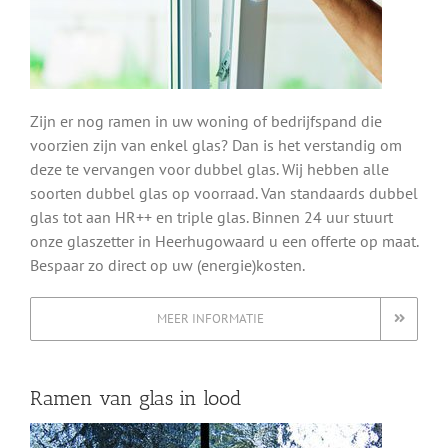
Zijn er nog ramen in uw woning of bedrijfspand die
voorzien zijn van enkel glas? Dan is het verstandig om
deze te vervangen voor dubbel glas. Wij hebben alle
soorten dubbel glas op voorraad. Van standaards dubbel
glas tot aan HR++ en triple glas. Binnen 24 uur stuurt
onze glaszetter in Heerhugowaard u een offerte op maat.
Bespaar zo direct op uw (energie)kosten.
MEER INFORMATIE
Ramen van glas in lood