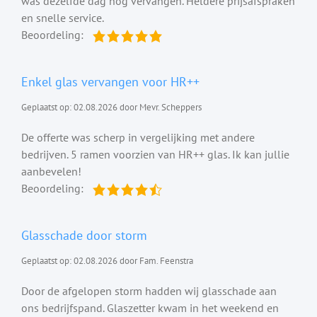
was dezelfde dag nog vervangen. Heldere prijsafspraken
en snelle service.
Beoordeling:
Enkel glas vervangen voor HR++
Geplaatst op: 02.08.2026 door Mevr. Scheppers
De offerte was scherp in vergelijking met andere
bedrijven. 5 ramen voorzien van HR++ glas. Ik kan jullie
aanbevelen!
Beoordeling:
Glasschade door storm
Geplaatst op: 02.08.2026 door Fam. Feenstra
Door de afgelopen storm hadden wij glasschade aan
ons bedrijfspand. Glaszetter kwam in het weekend en