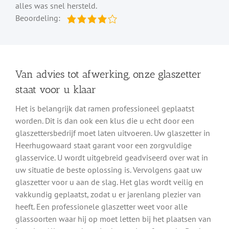
alles was snel hersteld.
Beoordeling:
Van advies tot afwerking, onze glaszetter
staat voor u klaar
Het is belangrijk dat ramen professioneel geplaatst
worden. Dit is dan ook een klus die u echt door een
glaszettersbedrijf moet laten uitvoeren. Uw glaszetter in
Heerhugowaard staat garant voor een zorgvuldige
glasservice. U wordt uitgebreid geadviseerd over wat in
uw situatie de beste oplossing is. Vervolgens gaat uw
glaszetter voor u aan de slag. Het glas wordt veilig en
vakkundig geplaatst, zodat u er jarenlang plezier van
heeft. Een professionele glaszetter weet voor alle
glassoorten waar hij op moet letten bij het plaatsen van