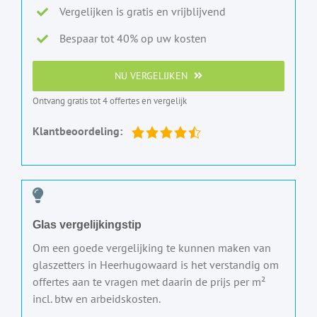
Vergelijken is gratis en vrijblijvend
Bespaar tot 40% op uw kosten
NU VERGELIJKEN
Ontvang gratis tot 4 offertes en vergelijk
Klantbeoordeling:
Glas vergelijkingstip
Om een goede vergelijking te kunnen maken van
glaszetters in Heerhugowaard is het verstandig om
offertes aan te vragen met daarin de prijs per m²
incl. btw en arbeidskosten.