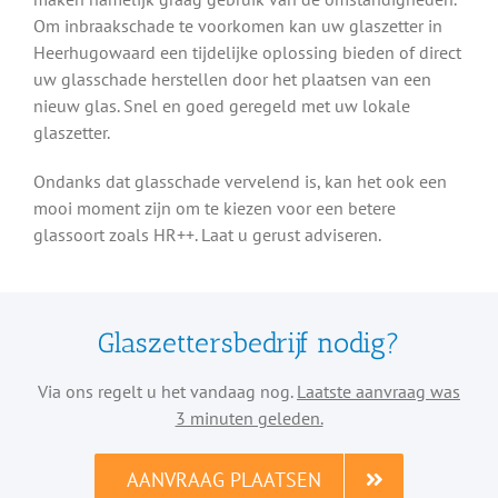
Om inbraakschade te voorkomen kan uw glaszetter in
Heerhugowaard een tijdelijke oplossing bieden of direct
uw glasschade herstellen door het plaatsen van een
nieuw glas. Snel en goed geregeld met uw lokale
glaszetter.
Ondanks dat glasschade vervelend is, kan het ook een
mooi moment zijn om te kiezen voor een betere
glassoort zoals HR++. Laat u gerust adviseren.
Glaszettersbedrijf nodig?
Via ons regelt u het vandaag nog.
Laatste aanvraag was
3 minuten geleden.
AANVRAAG PLAATSEN