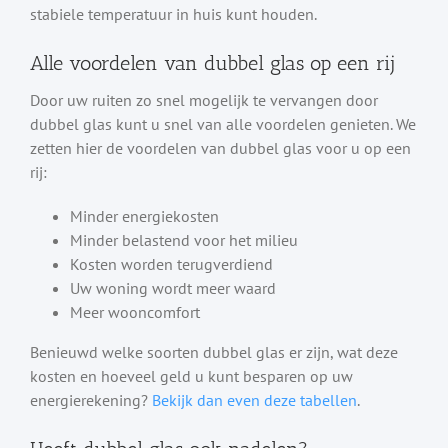
stabiele temperatuur in huis kunt houden.
Alle voordelen van dubbel glas op een rij
Door uw ruiten zo snel mogelijk te vervangen door
dubbel glas kunt u snel van alle voordelen genieten. We
zetten hier de voordelen van dubbel glas voor u op een
rij:
Minder energiekosten
Minder belastend voor het milieu
Kosten worden terugverdiend
Uw woning wordt meer waard
Meer wooncomfort
Benieuwd welke soorten dubbel glas er zijn, wat deze
kosten en hoeveel geld u kunt besparen op uw
energierekening?
Bekijk dan even deze tabellen
.