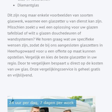
Diamantglas
Dit zijn nog maar enkele voorbeelden van soorten
glaswerk, waarmee een glaszetter u van dienst kan zijn.
Misschien zoekt u wel een oplossing voor uw glazen
tafelblad of wilt u glazen douchedeuren of
wandsystemen? We horen graag wat uw specifieke
wensen zijn, zodat de bij ons aangesloten glaszetters in
Heerhugowaard voor u een offerte op maat kunnen
opstellen. Vergelijk en kies de beste glaszetter in uw
regio. Door te vergelijken bespaart u direct op de kosten
van uw glas. Onze vergelijkingsservice is geheel gratis
en vrijblijvend.