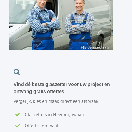
Vind dé beste glaszetter voor uw project en
ontvang gratis offertes
Vergelijk, kies en maak direct een afspraak.
Glaszetters in Heerhugowaard
Offertes op maat