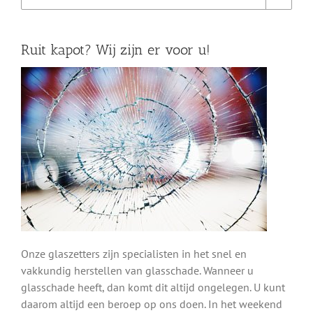
Ruit kapot? Wij zijn er voor u!
Onze glaszetters zijn specialisten in het snel en
vakkundig herstellen van glasschade. Wanneer u
glasschade heeft, dan komt dit altijd ongelegen. U kunt
daarom altijd een beroep op ons doen. In het weekend