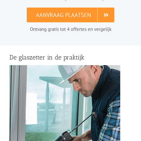
AANVRAAG PLAATSEN
Ontvang gratis tot 4 offertes en vergelijk
De glaszetter in de praktijk