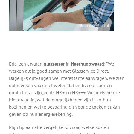
Eric, een ervaren
glaszetter
in
Heerhugowaard
: “We
werken altijd goed samen met Glasservice Direct.
Dagelijks ontvangen we interessante aanvragen. We zien
dat mensen vaak niet weten dat er diverse soorten
dubbel glas zijn, zoals HR+ en HR+++. We adviseren ze
hier graag in, wat de mogelijkheden zijn i.c.m. hun
kozijnen en welke besparing dit voor de toekomst kan
geven op hun energierekening.
Mijn tip aan alle vergelijkers: vraag welke kosten