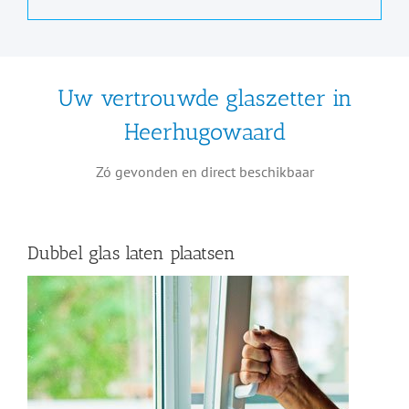
Uw vertrouwde glaszetter in
Heerhugowaard
Zó gevonden en direct beschikbaar
Dubbel glas laten plaatsen