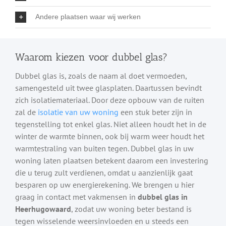
Andere plaatsen waar wij werken
Waarom kiezen voor dubbel glas?
Dubbel glas is, zoals de naam al doet vermoeden,
samengesteld uit twee glasplaten. Daartussen bevindt
zich isolatiemateriaal. Door deze opbouw van de ruiten
zal de
isolatie van uw woning
een stuk beter zijn in
tegenstelling tot enkel glas. Niet alleen houdt het in de
winter de warmte binnen, ook bij warm weer houdt het
warmtestraling van buiten tegen. Dubbel glas in uw
woning laten plaatsen betekent daarom een investering
die u terug zult verdienen, omdat u aanzienlijk gaat
besparen op uw energierekening. We brengen u hier
graag in contact met vakmensen in
dubbel glas in
Heerhugowaard
, zodat uw woning beter bestand is
tegen wisselende weersinvloeden en u steeds een