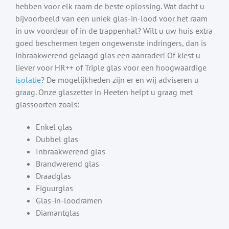
hebben voor elk raam de beste oplossing. Wat dacht u
bijvoorbeeld van een uniek glas-in-lood voor het raam
in uw voordeur of in de trappenhal? Wilt u uw huis extra
goed beschermen tegen ongewenste indringers, dan is
inbraakwerend gelaagd glas een aanrader! Of kiest u
liever voor HR++ of Triple glas voor een hoogwaardige
isolatie
? De mogelijkheden zijn er en wij adviseren u
graag. Onze glaszetter in Heeten helpt u graag met
glassoorten zoals:
Enkel glas
Dubbel glas
Inbraakwerend glas
Brandwerend glas
Draadglas
Figuurglas
Glas-in-loodramen
Diamantglas