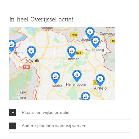
In heel Overijssel actief
Plaats- en wijkinformatie
Andere plaatsen waar wij werken