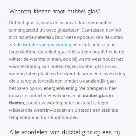
Waarom kiezen voor dubbel glas?
Dubbel glas is, zoals de naam al doet vermoeden,
samengesteld uit twee glasplaten. Daartussen bevindt
zich isolatiemateriaal. Door deze opbouw van de ruiten
zal de
isolatie van uw woning
een stuk beter zijn in
tegenstelling tot enkel glas. Niet alleen houdt het in de
winter de warmte binnen, ook bij warm weer houdt het
warmtestraling van buiten tegen. Dubbel glas in uw
woning laten plaatsen betekent daarom een investering
die u terug zult verdienen, omdat u aanzienlijk gaat
besparen op uw energierekening. We brengen u hier
graag in contact met vakmensen in
dubbel glas in
Heeten
, zodat uw woning beter bestand is tegen
wisselende weersinvloeden en u steeds een stabiele
temperatuur in huis kunt houden.
Alle voordelen van dubbel glas op een rij