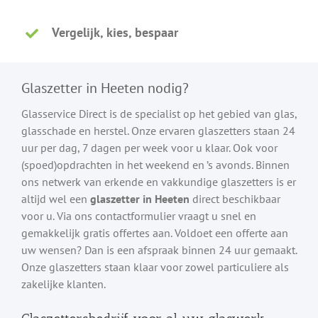
Vergelijk, kies, bespaar
Glaszetter in Heeten nodig?
Glasservice Direct is de specialist op het gebied van glas,
glasschade en herstel. Onze ervaren glaszetters staan 24
uur per dag, 7 dagen per week voor u klaar. Ook voor
(spoed)opdrachten in het weekend en ’s avonds. Binnen
ons netwerk van erkende en vakkundige glaszetters is er
altijd wel een
glaszetter in Heeten
direct beschikbaar
voor u. Via ons contactformulier vraagt u snel en
gemakkelijk gratis offertes aan. Voldoet een offerte aan
uw wensen? Dan is een afspraak binnen 24 uur gemaakt.
Onze glaszetters staan klaar voor zowel particuliere als
zakelijke klanten.