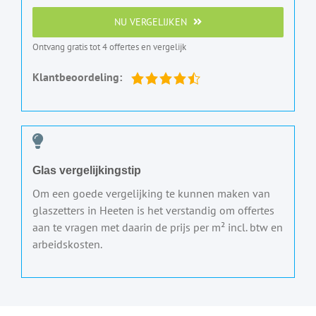
NU VERGELIJKEN
Ontvang gratis tot 4 offertes en vergelijk
Klantbeoordeling:
Glas vergelijkingstip
Om een goede vergelijking te kunnen maken van
glaszetters in Heeten is het verstandig om offertes
aan te vragen met daarin de prijs per m² incl. btw en
arbeidskosten.