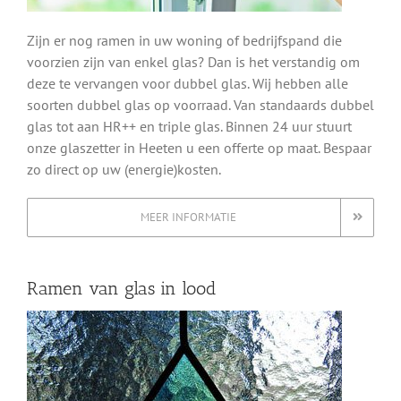
Zijn er nog ramen in uw woning of bedrijfspand die
voorzien zijn van enkel glas? Dan is het verstandig om
deze te vervangen voor dubbel glas. Wij hebben alle
soorten dubbel glas op voorraad. Van standaards dubbel
glas tot aan HR++ en triple glas. Binnen 24 uur stuurt
onze glaszetter in Heeten u een offerte op maat. Bespaar
zo direct op uw (energie)kosten.
MEER INFORMATIE
Ramen van glas in lood