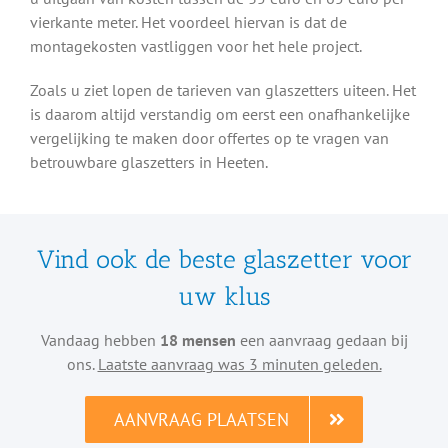
vierkante meter. Het voordeel hiervan is dat de
montagekosten vastliggen voor het hele project.
Zoals u ziet lopen de tarieven van glaszetters uiteen. Het
is daarom altijd verstandig om eerst een onafhankelijke
vergelijking te maken door offertes op te vragen van
betrouwbare glaszetters in Heeten.
Vind ook de beste glaszetter voor
uw klus
Vandaag hebben
18 mensen
een aanvraag gedaan bij
ons.
Laatste aanvraag was 3 minuten geleden.
AANVRAAG PLAATSEN