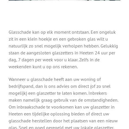
Glasschade kan op elk moment ontstaan. Een ongeluk
zit in een klein hoekje en een gebroken glas wilt u
natuurlijk zo snel mogelijk verholpen hebben. Gelukkig
staan de aangesloten glaszetters in Heeten 24 uur per
dag, 7 dagen per week voor u klaar. Zelfs in de
weekenden kunt u op ons rekenen.
Wanneer u glasschade heeft aan uw woning of
bedrijfspand, dan is ons advies om direct (of zo snel
mogelijk) een glaszetter te laten komen. Inbrekers
maken namelijk graag gebruik van de omstandigheden.
Om inbraakschade te voorkomen kan uw glaszetter in
Heeten een tijdelijke oplossing bieden of direct uw
glasschade herstellen door het plaatsen van een nieuw
glas. Snel en goed geregeld met uw lokale glaszetter.