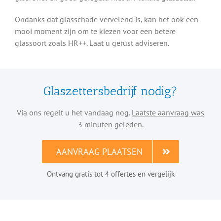
Ondanks dat glasschade vervelend is, kan het ook een
mooi moment zijn om te kiezen voor een betere
glassoort zoals HR++. Laat u gerust adviseren.
Glaszettersbedrijf nodig?
Via ons regelt u het vandaag nog.
Laatste aanvraag was
3 minuten geleden.
AANVRAAG PLAATSEN
Ontvang gratis tot 4 offertes en vergelijk