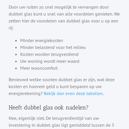
Door uw ruiten zo snel mogelijk te vervangen door
dubbel glas kunt u snel van alle voordelen genieten. We
zetten hier de voordelen van dubbel glas voor u op een
rij:
Minder energiekosten
Minder belastend voor het milieu
Kosten worden terugverdiend
Uw woning wordt meer waard
Meer wooncomfort
Benieuwd welke soorten dubbel glas er zijn, wat deze
kosten en hoeveel geld u kunt besparen op uw
energierekening?
Bekijk dan even deze tabellen
.
Heeft dubbel glas ook nadelen?
Nee, eigenlijk niet. De terugverdientijd van uw
investering in dubbel glas ligt gemiddeld tussen de 5