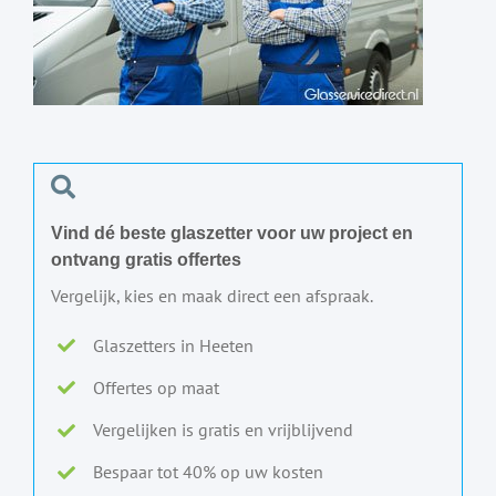
Vind dé beste glaszetter voor uw project en
ontvang gratis offertes
Vergelijk, kies en maak direct een afspraak.
Glaszetters in Heeten
Offertes op maat
Vergelijken is gratis en vrijblijvend
Bespaar tot 40% op uw kosten