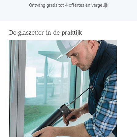
Ontvang gratis tot 4 offertes en vergelijk
De glaszetter in de praktijk