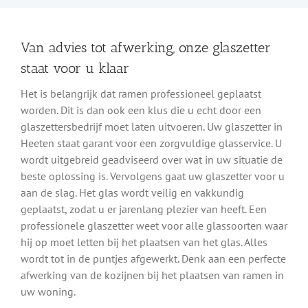
Van advies tot afwerking, onze glaszetter
staat voor u klaar
Het is belangrijk dat ramen professioneel geplaatst
worden. Dit is dan ook een klus die u echt door een
glaszettersbedrijf moet laten uitvoeren. Uw glaszetter in
Heeten staat garant voor een zorgvuldige glasservice. U
wordt uitgebreid geadviseerd over wat in uw situatie de
beste oplossing is. Vervolgens gaat uw glaszetter voor u
aan de slag. Het glas wordt veilig en vakkundig
geplaatst, zodat u er jarenlang plezier van heeft. Een
professionele glaszetter weet voor alle glassoorten waar
hij op moet letten bij het plaatsen van het glas. Alles
wordt tot in de puntjes afgewerkt. Denk aan een perfecte
afwerking van de kozijnen bij het plaatsen van ramen in
uw woning.