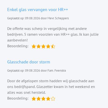
Enkel glas vervangen voor HR++
Geplaatst op: 09.08.2026 door Mevr. Scheppers
De offerte was scherp in vergelijking met andere
bedrijven. 5 ramen voorzien van HR++ glas. Ik kan jullie
aanbevelen!
Beoordeling:
Glasschade door storm
Geplaatst op: 09.08.2026 door Fam. Feenstra
Door de afgelopen storm hadden wij glasschade aan
ons bedrijfspand. Glaszetter kwam in het weekend en
alles was snel hersteld.
Beoordeling: