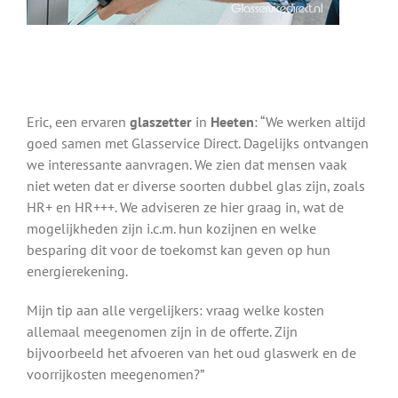
Eric, een ervaren
glaszetter
in
Heeten
: “We werken altijd
goed samen met Glasservice Direct. Dagelijks ontvangen
we interessante aanvragen. We zien dat mensen vaak
niet weten dat er diverse soorten dubbel glas zijn, zoals
HR+ en HR+++. We adviseren ze hier graag in, wat de
mogelijkheden zijn i.c.m. hun kozijnen en welke
besparing dit voor de toekomst kan geven op hun
energierekening.
Mijn tip aan alle vergelijkers: vraag welke kosten
allemaal meegenomen zijn in de offerte. Zijn
bijvoorbeeld het afvoeren van het oud glaswerk en de
voorrijkosten meegenomen?”