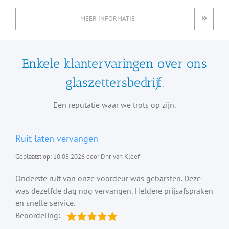
MEER INFORMATIE
Enkele klantervaringen over ons
glaszettersbedrijf.
Een reputatie waar we trots op zijn.
Ruit laten vervangen
Geplaatst op: 10.08.2026 door Dhr. van Kleef
Onderste ruit van onze voordeur was gebarsten. Deze
was dezelfde dag nog vervangen. Heldere prijsafspraken
en snelle service.
Beoordeling: