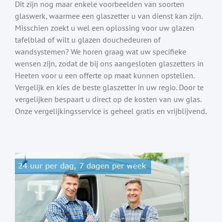
Dit zijn nog maar enkele voorbeelden van soorten
glaswerk, waarmee een glaszetter u van dienst kan zijn.
Misschien zoekt u wel een oplossing voor uw glazen
tafelblad of wilt u glazen douchedeuren of
wandsystemen? We horen graag wat uw specifieke
wensen zijn, zodat de bij ons aangesloten glaszetters in
Heeten voor u een offerte op maat kunnen opstellen.
Vergelijk en kies de beste glaszetter in uw regio. Door te
vergelijken bespaart u direct op de kosten van uw glas.
Onze vergelijkingsservice is geheel gratis en vrijblijvend.