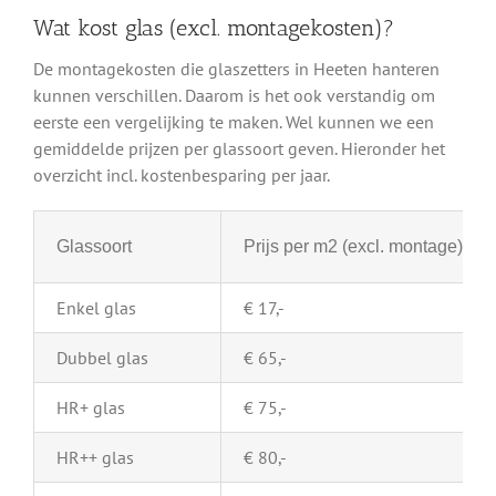
Wat kost glas (excl. montagekosten)?
De montagekosten die glaszetters in Heeten hanteren
kunnen verschillen. Daarom is het ook verstandig om
eerste een vergelijking te maken. Wel kunnen we een
gemiddelde prijzen per glassoort geven. Hieronder het
overzicht incl. kostenbesparing per jaar.
Glassoort
Prijs per m2 (excl. montage)
Enkel glas
€ 17,-
Dubbel glas
€ 65,-
HR+ glas
€ 75,-
HR++ glas
€ 80,-