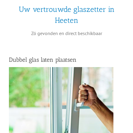
Uw vertrouwde glaszetter in
Heeten
Zó gevonden en direct beschikbaar
Dubbel glas laten plaatsen