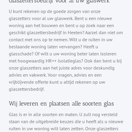
Glaszettersbedrijf voor al uw glaswerk
U kunt rekenen op de goede zorgen van onze
glaszetters voor al uw glaswerk. Bent u een nieuwe
woning aan het bouwen en bent u op zoek naar een
geschikt glaszettersbedrijf in Heeten? Aarzel dan niet om
contact met ons op te nemen. Wilt u de ruiten in uw
bestaande woning laten vervangen? Heeft u
glasschade? Of wilt u uw woning beter laten isoleren
met hoogwaardig HR++ isolatieglas? Ook dan bent u bij
onze glaszetters aan het juiste adres voor deskundig
advies en vakwerk. Voor vragen, advies en een
vrijblijvende offerte kunt u altijd rekenen op uw
glaszettersbedrijf.
Wij leveren en plaatsen alle soorten glas
Glas is er in alle soorten en maten. U zult nog versteld
staan van de uitgebreide keuzes die u heeft als u nieuwe
ruiten in uw woning wilt laten zetten. Onze glaszetters