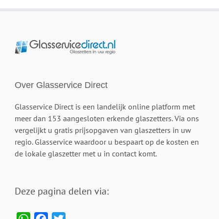
Over Glasservice Direct
Glasservice Direct is een landelijk online platform met
meer dan 153 aangesloten erkende glaszetters. Via ons
vergelijkt u gratis prijsopgaven van glaszetters in uw
regio. Glasservice waardoor u bespaart op de kosten en
de lokale glaszetter met u in contact komt.
Deze pagina delen via:
WhatsApp
Facebook
Twitter