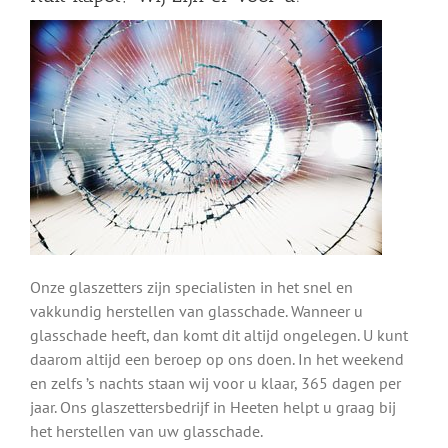
Onze glaszetters zijn specialisten in het snel en
vakkundig herstellen van glasschade. Wanneer u
glasschade heeft, dan komt dit altijd ongelegen. U kunt
daarom altijd een beroep op ons doen. In het weekend
en zelfs ’s nachts staan wij voor u klaar, 365 dagen per
jaar. Ons glaszettersbedrijf in Heeten helpt u graag bij
het herstellen van uw glasschade.