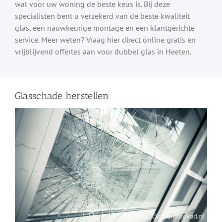
wat voor uw woning de beste keus is. Bij deze
specialisten bent u verzekerd van de beste kwaliteit
glas, een nauwkeurige montage en een klantgerichte
service. Meer weten? Vraag hier direct online gratis en
vrijblijvend offertes aan voor dubbel glas in Heeten.
Glasschade herstellen