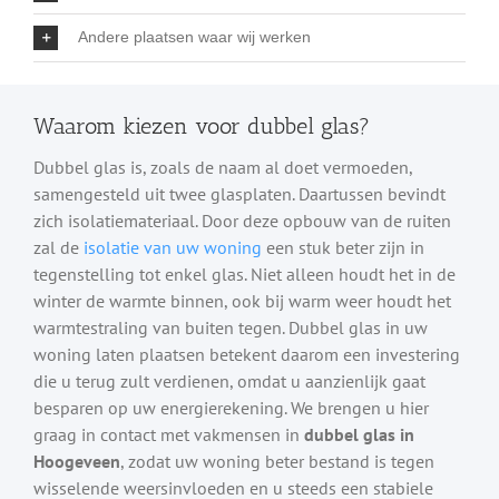
Andere plaatsen waar wij werken
Waarom kiezen voor dubbel glas?
Dubbel glas is, zoals de naam al doet vermoeden,
samengesteld uit twee glasplaten. Daartussen bevindt
zich isolatiemateriaal. Door deze opbouw van de ruiten
zal de
isolatie van uw woning
een stuk beter zijn in
tegenstelling tot enkel glas. Niet alleen houdt het in de
winter de warmte binnen, ook bij warm weer houdt het
warmtestraling van buiten tegen. Dubbel glas in uw
woning laten plaatsen betekent daarom een investering
die u terug zult verdienen, omdat u aanzienlijk gaat
besparen op uw energierekening. We brengen u hier
graag in contact met vakmensen in
dubbel glas in
Hoogeveen
, zodat uw woning beter bestand is tegen
wisselende weersinvloeden en u steeds een stabiele