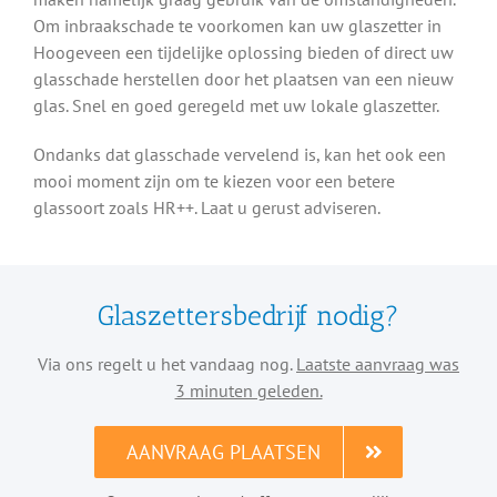
Om inbraakschade te voorkomen kan uw glaszetter in
Hoogeveen een tijdelijke oplossing bieden of direct uw
glasschade herstellen door het plaatsen van een nieuw
glas. Snel en goed geregeld met uw lokale glaszetter.
Ondanks dat glasschade vervelend is, kan het ook een
mooi moment zijn om te kiezen voor een betere
glassoort zoals HR++. Laat u gerust adviseren.
Glaszettersbedrijf nodig?
Via ons regelt u het vandaag nog.
Laatste aanvraag was
3 minuten geleden.
AANVRAAG PLAATSEN