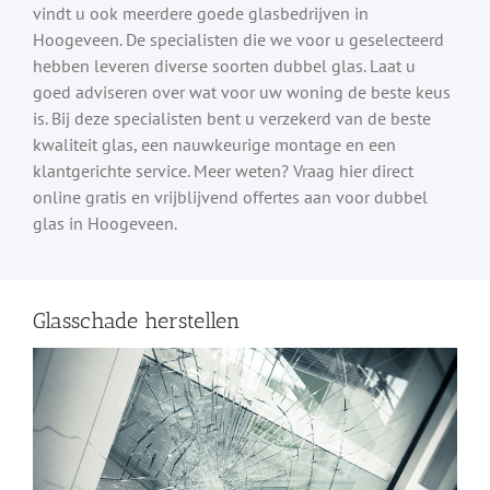
vindt u ook meerdere goede glasbedrijven in
Hoogeveen. De specialisten die we voor u geselecteerd
hebben leveren diverse soorten dubbel glas. Laat u
goed adviseren over wat voor uw woning de beste keus
is. Bij deze specialisten bent u verzekerd van de beste
kwaliteit glas, een nauwkeurige montage en een
klantgerichte service. Meer weten? Vraag hier direct
online gratis en vrijblijvend offertes aan voor dubbel
glas in Hoogeveen.
Glasschade herstellen