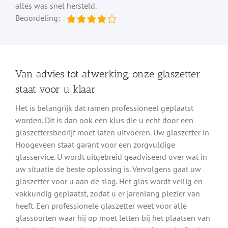
alles was snel hersteld.
Beoordeling:
Van advies tot afwerking, onze glaszetter
staat voor u klaar
Het is belangrijk dat ramen professioneel geplaatst
worden. Dit is dan ook een klus die u echt door een
glaszettersbedrijf moet laten uitvoeren. Uw glaszetter in
Hoogeveen staat garant voor een zorgvuldige
glasservice. U wordt uitgebreid geadviseerd over wat in
uw situatie de beste oplossing is. Vervolgens gaat uw
glaszetter voor u aan de slag. Het glas wordt veilig en
vakkundig geplaatst, zodat u er jarenlang plezier van
heeft. Een professionele glaszetter weet voor alle
glassoorten waar hij op moet letten bij het plaatsen van