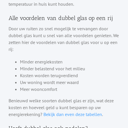
temperatuur in huis kunt houden.
Alle voordelen van dubbel glas op een rij
Door uw ruiten zo snel mogelijk te vervangen door
dubbel glas kunt u snel van alle voordelen genieten. We
zetten hier de voordelen van dubbel glas voor u op een
rij:
Minder energiekosten
Minder belastend voor het milieu
Kosten worden terugverdiend
Uw woning wordt meer waard
Meer wooncomfort
Benieuwd welke soorten dubbel glas er zijn, wat deze
kosten en hoeveel geld u kunt besparen op uw
energierekening?
Bekijk dan even deze tabellen
.