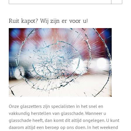
Ruit kapot? Wij zijn er voor u!
Onze glaszetters zijn specialisten in het snel en
vakkundig herstellen van glasschade. Wanneer u
glasschade heeft, dan komt dit altijd ongelegen. U kunt
daarom altijd een beroep op ons doen. In het weekend