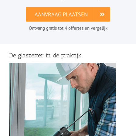
AANVRAAG PLAATSEN
Ontvang gratis tot 4 offertes en vergelijk
De glaszetter in de praktijk