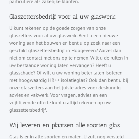
particuliere als zakelijke klanten.
Glaszettersbedrijf voor al uw glaswerk
U kunt rekenen op de goede zorgen van onze
glaszetters voor al uw glaswerk. Bent u een nieuwe
woning aan het bouwen en bent u op zoek naar een
geschikt glaszettersbedrijf in Hoogeveen? Aarzel dan
niet om contact met ons op te nemen. Wilt u de ruiten in
uw bestaande woning laten vervangen? Heeft u
glasschade? Of wilt u uw woning beter laten isoleren
met hoogwaardig HR++ isolatieglas? Ook dan bent u bij
onze glaszetters aan het juiste adres voor deskundig
advies en vakwerk. Voor vragen, advies en een
vrijblijvende offerte kunt u altijd rekenen op uw
glaszettersbedrijf.
Wij leveren en plaatsen alle soorten glas
Glas is er in alle soorten en maten. U zult nog versteld