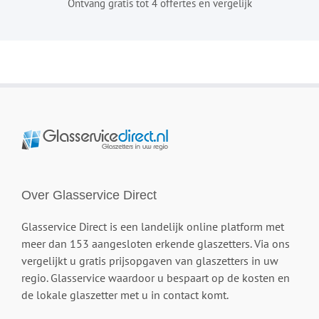
Ontvang gratis tot 4 offertes en vergelijk
Over Glasservice Direct
Glasservice Direct is een landelijk online platform met
meer dan 153 aangesloten erkende glaszetters. Via ons
vergelijkt u gratis prijsopgaven van glaszetters in uw
regio. Glasservice waardoor u bespaart op de kosten en
de lokale glaszetter met u in contact komt.