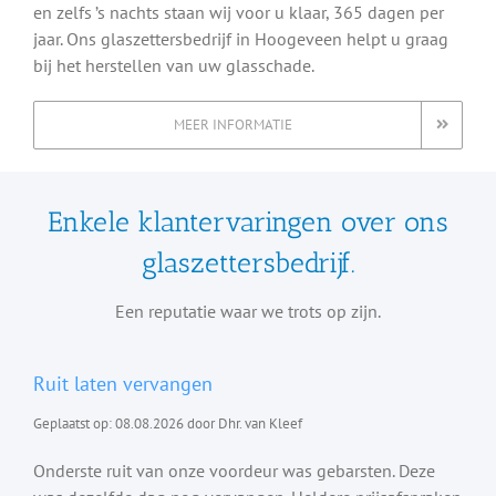
en zelfs ’s nachts staan wij voor u klaar, 365 dagen per
jaar. Ons glaszettersbedrijf in Hoogeveen helpt u graag
bij het herstellen van uw glasschade.
MEER INFORMATIE
Enkele klantervaringen over ons
glaszettersbedrijf.
Een reputatie waar we trots op zijn.
Ruit laten vervangen
Geplaatst op: 08.08.2026 door Dhr. van Kleef
Onderste ruit van onze voordeur was gebarsten. Deze