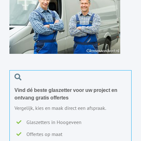
Vind dé beste glaszetter voor uw project en
ontvang gratis offertes
Vergelijk, kies en maak direct een afspraak.
Glaszetters in Hoogeveen
Offertes op maat