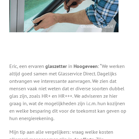
Eric, een ervaren
glaszetter
in
Hoogeveen
: “We werken
altijd goed samen met Glasservice Direct. Dagelijks
ontvangen we interessante aanvragen. We zien dat
mensen vaak niet weten dat er diverse soorten dubbel
glas zijn, zoals HR+ en HR+++. We adviseren ze hier
graag in, wat de mogelijkheden zijn i.c.m. hun kozijnen
en welke besparing dit voor de toekomst kan geven op
hun energierekening.
Mijn tip aan alle vergelijkers: vraag welke kosten