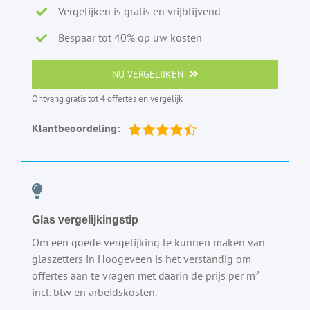
Vergelijken is gratis en vrijblijvend
Bespaar tot 40% op uw kosten
NU VERGELIJKEN
Ontvang gratis tot 4 offertes en vergelijk
Klantbeoordeling:
Glas vergelijkingstip
Om een goede vergelijking te kunnen maken van
glaszetters in Hoogeveen is het verstandig om
offertes aan te vragen met daarin de prijs per m²
incl. btw en arbeidskosten.