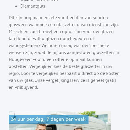
Diamantglas
Dit zijn nog maar enkele voorbeelden van soorten
glaswerk, waarmee een glaszetter u van dienst kan zijn.
Misschien zoekt u wel een oplossing voor uw glazen
tafelblad of wilt u glazen douchedeuren of
wandsystemen? We horen graag wat uw specifieke
wensen zijn, zodat de bij ons aangesloten glaszetters in
Hoogeveen voor u een offerte op maat kunnen
opstellen. Vergelijk en kies de beste glaszetter in uw
regio. Door te vergelijken bespaart u direct op de kosten
van uw glas. Onze vergelijkingsservice is geheel gratis
en vrijblijvend.