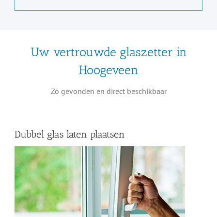
Uw vertrouwde glaszetter in
Hoogeveen
Zó gevonden en direct beschikbaar
Dubbel glas laten plaatsen