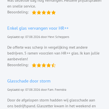
was dezelfde dag nog vervangen. Heldere prijsafspraken
en snelle service.
Beoordeling:
Enkel glas vervangen voor HR++
Geplaatst op: 07.08.2026 door Mevr. Scheppers
De offerte was scherp in vergelijking met andere
bedrijven. 5 ramen voorzien van HR++ glas. Ik kan jullie
aanbevelen!
Beoordeling:
Glasschade door storm
Geplaatst op: 07.08.2026 door Fam. Feenstra
Door de afgelopen storm hadden wij glasschade aan
ons bedrijfspand. Glaszetter kwam in het weekend en