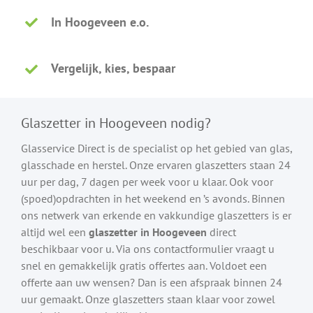
In Hoogeveen e.o.
Vergelijk, kies, bespaar
Glaszetter in Hoogeveen nodig?
Glasservice Direct is de specialist op het gebied van glas,
glasschade en herstel. Onze ervaren glaszetters staan 24
uur per dag, 7 dagen per week voor u klaar. Ook voor
(spoed)opdrachten in het weekend en ’s avonds. Binnen
ons netwerk van erkende en vakkundige glaszetters is er
altijd wel een
glaszetter in Hoogeveen
direct
beschikbaar voor u. Via ons contactformulier vraagt u
snel en gemakkelijk gratis offertes aan. Voldoet een
offerte aan uw wensen? Dan is een afspraak binnen 24
uur gemaakt. Onze glaszetters staan klaar voor zowel