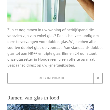
Zijn er nog ramen in uw woning of bedrijfspand die
voorzien zijn van enkel glas? Dan is het verstandig om
deze te vervangen voor dubbel glas. Wij hebben alle
soorten dubbel glas op voorraad. Van standaards dubbel
glas tot aan HR++ en triple glas. Binnen 24 uur stuurt
onze glaszetter in Hoogeveen u een offerte op maat.
Bespaar zo direct op uw (energie)kosten.
MEER INFORMATIE
Ramen van glas in lood