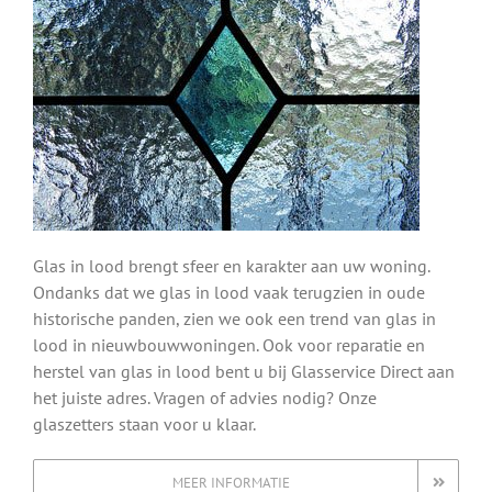
Glas in lood brengt sfeer en karakter aan uw woning.
Ondanks dat we glas in lood vaak terugzien in oude
historische panden, zien we ook een trend van glas in
lood in nieuwbouwwoningen. Ook voor reparatie en
herstel van glas in lood bent u bij Glasservice Direct aan
het juiste adres. Vragen of advies nodig? Onze
glaszetters staan voor u klaar.
MEER INFORMATIE