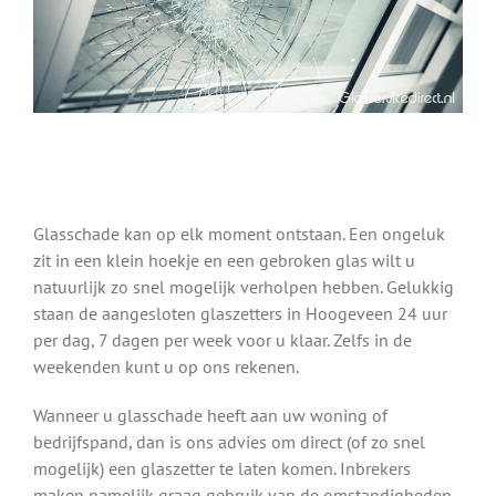
Glasschade kan op elk moment ontstaan. Een ongeluk
zit in een klein hoekje en een gebroken glas wilt u
natuurlijk zo snel mogelijk verholpen hebben. Gelukkig
staan de aangesloten glaszetters in Hoogeveen 24 uur
per dag, 7 dagen per week voor u klaar. Zelfs in de
weekenden kunt u op ons rekenen.
Wanneer u glasschade heeft aan uw woning of
bedrijfspand, dan is ons advies om direct (of zo snel
mogelijk) een glaszetter te laten komen. Inbrekers
maken namelijk graag gebruik van de omstandigheden.