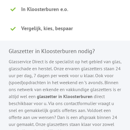
In Kloosterburen e.o.
Vergelijk, kies, bespaar
Glaszetter in Kloosterburen nodig?
Glasservice Direct is de specialist op het gebied van glas,
glasschade en herstel. Onze ervaren glaszetters staan 24
uur per dag, 7 dagen per week voor u klaar. Ook voor
(spoed)opdrachten in het weekend en ’s avonds. Binnen
ons netwerk van erkende en vakkundige glaszetters is er
altijd wel een
glaszetter in Kloosterburen
direct
beschikbaar voor u. Via ons contactformulier vraagt u
snel en gemakkelijk gratis offertes aan. Voldoet een
offerte aan uw wensen? Dan is een afspraak binnen 24
uur gemaakt. Onze glaszetters staan klaar voor zowel