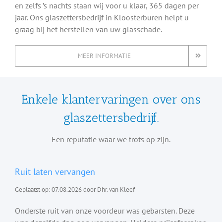
en zelfs ’s nachts staan wij voor u klaar, 365 dagen per
jaar. Ons glaszettersbedrijf in Kloosterburen helpt u
graag bij het herstellen van uw glasschade.
MEER INFORMATIE
Enkele klantervaringen over ons
glaszettersbedrijf.
Een reputatie waar we trots op zijn.
Ruit laten vervangen
Geplaatst op: 07.08.2026 door Dhr. van Kleef
Onderste ruit van onze voordeur was gebarsten. Deze