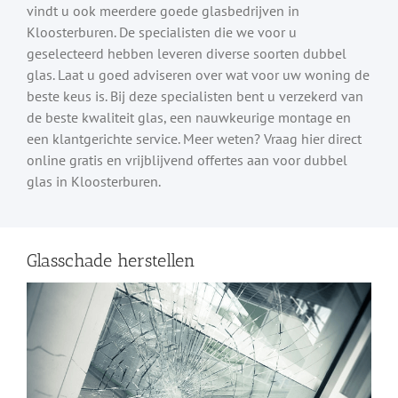
vindt u ook meerdere goede glasbedrijven in
Kloosterburen. De specialisten die we voor u
geselecteerd hebben leveren diverse soorten dubbel
glas. Laat u goed adviseren over wat voor uw woning de
beste keus is. Bij deze specialisten bent u verzekerd van
de beste kwaliteit glas, een nauwkeurige montage en
een klantgerichte service. Meer weten? Vraag hier direct
online gratis en vrijblijvend offertes aan voor dubbel
glas in Kloosterburen.
Glasschade herstellen