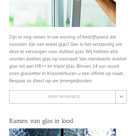
Zijn er nog ramen in uw woning of bedrijfspand die
voorzien zijn van enkel glas? Dan is het verstandig om
deze te vervangen voor dubbel glas. Wij hebben alle
soorten dubbel glas op voorraad. Van standaards dubbel
glas tot aan HR++ en triple glas. Binnen 24 uur stuurt
onze glaszetter in Kloosterburen u een offerte op maat.
Bespaar zo direct op uw (energie)kosten.
MEER INFORMATIE
Ramen van glas in lood