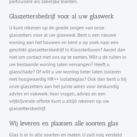
particuliere als zakelijke klanten.
Glaszettersbedrijf voor al uw glaswerk
U kunt rekenen op de goede zorgen van onze
glaszetters voor al uw glaswerk. Bent u een nieuwe
woning aan het bouwen en bent u op zoek naar een
geschikt glaszettersbedrijf in Kloosterburen? Aarzel dan
niet om contact met ons op te nemen. Wilt u de ruiten in
uw bestaande woning laten vervangen? Heeft u
glasschade? Of wilt u uw woning beter laten isoleren
met hoogwaardig HR++ isolatieglas? Ook dan bent u bij
onze glaszetters aan het juiste adres voor deskundig
advies en vakwerk. Voor vragen, advies en een
vrijblijvende offerte kunt u altijd rekenen op uw
glaszettersbedrijf.
Wij leveren en plaatsen alle soorten glas
Glas is er in alle soorten en maten. U zult nog versteld