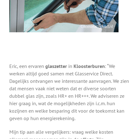
Eric, een ervaren
glaszetter
in
Kloosterburen
: “We
werken altijd goed samen met Glasservice Direct.
Dagelijks ontvangen we interessante aanvragen. We zien
dat mensen vaak niet weten dat er diverse soorten
dubbel glas zijn, zoals HR+ en HR+++. We adviseren ze
hier graag in, wat de mogelijkheden zijn i.c.m. hun
kozijnen en welke besparing dit voor de toekomst kan
geven op hun energierekening.
Mijn tip aan alle vergelijkers: vraag welke kosten