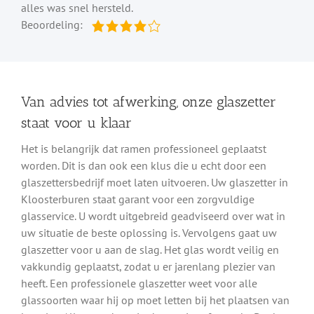
alles was snel hersteld.
Beoordeling:
Van advies tot afwerking, onze glaszetter
staat voor u klaar
Het is belangrijk dat ramen professioneel geplaatst
worden. Dit is dan ook een klus die u echt door een
glaszettersbedrijf moet laten uitvoeren. Uw glaszetter in
Kloosterburen staat garant voor een zorgvuldige
glasservice. U wordt uitgebreid geadviseerd over wat in
uw situatie de beste oplossing is. Vervolgens gaat uw
glaszetter voor u aan de slag. Het glas wordt veilig en
vakkundig geplaatst, zodat u er jarenlang plezier van
heeft. Een professionele glaszetter weet voor alle
glassoorten waar hij op moet letten bij het plaatsen van