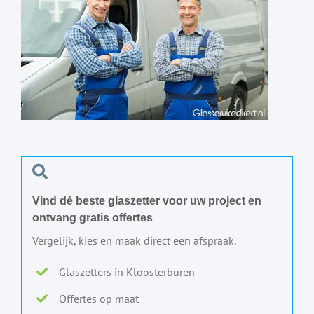
Vind dé beste glaszetter voor uw project en
ontvang gratis offertes
Vergelijk, kies en maak direct een afspraak.
Glaszetters in Kloosterburen
Offertes op maat