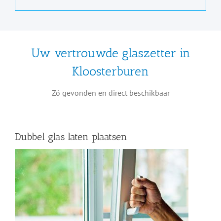
Uw vertrouwde glaszetter in
Kloosterburen
Zó gevonden en direct beschikbaar
Dubbel glas laten plaatsen