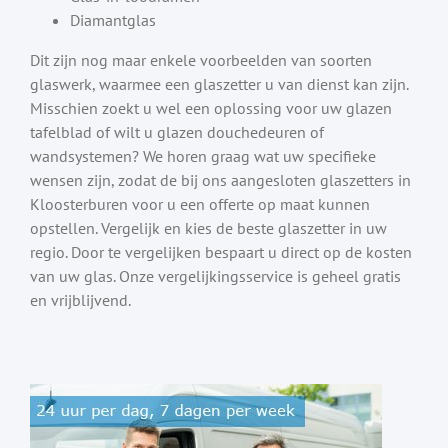
Diamantglas
Dit zijn nog maar enkele voorbeelden van soorten
glaswerk, waarmee een glaszetter u van dienst kan zijn.
Misschien zoekt u wel een oplossing voor uw glazen
tafelblad of wilt u glazen douchedeuren of
wandsystemen? We horen graag wat uw specifieke
wensen zijn, zodat de bij ons aangesloten glaszetters in
Kloosterburen voor u een offerte op maat kunnen
opstellen. Vergelijk en kies de beste glaszetter in uw
regio. Door te vergelijken bespaart u direct op de kosten
van uw glas. Onze vergelijkingsservice is geheel gratis
en vrijblijvend.