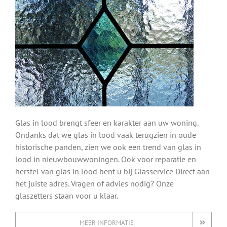
Glas in lood brengt sfeer en karakter aan uw woning.
Ondanks dat we glas in lood vaak terugzien in oude
historische panden, zien we ook een trend van glas in
lood in nieuwbouwwoningen. Ook voor reparatie en
herstel van glas in lood bent u bij Glasservice Direct aan
het juiste adres. Vragen of advies nodig? Onze
glaszetters staan voor u klaar.
MEER INFORMATIE