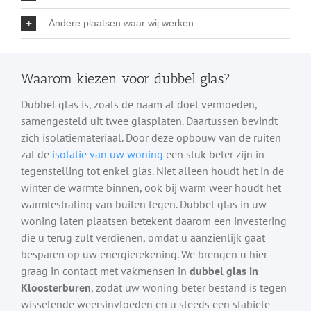
Andere plaatsen waar wij werken
Waarom kiezen voor dubbel glas?
Dubbel glas is, zoals de naam al doet vermoeden,
samengesteld uit twee glasplaten. Daartussen bevindt
zich isolatiemateriaal. Door deze opbouw van de ruiten
zal de
isolatie van uw woning
een stuk beter zijn in
tegenstelling tot enkel glas. Niet alleen houdt het in de
winter de warmte binnen, ook bij warm weer houdt het
warmtestraling van buiten tegen. Dubbel glas in uw
woning laten plaatsen betekent daarom een investering
die u terug zult verdienen, omdat u aanzienlijk gaat
besparen op uw energierekening. We brengen u hier
graag in contact met vakmensen in
dubbel glas in
Kloosterburen
, zodat uw woning beter bestand is tegen
wisselende weersinvloeden en u steeds een stabiele