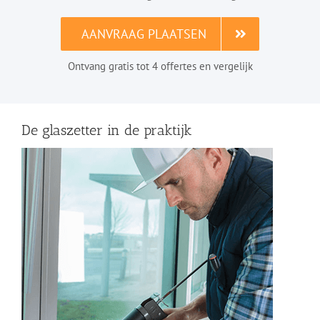
AANVRAAG PLAATSEN
Ontvang gratis tot 4 offertes en vergelijk
De glaszetter in de praktijk