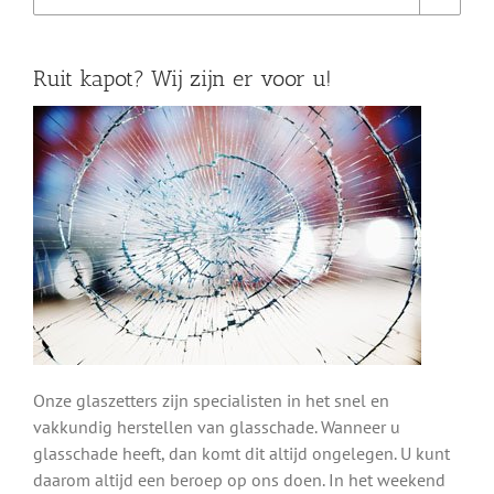
Ruit kapot? Wij zijn er voor u!
Onze glaszetters zijn specialisten in het snel en
vakkundig herstellen van glasschade. Wanneer u
glasschade heeft, dan komt dit altijd ongelegen. U kunt
daarom altijd een beroep op ons doen. In het weekend