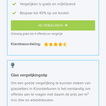
Vergelijken is gratis en vrijblijvend
Bespaar tot 40% op uw kosten
NU VERGELIJKEN
Ontvang gratis tot 4 offertes en vergelijk
Klantbeoordeling:
Glas vergelijkingstip
Om een goede vergelijking te kunnen maken van
glaszetters in Kloosterburen is het verstandig om
offertes aan te vragen met daarin de prijs per m²
incl. btw en arbeidskosten.