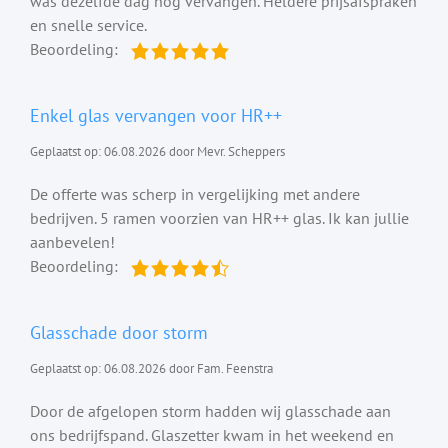
was dezelfde dag nog vervangen. Heldere prijsafspraken
en snelle service.
Beoordeling:
Enkel glas vervangen voor HR++
Geplaatst op: 06.08.2026 door Mevr. Scheppers
De offerte was scherp in vergelijking met andere
bedrijven. 5 ramen voorzien van HR++ glas. Ik kan jullie
aanbevelen!
Beoordeling:
Glasschade door storm
Geplaatst op: 06.08.2026 door Fam. Feenstra
Door de afgelopen storm hadden wij glasschade aan
ons bedrijfspand. Glaszetter kwam in het weekend en