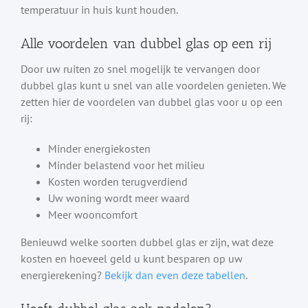
temperatuur in huis kunt houden.
Alle voordelen van dubbel glas op een rij
Door uw ruiten zo snel mogelijk te vervangen door
dubbel glas kunt u snel van alle voordelen genieten. We
zetten hier de voordelen van dubbel glas voor u op een
rij:
Minder energiekosten
Minder belastend voor het milieu
Kosten worden terugverdiend
Uw woning wordt meer waard
Meer wooncomfort
Benieuwd welke soorten dubbel glas er zijn, wat deze
kosten en hoeveel geld u kunt besparen op uw
energierekening?
Bekijk dan even deze tabellen
.