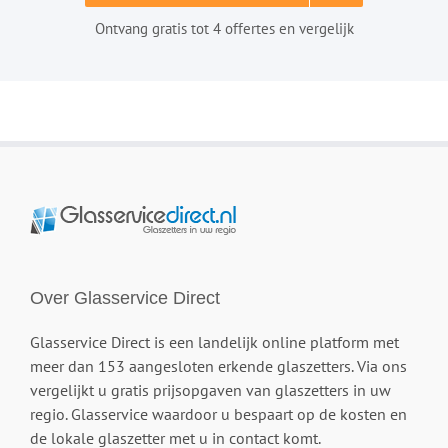
Ontvang gratis tot 4 offertes en vergelijk
Over Glasservice Direct
Glasservice Direct is een landelijk online platform met
meer dan 153 aangesloten erkende glaszetters. Via ons
vergelijkt u gratis prijsopgaven van glaszetters in uw
regio. Glasservice waardoor u bespaart op de kosten en
de lokale glaszetter met u in contact komt.