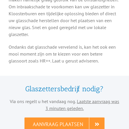
Om inbraakschade te voorkomen kan uw glaszetter in
Kloosterburen een tijdelijke oplossing bieden of direct
uw glasschade herstellen door het plaatsen van een
nieuw glas. Snel en goed geregeld met uw lokale
glaszetter.
Ondanks dat glasschade vervelend is, kan het ook een
mooi moment zijn om te kiezen voor een betere
glassoort zoals HR++. Laat u gerust adviseren.
Glaszettersbedrijf nodig?
Via ons regelt u het vandaag nog.
Laatste aanvraag was
3 minuten geleden.
AANVRAAG PLAATSEN