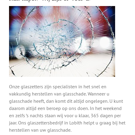
Onze glaszetters zijn specialisten in het snel en
vakkundig herstellen van glasschade. Wanneer u
glasschade heeft, dan komt dit altijd ongelegen. U kunt
daarom altijd een beroep op ons doen. In het weekend
en zelfs ’s nachts staan wij voor u klaar, 365 dagen per
jaar. Ons glaszettersbedrijf in Lobith helpt u graag bij het
herstellen van uw glasschade.