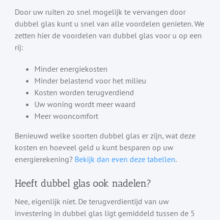
Door uw ruiten zo snel mogelijk te vervangen door
dubbel glas kunt u snel van alle voordelen genieten. We
zetten hier de voordelen van dubbel glas voor u op een
rij:
Minder energiekosten
Minder belastend voor het milieu
Kosten worden terugverdiend
Uw woning wordt meer waard
Meer wooncomfort
Benieuwd welke soorten dubbel glas er zijn, wat deze
kosten en hoeveel geld u kunt besparen op uw
energierekening?
Bekijk dan even deze tabellen
.
Heeft dubbel glas ook nadelen?
Nee, eigenlijk niet. De terugverdientijd van uw
investering in dubbel glas ligt gemiddeld tussen de 5