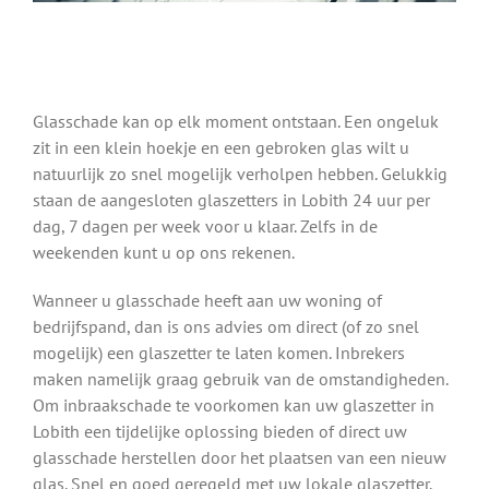
Glasschade kan op elk moment ontstaan. Een ongeluk
zit in een klein hoekje en een gebroken glas wilt u
natuurlijk zo snel mogelijk verholpen hebben. Gelukkig
staan de aangesloten glaszetters in Lobith 24 uur per
dag, 7 dagen per week voor u klaar. Zelfs in de
weekenden kunt u op ons rekenen.
Wanneer u glasschade heeft aan uw woning of
bedrijfspand, dan is ons advies om direct (of zo snel
mogelijk) een glaszetter te laten komen. Inbrekers
maken namelijk graag gebruik van de omstandigheden.
Om inbraakschade te voorkomen kan uw glaszetter in
Lobith een tijdelijke oplossing bieden of direct uw
glasschade herstellen door het plaatsen van een nieuw
glas. Snel en goed geregeld met uw lokale glaszetter.