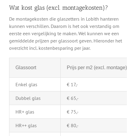
Wat kost glas (excl. montagekosten)?
De montagekosten die glaszetters in Lobith hanteren
kunnen verschillen. Daarom is het ook verstandig om
eerste een vergelijking te maken. Wel kunnen we een
gemiddelde prijzen per glassoort geven. Hieronder het
overzicht incl. kostenbesparing per jaar.
Glassoort
Prijs per m2 (excl. montage)
Enkel glas
€ 17,-
Dubbel glas
€ 65,-
HR+ glas
€ 75,-
HR++ glas
€ 80,-