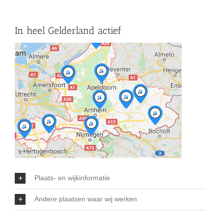
In heel Gelderland actief
Plaats- en wijkinformatie
Andere plaatsen waar wij werken