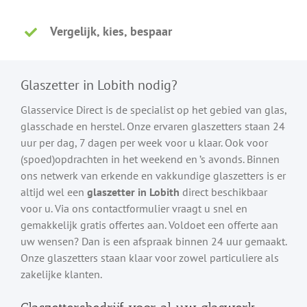
Vergelijk, kies, bespaar
Glaszetter in Lobith nodig?
Glasservice Direct is de specialist op het gebied van glas,
glasschade en herstel. Onze ervaren glaszetters staan 24
uur per dag, 7 dagen per week voor u klaar. Ook voor
(spoed)opdrachten in het weekend en ’s avonds. Binnen
ons netwerk van erkende en vakkundige glaszetters is er
altijd wel een
glaszetter in Lobith
direct beschikbaar
voor u. Via ons contactformulier vraagt u snel en
gemakkelijk gratis offertes aan. Voldoet een offerte aan
uw wensen? Dan is een afspraak binnen 24 uur gemaakt.
Onze glaszetters staan klaar voor zowel particuliere als
zakelijke klanten.