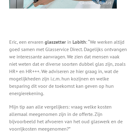
Eric, een ervaren
glaszetter
in
Lobith
: “We werken altijd
goed samen met Glasservice Direct. Dagelijks ontvangen
we interessante aanvragen. We zien dat mensen vaak
niet weten dat er diverse soorten dubbel glas zijn, zoals
HR+ en HR+++. We adviseren ze hier graag in, wat de
mogelijkheden zijn i.c.m. hun kozijnen en welke
besparing dit voor de toekomst kan geven op hun
energierekening.
Mijn tip aan alle vergelijkers: vraag welke kosten
allemaal meegenomen zijn in de offerte. Zijn
bijvoorbeeld het afvoeren van het oud glaswerk en de
voorrijkosten meegenomen?”