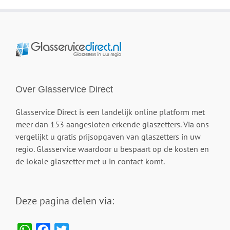
Over Glasservice Direct
Glasservice Direct is een landelijk online platform met
meer dan 153 aangesloten erkende glaszetters. Via ons
vergelijkt u gratis prijsopgaven van glaszetters in uw
regio. Glasservice waardoor u bespaart op de kosten en
de lokale glaszetter met u in contact komt.
Deze pagina delen via:
WhatsApp
Facebook
Twitter