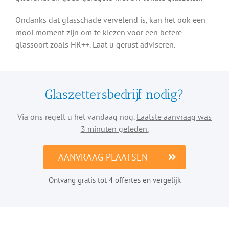
Ondanks dat glasschade vervelend is, kan het ook een
mooi moment zijn om te kiezen voor een betere
glassoort zoals HR++. Laat u gerust adviseren.
Glaszettersbedrijf nodig?
Via ons regelt u het vandaag nog.
Laatste aanvraag was
3 minuten geleden.
AANVRAAG PLAATSEN
Ontvang gratis tot 4 offertes en vergelijk