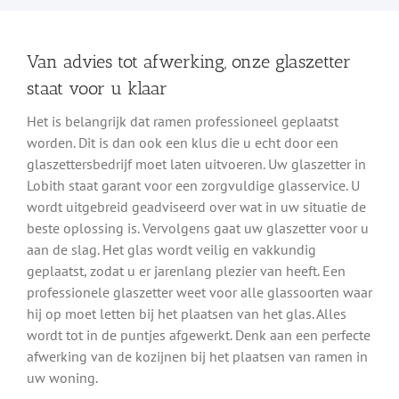
Van advies tot afwerking, onze glaszetter
staat voor u klaar
Het is belangrijk dat ramen professioneel geplaatst
worden. Dit is dan ook een klus die u echt door een
glaszettersbedrijf moet laten uitvoeren. Uw glaszetter in
Lobith staat garant voor een zorgvuldige glasservice. U
wordt uitgebreid geadviseerd over wat in uw situatie de
beste oplossing is. Vervolgens gaat uw glaszetter voor u
aan de slag. Het glas wordt veilig en vakkundig
geplaatst, zodat u er jarenlang plezier van heeft. Een
professionele glaszetter weet voor alle glassoorten waar
hij op moet letten bij het plaatsen van het glas. Alles
wordt tot in de puntjes afgewerkt. Denk aan een perfecte
afwerking van de kozijnen bij het plaatsen van ramen in
uw woning.