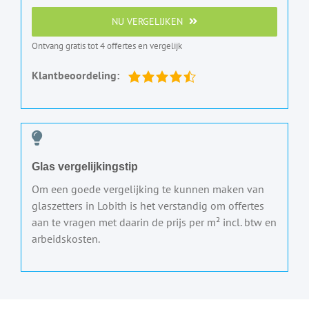
NU VERGELIJKEN
Ontvang gratis tot 4 offertes en vergelijk
Klantbeoordeling:
Glas vergelijkingstip
Om een goede vergelijking te kunnen maken van
glaszetters in Lobith is het verstandig om offertes
aan te vragen met daarin de prijs per m² incl. btw en
arbeidskosten.