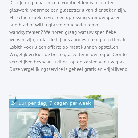
Dit zijn nog maar enkele voorbeelden van soorten
glaswerk, waarmee een glaszetter u van dienst kan zijn.
Misschien zoekt u wel een oplossing voor uw glazen
tafelblad of wilt u glazen douchedeuren of
wandsystemen? We horen graag wat uw specifieke
wensen zijn, zodat de bij ons aangesloten glaszetters in
Lobith voor u een offerte op maat kunnen opstellen.
Vergelijk en kies de beste glaszetter in uw regio. Door te
vergelijken bespaart u direct op de kosten van uw glas.
Onze vergelijkingsservice is geheel gratis en vrijblijvend.