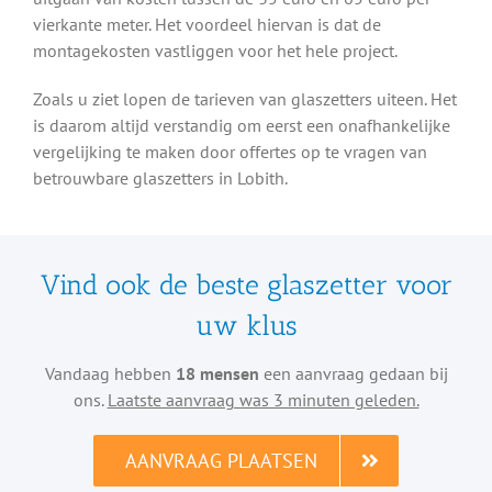
vierkante meter. Het voordeel hiervan is dat de
montagekosten vastliggen voor het hele project.
Zoals u ziet lopen de tarieven van glaszetters uiteen. Het
is daarom altijd verstandig om eerst een onafhankelijke
vergelijking te maken door offertes op te vragen van
betrouwbare glaszetters in Lobith.
Vind ook de beste glaszetter voor
uw klus
Vandaag hebben
18 mensen
een aanvraag gedaan bij
ons.
Laatste aanvraag was 3 minuten geleden.
AANVRAAG PLAATSEN