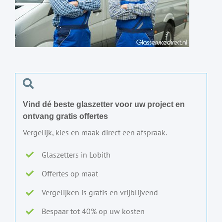
Vind dé beste glaszetter voor uw project en
ontvang gratis offertes
Vergelijk, kies en maak direct een afspraak.
Glaszetters in Lobith
Offertes op maat
Vergelijken is gratis en vrijblijvend
Bespaar tot 40% op uw kosten