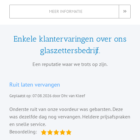
MEER INFORMATIE
Enkele klantervaringen over ons
glaszettersbedrijf.
Een reputatie waar we trots op zijn.
Ruit laten vervangen
Geplaatst op: 07.08.2026 door Dhr. van Kleef
Onderste ruit van onze voordeur was gebarsten. Deze
was dezelfde dag nog vervangen. Heldere prijsafspraken
en snelle service.
Beoordeling: