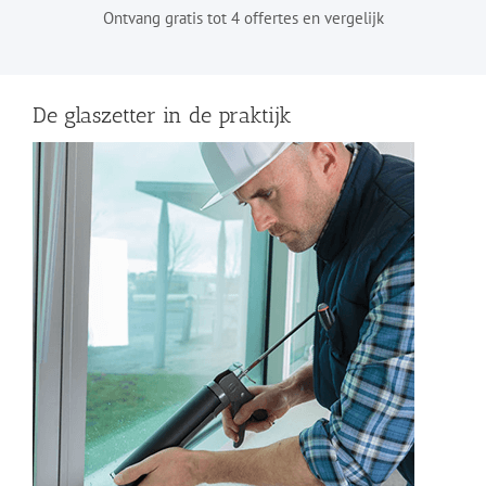
Ontvang gratis tot 4 offertes en vergelijk
De glaszetter in de praktijk