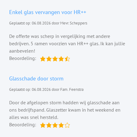
Enkel glas vervangen voor HR++
Geplaatst op: 06.08.2026 door Mevr. Scheppers
De offerte was scherp in vergelijking met andere
bedrijven. 5 ramen voorzien van HR++ glas. Ik kan jullie
aanbevelen!
Beoordeling:
Glasschade door storm
Geplaatst op: 06.08.2026 door Fam. Feenstra
Door de afgelopen storm hadden wij glasschade aan
ons bedrijfspand. Glaszetter kwam in het weekend en
alles was snel hersteld.
Beoordeling: