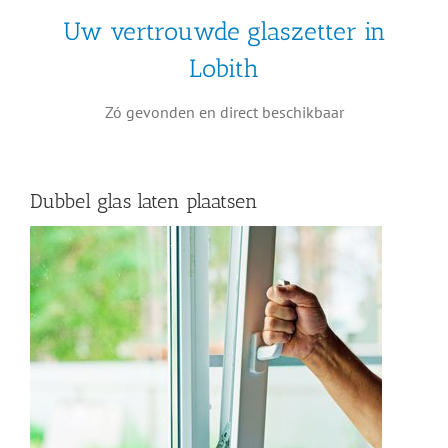
Uw vertrouwde glaszetter in
Lobith
Zó gevonden en direct beschikbaar
Dubbel glas laten plaatsen