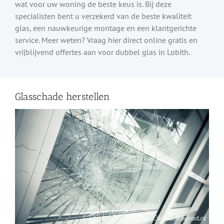
wat voor uw woning de beste keus is. Bij deze
specialisten bent u verzekerd van de beste kwaliteit
glas, een nauwkeurige montage en een klantgerichte
service. Meer weten? Vraag hier direct online gratis en
vrijblijvend offertes aan voor dubbel glas in Lobith.
Glasschade herstellen