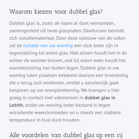
Waarom kiezen voor dubbel glas?
Dubbel glas is, zoals de naam al doet vermoeden,
samengesteld uit twee glasplaten. Daartussen bevindt
zich isolatiemateriaal. Door deze opbouw van de ruiten
zal de
isolatie van uw woning
een stuk beter zijn in
tegenstelling tot enkel glas. Niet alleen houdt het in de
winter de warmte binnen, ook bij warm weer houdt het
warmtestraling van buiten tegen. Dubbel glas in uw
woning laten plaatsen betekent daarom een investering
die u terug zult verdienen, omdat u aanzienlijk gaat
besparen op uw energierekening. We brengen u hier
graag in contact met vakmensen in
dubbel glas in
Lobith
, zodat uw woning beter bestand is tegen
wisselende weersinvloeden en u steeds een stabiele
temperatuur in huis kunt houden.
Alle voordelen van dubbel glas op een rij