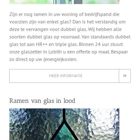
Zijn er nog ramen in uw woning of bedrijfspand die
voorzien zijn van enkel glas? Dan is het verstandig om
deze te vervangen voor dubbel glas. Wij hebben alle
soorten dubbel glas op voorraad. Van standaards dubbel
glas tot aan HR++ en triple glas. Binnen 24 uur stuurt
onze glaszetter in Lobith u een offerte op maat. Bespaar
zo direct op uw (energie)kosten.
MEER INFORMATIE
Ramen van glas in lood