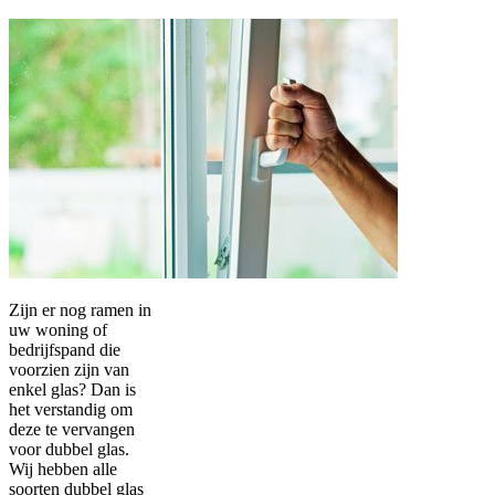
Zijn er nog ramen in
uw woning of
bedrijfspand die
voorzien zijn van
enkel glas? Dan is
het verstandig om
deze te vervangen
voor dubbel glas.
Wij hebben alle
soorten dubbel glas