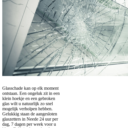
Glasschade kan op elk moment
ontstaan. Een ongeluk zit in een
klein hoekje en een gebroken
glas wilt u natuurlijk zo snel
mogelijk verholpen hebben.
Gelukkig staan de aangesloten
glaszetters in Neede 24 uur per
dag, 7 dagen per week voor u