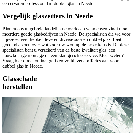
een ervaren professional in dubbel glas in Neede.
Vergelijk glaszetters in Neede
Binnen ons uitgebreid landelijk netwerk aan vakmensen vindt u ook
meerdere goede glasbedrijven in Neede. De specialisten die we voor
u geselecteerd hebben leveren diverse soorten dubbel glas. Laat u
goed adviseren over wat voor uw woning de beste keus is. Bij deze
specialisten bent u verzekerd van de beste kwaliteit glas, een
nauwkeurige montage en een klantgerichte service. Meer weten?
Vraag hier direct online gratis en vrijblijvend offertes aan voor
dubbel glas in Neede.
Glasschade
herstellen