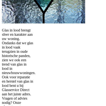
Glas in lood brengt
sfeer en karakter aan
uw woning.
Ondanks dat we glas
in lood vaak
terugzien in oude
historische panden,
zien we ook een
trend van glas in
lood in
nieuwbouwwoningen.
Ook voor reparatie
en herstel van glas in
lood bent u bij
Glasservice Direct
aan het juiste adres.
Vragen of advies
nodig? Onze