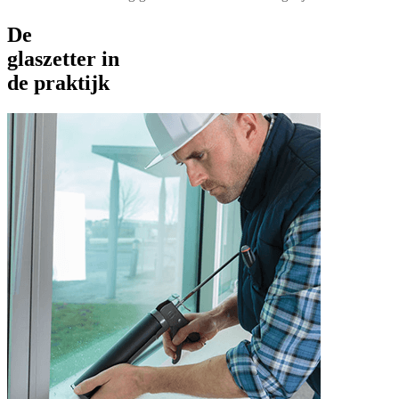
De
glaszetter in
de praktijk