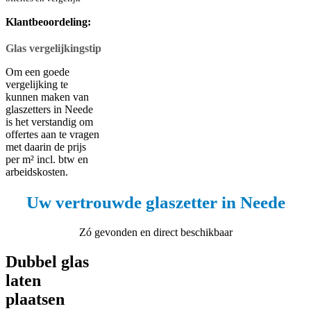
Klantbeoordeling:
Glas vergelijkingstip
Om een goede
vergelijking te
kunnen maken van
glaszetters in Neede
is het verstandig om
offertes aan te vragen
met daarin de prijs
per m² incl. btw en
arbeidskosten.
Uw vertrouwde glaszetter in Neede
Zó gevonden en direct beschikbaar
Dubbel glas
laten
plaatsen