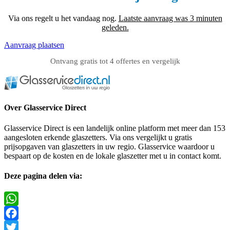
Via ons regelt u het vandaag nog.
Laatste aanvraag was 3 minuten
geleden.
Aanvraag plaatsen
Ontvang gratis tot 4 offertes en vergelijk
Over Glasservice Direct
Glasservice Direct is een landelijk online platform met meer dan 153
aangesloten erkende glaszetters. Via ons vergelijkt u gratis
prijsopgaven van glaszetters in uw regio. Glasservice waardoor u
bespaart op de kosten en de lokale glaszetter met u in contact komt.
Deze pagina delen via:
WhatsApp
Facebook