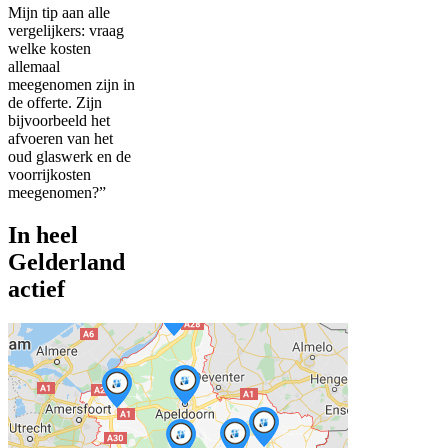
Mijn tip aan alle
vergelijkers: vraag
welke kosten
allemaal
meegenomen zijn in
de offerte. Zijn
bijvoorbeeld het
afvoeren van het
oud glaswerk en de
voorrijkosten
meegenomen?”
In heel
Gelderland
actief