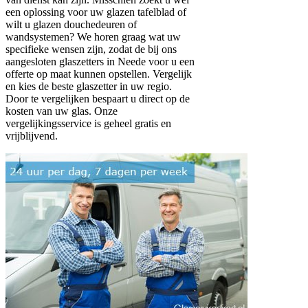
een oplossing voor uw glazen tafelblad of
wilt u glazen douchedeuren of
wandsystemen? We horen graag wat uw
specifieke wensen zijn, zodat de bij ons
aangesloten glaszetters in Neede voor u een
offerte op maat kunnen opstellen. Vergelijk
en kies de beste glaszetter in uw regio.
Door te vergelijken bespaart u direct op de
kosten van uw glas. Onze
vergelijkingsservice is geheel gratis en
vrijblijvend.