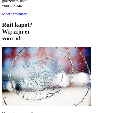
glaszetters staan
voor u klaar.
Meer informatie
Ruit kapot?
Wij zijn er
voor u!