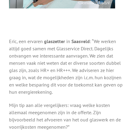
Eric, een ervaren
glaszetter
in
Saasveld
: “We werken
altijd goed samen met Glasservice Direct. Dagelijks
ontvangen we interessante aanvragen. We zien dat
mensen vaak niet weten dat er diverse soorten dubbel
glas zijn, zoals HR+ en HR+++. We adviseren ze hier
graag in, wat de mogelijkheden zijn i.c.m. hun kozijnen
en welke besparing dit voor de toekomst kan geven op
hun energierekening.
Mijn tip aan alle vergelijkers: vraag welke kosten
allemaal meegenomen zijn in de offerte. Zijn
bijvoorbeeld het afvoeren van het oud glaswerk en de
voorrijkosten meegenomen?”