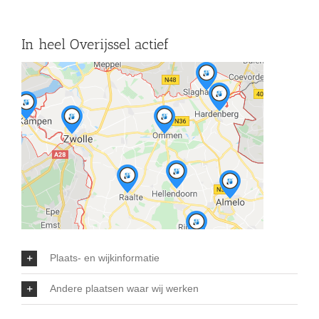
In heel Overijssel actief
Plaats- en wijkinformatie
Andere plaatsen waar wij werken