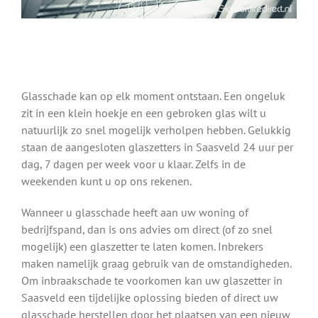
Glasschade kan op elk moment ontstaan. Een ongeluk
zit in een klein hoekje en een gebroken glas wilt u
natuurlijk zo snel mogelijk verholpen hebben. Gelukkig
staan de aangesloten glaszetters in Saasveld 24 uur per
dag, 7 dagen per week voor u klaar. Zelfs in de
weekenden kunt u op ons rekenen.
Wanneer u glasschade heeft aan uw woning of
bedrijfspand, dan is ons advies om direct (of zo snel
mogelijk) een glaszetter te laten komen. Inbrekers
maken namelijk graag gebruik van de omstandigheden.
Om inbraakschade te voorkomen kan uw glaszetter in
Saasveld een tijdelijke oplossing bieden of direct uw
glasschade herstellen door het plaatsen van een nieuw