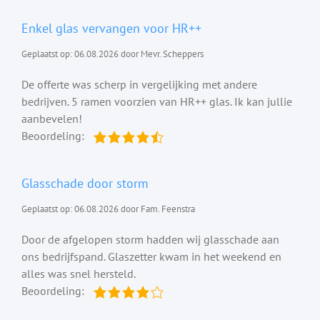
Enkel glas vervangen voor HR++
Geplaatst op: 06.08.2026 door Mevr. Scheppers
De offerte was scherp in vergelijking met andere
bedrijven. 5 ramen voorzien van HR++ glas. Ik kan jullie
aanbevelen!
Beoordeling:
Glasschade door storm
Geplaatst op: 06.08.2026 door Fam. Feenstra
Door de afgelopen storm hadden wij glasschade aan
ons bedrijfspand. Glaszetter kwam in het weekend en
alles was snel hersteld.
Beoordeling: