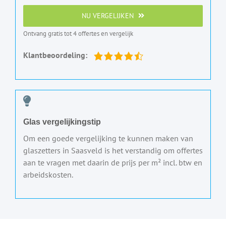
NU VERGELIJKEN
Ontvang gratis tot 4 offertes en vergelijk
Klantbeoordeling:
Glas vergelijkingstip
Om een goede vergelijking te kunnen maken van
glaszetters in Saasveld is het verstandig om offertes
aan te vragen met daarin de prijs per m² incl. btw en
arbeidskosten.