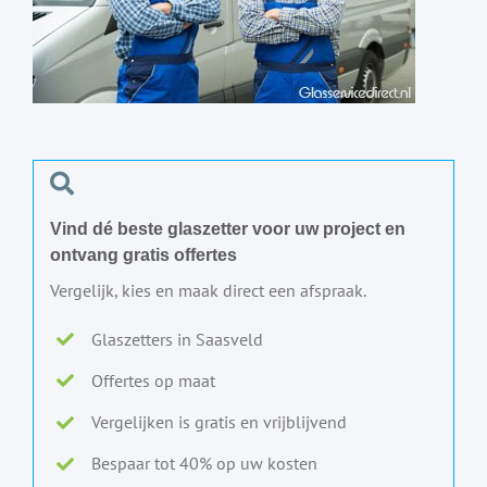
Vind dé beste glaszetter voor uw project en
ontvang gratis offertes
Vergelijk, kies en maak direct een afspraak.
Glaszetters in Saasveld
Offertes op maat
Vergelijken is gratis en vrijblijvend
Bespaar tot 40% op uw kosten