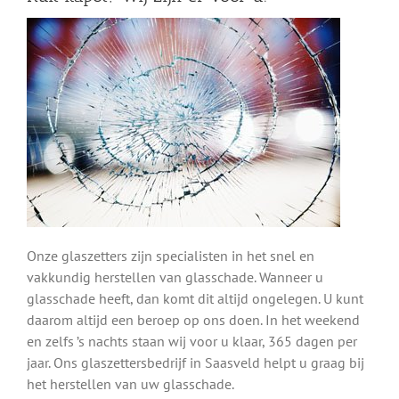
Onze glaszetters zijn specialisten in het snel en
vakkundig herstellen van glasschade. Wanneer u
glasschade heeft, dan komt dit altijd ongelegen. U kunt
daarom altijd een beroep op ons doen. In het weekend
en zelfs ’s nachts staan wij voor u klaar, 365 dagen per
jaar. Ons glaszettersbedrijf in Saasveld helpt u graag bij
het herstellen van uw glasschade.