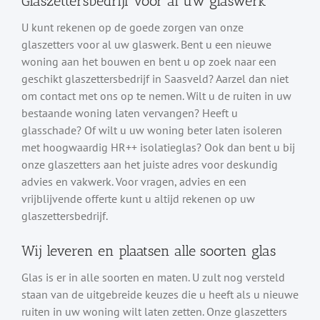
Glaszettersbedrijf voor al uw glaswerk
U kunt rekenen op de goede zorgen van onze
glaszetters voor al uw glaswerk. Bent u een nieuwe
woning aan het bouwen en bent u op zoek naar een
geschikt glaszettersbedrijf in Saasveld? Aarzel dan niet
om contact met ons op te nemen. Wilt u de ruiten in uw
bestaande woning laten vervangen? Heeft u
glasschade? Of wilt u uw woning beter laten isoleren
met hoogwaardig HR++ isolatieglas? Ook dan bent u bij
onze glaszetters aan het juiste adres voor deskundig
advies en vakwerk. Voor vragen, advies en een
vrijblijvende offerte kunt u altijd rekenen op uw
glaszettersbedrijf.
Wij leveren en plaatsen alle soorten glas
Glas is er in alle soorten en maten. U zult nog versteld
staan van de uitgebreide keuzes die u heeft als u nieuwe
ruiten in uw woning wilt laten zetten. Onze glaszetters