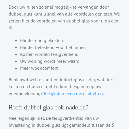
Door uw ruiten zo snel mogelijk te vervangen door
dubbel glas kunt u snel van alle voordelen genieten. We
zetten hier de voordelen van dubbel glas voor u op een
rij:
Minder energiekosten
Minder belastend voor het milieu
Kosten worden terugverdiend
Uw woning wordt meer waard
Meer wooncomfort
Benieuwd welke soorten dubbel glas er zijn, wat deze
kosten en hoeveel geld u kunt besparen op uw
energierekening?
Bekijk dan even deze tabellen
.
Heeft dubbel glas ook nadelen?
Nee, eigenlijk niet. De terugverdientijd van uw
investering in dubbel glas ligt gemiddeld tussen de 5