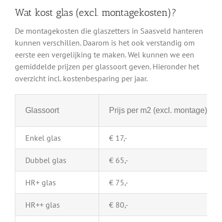
Wat kost glas (excl. montagekosten)?
De montagekosten die glaszetters in Saasveld hanteren
kunnen verschillen. Daarom is het ook verstandig om
eerste een vergelijking te maken. Wel kunnen we een
gemiddelde prijzen per glassoort geven. Hieronder het
overzicht incl. kostenbesparing per jaar.
Glassoort
Prijs per m2 (excl. montage)
Enkel glas
€ 17,-
Dubbel glas
€ 65,-
HR+ glas
€ 75,-
HR++ glas
€ 80,-