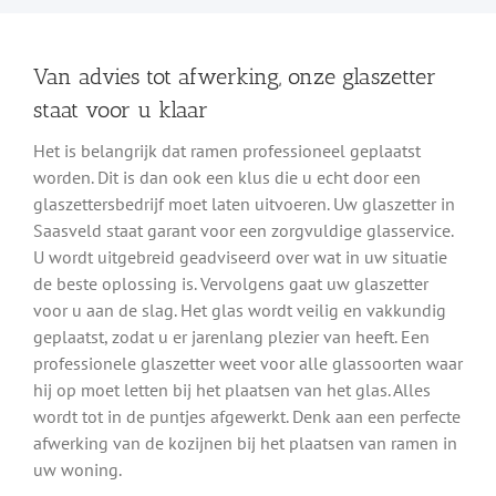
Van advies tot afwerking, onze glaszetter
staat voor u klaar
Het is belangrijk dat ramen professioneel geplaatst
worden. Dit is dan ook een klus die u echt door een
glaszettersbedrijf moet laten uitvoeren. Uw glaszetter in
Saasveld staat garant voor een zorgvuldige glasservice.
U wordt uitgebreid geadviseerd over wat in uw situatie
de beste oplossing is. Vervolgens gaat uw glaszetter
voor u aan de slag. Het glas wordt veilig en vakkundig
geplaatst, zodat u er jarenlang plezier van heeft. Een
professionele glaszetter weet voor alle glassoorten waar
hij op moet letten bij het plaatsen van het glas. Alles
wordt tot in de puntjes afgewerkt. Denk aan een perfecte
afwerking van de kozijnen bij het plaatsen van ramen in
uw woning.