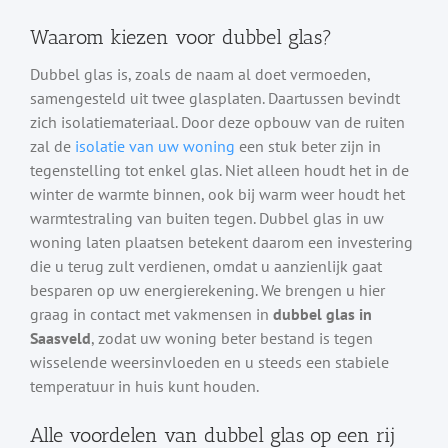
Waarom kiezen voor dubbel glas?
Dubbel glas is, zoals de naam al doet vermoeden,
samengesteld uit twee glasplaten. Daartussen bevindt
zich isolatiemateriaal. Door deze opbouw van de ruiten
zal de
isolatie van uw woning
een stuk beter zijn in
tegenstelling tot enkel glas. Niet alleen houdt het in de
winter de warmte binnen, ook bij warm weer houdt het
warmtestraling van buiten tegen. Dubbel glas in uw
woning laten plaatsen betekent daarom een investering
die u terug zult verdienen, omdat u aanzienlijk gaat
besparen op uw energierekening. We brengen u hier
graag in contact met vakmensen in
dubbel glas in
Saasveld
, zodat uw woning beter bestand is tegen
wisselende weersinvloeden en u steeds een stabiele
temperatuur in huis kunt houden.
Alle voordelen van dubbel glas op een rij