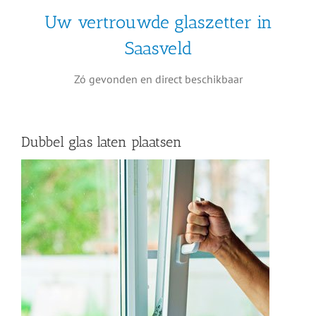
Uw vertrouwde glaszetter in
Saasveld
Zó gevonden en direct beschikbaar
Dubbel glas laten plaatsen