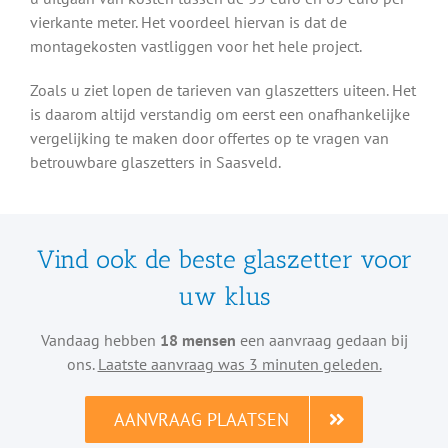
vierkante meter. Het voordeel hiervan is dat de
montagekosten vastliggen voor het hele project.
Zoals u ziet lopen de tarieven van glaszetters uiteen. Het
is daarom altijd verstandig om eerst een onafhankelijke
vergelijking te maken door offertes op te vragen van
betrouwbare glaszetters in Saasveld.
Vind ook de beste glaszetter voor
uw klus
Vandaag hebben
18 mensen
een aanvraag gedaan bij
ons.
Laatste aanvraag was 3 minuten geleden.
AANVRAAG PLAATSEN