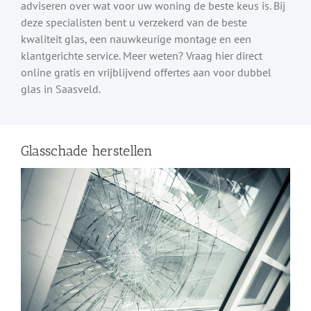
adviseren over wat voor uw woning de beste keus is. Bij
deze specialisten bent u verzekerd van de beste
kwaliteit glas, een nauwkeurige montage en een
klantgerichte service. Meer weten? Vraag hier direct
online gratis en vrijblijvend offertes aan voor dubbel
glas in Saasveld.
Glasschade herstellen