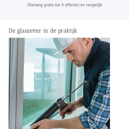
Ontvang gratis tot 4 offertes en vergelijk
De glaszetter in de praktijk