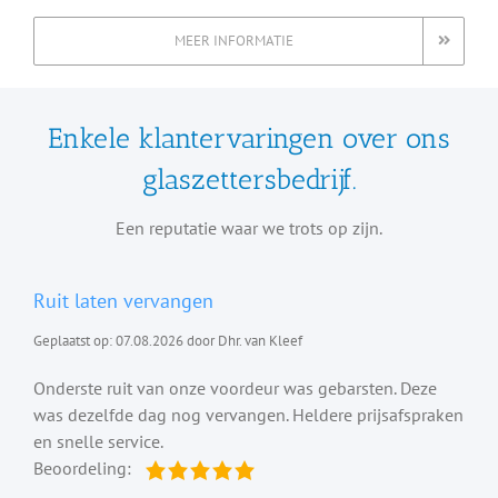
MEER INFORMATIE
Enkele klantervaringen over ons
glaszettersbedrijf.
Een reputatie waar we trots op zijn.
Ruit laten vervangen
Geplaatst op: 07.08.2026 door Dhr. van Kleef
Onderste ruit van onze voordeur was gebarsten. Deze
was dezelfde dag nog vervangen. Heldere prijsafspraken
en snelle service.
Beoordeling: