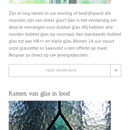
Zijn er nog ramen in uw woning of bedrijfspand die
voorzien zijn van enkel glas? Dan is het verstandig om
deze te vervangen voor dubbel glas. Wij hebben alle
soorten dubbel glas op voorraad. Van standaards dubbel
glas tot aan HR++ en triple glas. Binnen 24 uur stuurt
onze glaszetter in Saasveld u een offerte op maat.
Bespaar zo direct op uw (energie)kosten.
MEER INFORMATIE
Ramen van glas in lood