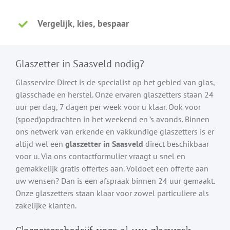
Vergelijk, kies, bespaar
Glaszetter in Saasveld nodig?
Glasservice Direct is de specialist op het gebied van glas,
glasschade en herstel. Onze ervaren glaszetters staan 24
uur per dag, 7 dagen per week voor u klaar. Ook voor
(spoed)opdrachten in het weekend en ’s avonds. Binnen
ons netwerk van erkende en vakkundige glaszetters is er
altijd wel een
glaszetter in Saasveld
direct beschikbaar
voor u. Via ons contactformulier vraagt u snel en
gemakkelijk gratis offertes aan. Voldoet een offerte aan
uw wensen? Dan is een afspraak binnen 24 uur gemaakt.
Onze glaszetters staan klaar voor zowel particuliere als
zakelijke klanten.