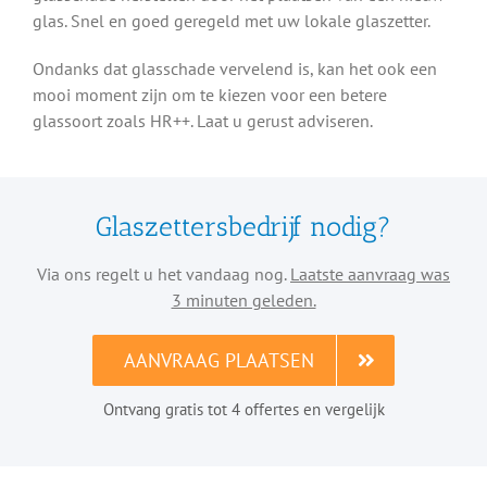
glas. Snel en goed geregeld met uw lokale glaszetter.
Ondanks dat glasschade vervelend is, kan het ook een
mooi moment zijn om te kiezen voor een betere
glassoort zoals HR++. Laat u gerust adviseren.
Glaszettersbedrijf nodig?
Via ons regelt u het vandaag nog.
Laatste aanvraag was
3 minuten geleden.
AANVRAAG PLAATSEN
Ontvang gratis tot 4 offertes en vergelijk