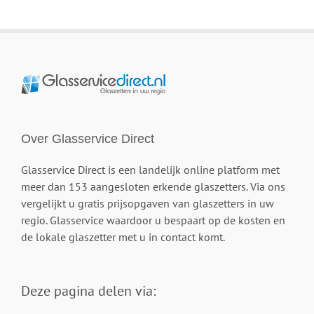
Over Glasservice Direct
Glasservice Direct is een landelijk online platform met
meer dan 153 aangesloten erkende glaszetters. Via ons
vergelijkt u gratis prijsopgaven van glaszetters in uw
regio. Glasservice waardoor u bespaart op de kosten en
de lokale glaszetter met u in contact komt.
Deze pagina delen via: