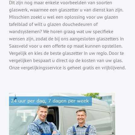
Dit zijn nog maar enkele voorbeelden van soorten
glaswerk, waarmee een glaszetter u van dienst kan zijn.
Misschien zoekt u wel een oplossing voor uw glazen
tafelblad of wilt u glazen douchedeuren of
wandsystemen? We horen graag wat uw specifieke
wensen zijn, zodat de bij ons aangesloten glaszetters in
Saasveld voor u een offerte op maat kunnen opstellen.
Vergelijk en kies de beste glaszetter in uw regio. Door te
vergelijken bespaart u direct op de kosten van uw glas.
Onze vergelijkingsservice is geheel gratis en vrijblijvend.