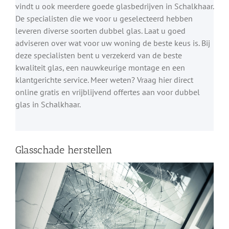
vindt u ook meerdere goede glasbedrijven in Schalkhaar.
De specialisten die we voor u geselecteerd hebben
leveren diverse soorten dubbel glas. Laat u goed
adviseren over wat voor uw woning de beste keus is. Bij
deze specialisten bent u verzekerd van de beste
kwaliteit glas, een nauwkeurige montage en een
klantgerichte service. Meer weten? Vraag hier direct
online gratis en vrijblijvend offertes aan voor dubbel
glas in Schalkhaar.
Glasschade herstellen