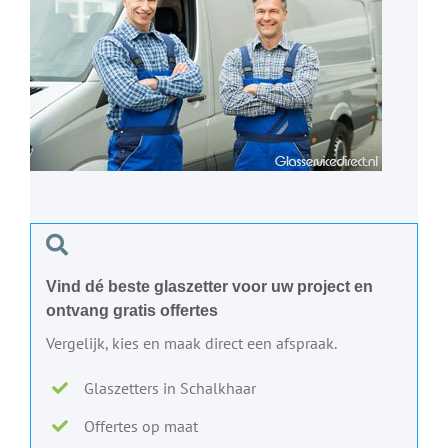
Vind dé beste glaszetter voor uw project en
ontvang gratis offertes
Vergelijk, kies en maak direct een afspraak.
Glaszetters in Schalkhaar
Offertes op maat