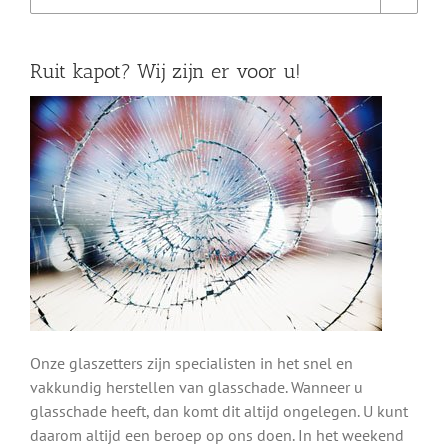
Ruit kapot? Wij zijn er voor u!
Onze glaszetters zijn specialisten in het snel en
vakkundig herstellen van glasschade. Wanneer u
glasschade heeft, dan komt dit altijd ongelegen. U kunt
daarom altijd een beroep op ons doen. In het weekend