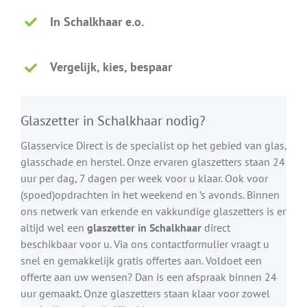
In Schalkhaar e.o.
Vergelijk, kies, bespaar
Glaszetter in Schalkhaar nodig?
Glasservice Direct is de specialist op het gebied van glas,
glasschade en herstel. Onze ervaren glaszetters staan 24
uur per dag, 7 dagen per week voor u klaar. Ook voor
(spoed)opdrachten in het weekend en ’s avonds. Binnen
ons netwerk van erkende en vakkundige glaszetters is er
altijd wel een
glaszetter in Schalkhaar
direct
beschikbaar voor u. Via ons contactformulier vraagt u
snel en gemakkelijk gratis offertes aan. Voldoet een
offerte aan uw wensen? Dan is een afspraak binnen 24
uur gemaakt. Onze glaszetters staan klaar voor zowel