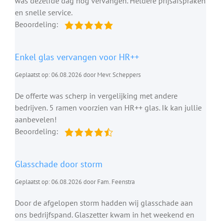
was dezelfde dag nog vervangen. Heldere prijsafspraken
en snelle service.
Beoordeling:
Enkel glas vervangen voor HR++
Geplaatst op: 06.08.2026 door Mevr. Scheppers
De offerte was scherp in vergelijking met andere
bedrijven. 5 ramen voorzien van HR++ glas. Ik kan jullie
aanbevelen!
Beoordeling:
Glasschade door storm
Geplaatst op: 06.08.2026 door Fam. Feenstra
Door de afgelopen storm hadden wij glasschade aan
ons bedrijfspand. Glaszetter kwam in het weekend en