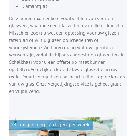
Diamantglas
Dit zijn nog maar enkele voorbeelden van soorten
glaswerk, waarmee een glaszetter u van dienst kan zijn.
Misschien zoekt u wel een oplossing voor uw glazen
tafelblad of wilt u glazen douchedeuren of
wandsystemen? We horen graag wat uw specifieke
wensen zijn, zodat de bij ons aangesloten glaszetters in
Schalkhaar voor u een offerte op maat kunnen
opstellen. Vergelijk en kies de beste glaszetter in uw
regio. Door te vergelijken bespaart u direct op de kosten
van uw glas. Onze vergelijkingsservice is geheel gratis
en vrijblijvend.