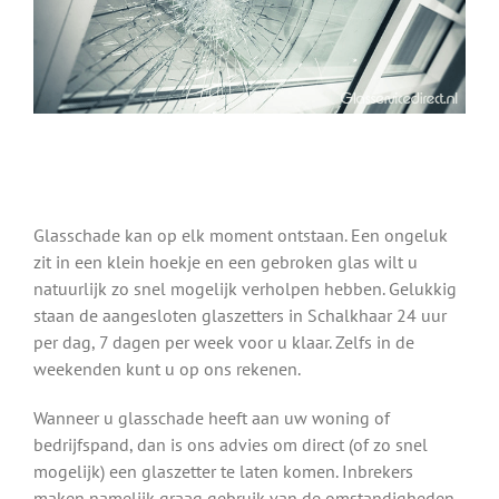
Glasschade kan op elk moment ontstaan. Een ongeluk
zit in een klein hoekje en een gebroken glas wilt u
natuurlijk zo snel mogelijk verholpen hebben. Gelukkig
staan de aangesloten glaszetters in Schalkhaar 24 uur
per dag, 7 dagen per week voor u klaar. Zelfs in de
weekenden kunt u op ons rekenen.
Wanneer u glasschade heeft aan uw woning of
bedrijfspand, dan is ons advies om direct (of zo snel
mogelijk) een glaszetter te laten komen. Inbrekers
maken namelijk graag gebruik van de omstandigheden.