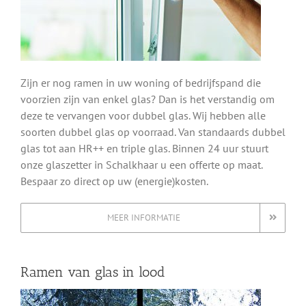
Zijn er nog ramen in uw woning of bedrijfspand die
voorzien zijn van enkel glas? Dan is het verstandig om
deze te vervangen voor dubbel glas. Wij hebben alle
soorten dubbel glas op voorraad. Van standaards dubbel
glas tot aan HR++ en triple glas. Binnen 24 uur stuurt
onze glaszetter in Schalkhaar u een offerte op maat.
Bespaar zo direct op uw (energie)kosten.
MEER INFORMATIE
Ramen van glas in lood