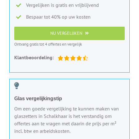
Vergelijken is gratis en vrijblijvend
Bespaar tot 40% op uw kosten
NU VERGELIJKEN
Ontvang gratis tot 4 offertes en vergelijk
Klantbeoordeling:
Glas vergelijkingstip
Om een goede vergelijking te kunnen maken van
glaszetters in Schalkhaar is het verstandig om
offertes aan te vragen met daarin de prijs per m²
incl. btw en arbeidskosten.