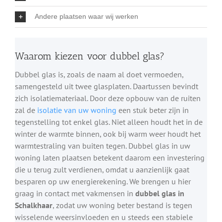
Andere plaatsen waar wij werken
Waarom kiezen voor dubbel glas?
Dubbel glas is, zoals de naam al doet vermoeden,
samengesteld uit twee glasplaten. Daartussen bevindt
zich isolatiemateriaal. Door deze opbouw van de ruiten
zal de
isolatie van uw woning
een stuk beter zijn in
tegenstelling tot enkel glas. Niet alleen houdt het in de
winter de warmte binnen, ook bij warm weer houdt het
warmtestraling van buiten tegen. Dubbel glas in uw
woning laten plaatsen betekent daarom een investering
die u terug zult verdienen, omdat u aanzienlijk gaat
besparen op uw energierekening. We brengen u hier
graag in contact met vakmensen in
dubbel glas in
Schalkhaar
, zodat uw woning beter bestand is tegen
wisselende weersinvloeden en u steeds een stabiele