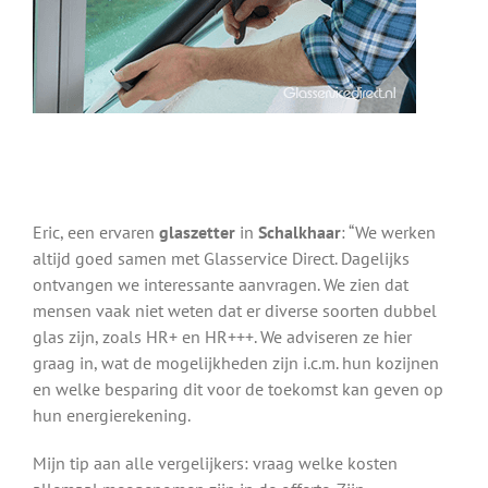
Eric, een ervaren
glaszetter
in
Schalkhaar
: “We werken
altijd goed samen met Glasservice Direct. Dagelijks
ontvangen we interessante aanvragen. We zien dat
mensen vaak niet weten dat er diverse soorten dubbel
glas zijn, zoals HR+ en HR+++. We adviseren ze hier
graag in, wat de mogelijkheden zijn i.c.m. hun kozijnen
en welke besparing dit voor de toekomst kan geven op
hun energierekening.
Mijn tip aan alle vergelijkers: vraag welke kosten