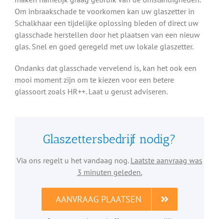
Om inbraakschade te voorkomen kan uw glaszetter in
Schalkhaar een tijdelijke oplossing bieden of direct uw
glasschade herstellen door het plaatsen van een nieuw
glas. Snel en goed geregeld met uw lokale glaszetter.
Ondanks dat glasschade vervelend is, kan het ook een
mooi moment zijn om te kiezen voor een betere
glassoort zoals HR++. Laat u gerust adviseren.
Glaszettersbedrijf nodig?
Via ons regelt u het vandaag nog.
Laatste aanvraag was
3 minuten geleden.
AANVRAAG PLAATSEN