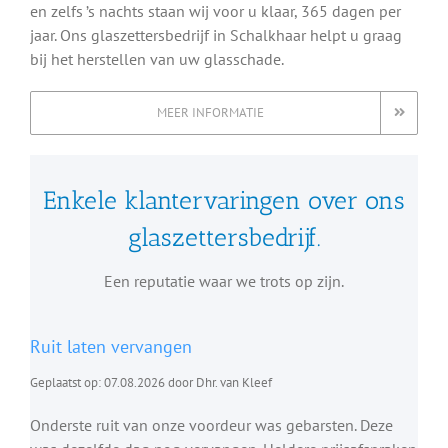
en zelfs ’s nachts staan wij voor u klaar, 365 dagen per
jaar. Ons glaszettersbedrijf in Schalkhaar helpt u graag
bij het herstellen van uw glasschade.
MEER INFORMATIE
Enkele klantervaringen over ons
glaszettersbedrijf.
Een reputatie waar we trots op zijn.
Ruit laten vervangen
Geplaatst op: 07.08.2026 door Dhr. van Kleef
Onderste ruit van onze voordeur was gebarsten. Deze