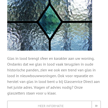
Glas in lood brengt sfeer en karakter aan uw woning.
Ondanks dat we glas in lood vaak terugzien in oude
historische panden, zien we ook een trend van glas in
lood in nieuwbouwwoningen. Ook voor reparatie en
herstel van glas in lood bent u bij Glasservice Direct aan
het juiste adres. Vragen of advies nodig? Onze
glaszetters staan voor u klaar.
MEER INFORMATIE