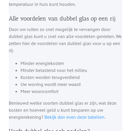
temperatuur in huis kunt houden.
Alle voordelen van dubbel glas op een rij
Door uw ruiten zo snel mogelijk te vervangen door
dubbel glas kunt u snel van alle voordelen genieten. We
zetten hier de voordelen van dubbel glas voor u op een
rij:
Minder energiekosten
Minder belastend voor het milieu
Kosten worden terugverdiend
Uw woning wordt meer waard
Meer wooncomfort
Benieuwd welke soorten dubbel glas er zijn, wat deze
kosten en hoeveel geld u kunt besparen op uw
energierekening?
Bekijk dan even deze tabellen
.