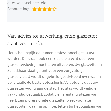
alles was snel hersteld.
Beoordeling:
Van advies tot afwerking, onze glaszetter
staat voor u klaar
Het is belangrijk dat ramen professioneel geplaatst
worden. Dit is dan ook een klus die u echt door een
glaszettersbedrijf moet laten uitvoeren. Uw glaszetter in
Schalkhaar staat garant voor een zorgvuldige
glasservice. U wordt uitgebreid geadviseerd over wat in
uw situatie de beste oplossing is. Vervolgens gaat uw
glaszetter voor u aan de slag. Het glas wordt veilig en
vakkundig geplaatst, zodat u er jarenlang plezier van
heeft. Een professionele glaszetter weet voor alle
glassoorten waar hij op moet letten bij het plaatsen van