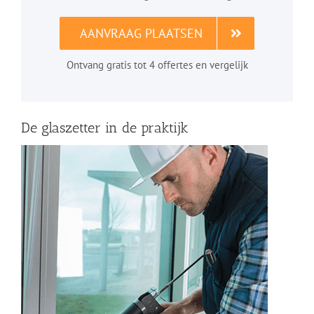
AANVRAAG PLAATSEN
Ontvang gratis tot 4 offertes en vergelijk
De glaszetter in de praktijk