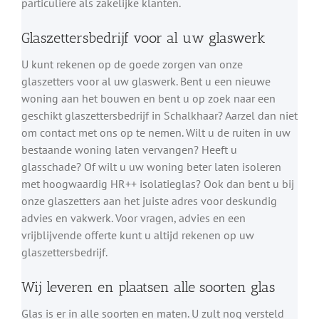
particuliere als zakelijke klanten.
Glaszettersbedrijf voor al uw glaswerk
U kunt rekenen op de goede zorgen van onze
glaszetters voor al uw glaswerk. Bent u een nieuwe
woning aan het bouwen en bent u op zoek naar een
geschikt glaszettersbedrijf in Schalkhaar? Aarzel dan niet
om contact met ons op te nemen. Wilt u de ruiten in uw
bestaande woning laten vervangen? Heeft u
glasschade? Of wilt u uw woning beter laten isoleren
met hoogwaardig HR++ isolatieglas? Ook dan bent u bij
onze glaszetters aan het juiste adres voor deskundig
advies en vakwerk. Voor vragen, advies en een
vrijblijvende offerte kunt u altijd rekenen op uw
glaszettersbedrijf.
Wij leveren en plaatsen alle soorten glas
Glas is er in alle soorten en maten. U zult nog versteld