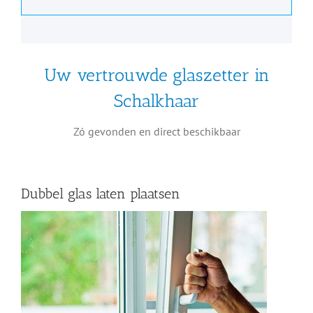
Uw vertrouwde glaszetter in
Schalkhaar
Zó gevonden en direct beschikbaar
Dubbel glas laten plaatsen