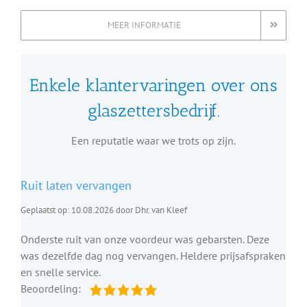
MEER INFORMATIE
Enkele klantervaringen over ons
glaszettersbedrijf.
Een reputatie waar we trots op zijn.
Ruit laten vervangen
Geplaatst op: 10.08.2026 door Dhr. van Kleef
Onderste ruit van onze voordeur was gebarsten. Deze
was dezelfde dag nog vervangen. Heldere prijsafspraken
en snelle service.
Beoordeling: