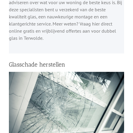
adviseren over wat voor uw woning de beste keus is. Bij
deze specialisten bent u verzekerd van de beste
kwaliteit glas, een nauwkeurige montage en een
klantgerichte service. Meer weten? Vraag hier direct
online gratis en vrijblijvend offertes aan voor dubbel
glas in Terwolde.
Glasschade herstellen