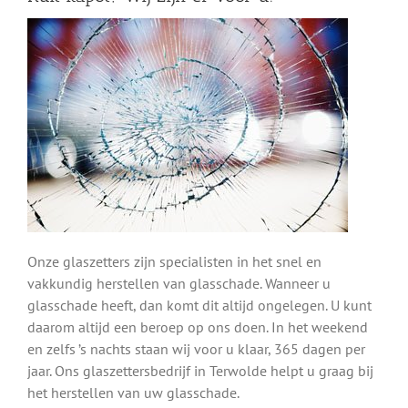
Onze glaszetters zijn specialisten in het snel en
vakkundig herstellen van glasschade. Wanneer u
glasschade heeft, dan komt dit altijd ongelegen. U kunt
daarom altijd een beroep op ons doen. In het weekend
en zelfs ’s nachts staan wij voor u klaar, 365 dagen per
jaar. Ons glaszettersbedrijf in Terwolde helpt u graag bij
het herstellen van uw glasschade.