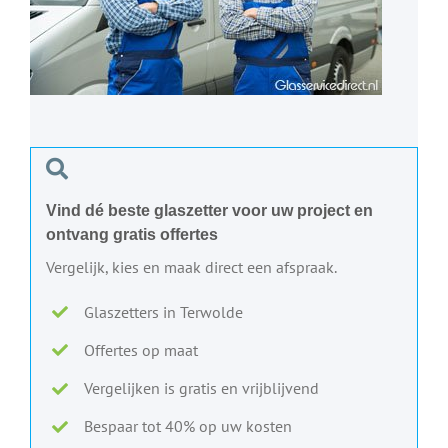
Vind dé beste glaszetter voor uw project en
ontvang gratis offertes
Vergelijk, kies en maak direct een afspraak.
Glaszetters in Terwolde
Offertes op maat
Vergelijken is gratis en vrijblijvend
Bespaar tot 40% op uw kosten