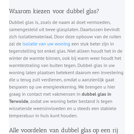
Waarom kiezen voor dubbel glas?
Dubbel glas is, zoals de naam al doet vermoeden,
samengesteld uit twee glasplaten. Daartussen bevindt
zich isolatiemateriaal. Door deze opbouw van de ruiten
zal de
isolatie van uw woning
een stuk beter zijn in
tegenstelling tot enkel glas. Niet alleen houdt het in de
winter de warmte binnen, ook bij warm weer houdt het
warmtestraling van buiten tegen. Dubbel glas in uw
woning laten plaatsen betekent daarom een investering
die u terug zult verdienen, omdat u aanzienlijk gaat
besparen op uw energierekening. We brengen u hier
graag in contact met vakmensen in
dubbel glas in
Terwolde
, zodat uw woning beter bestand is tegen
wisselende weersinvloeden en u steeds een stabiele
temperatuur in huis kunt houden.
Alle voordelen van dubbel glas op een rij