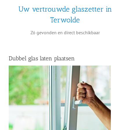
Uw vertrouwde glaszetter in
Terwolde
Zó gevonden en direct beschikbaar
Dubbel glas laten plaatsen