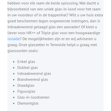
hebben voor elk raam de beste oplossing. Wat dacht u
bijvoorbeeld van een uniek glas-in-lood voor het raam
in uw voordeur of in de trappenhal? Wilt u uw huis extra
goed beschermen tegen ongewenste indringers, dan is
inbraakwerend gelaagd glas een aanrader! Of kiest u
liever voor HR++ of Triple glas voor een hoogwaardige
isolatie
? De mogelijkheden zijn er en wij adviseren u
graag. Onze glaszetter in Terwolde helpt u graag met
glassoorten zoals:
Enkel glas
Dubbel glas
Inbraakwerend glas
Brandwerend glas
Draadglas
Figuurglas
Glas-in-loodramen
Diamantglas