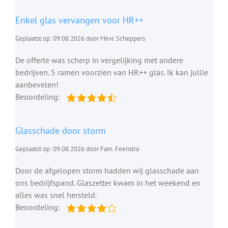
Enkel glas vervangen voor HR++
Geplaatst op: 09.08.2026 door Mevr. Scheppers
De offerte was scherp in vergelijking met andere
bedrijven. 5 ramen voorzien van HR++ glas. Ik kan jullie
aanbevelen!
Beoordeling:
Glasschade door storm
Geplaatst op: 09.08.2026 door Fam. Feenstra
Door de afgelopen storm hadden wij glasschade aan
ons bedrijfspand. Glaszetter kwam in het weekend en
alles was snel hersteld.
Beoordeling: