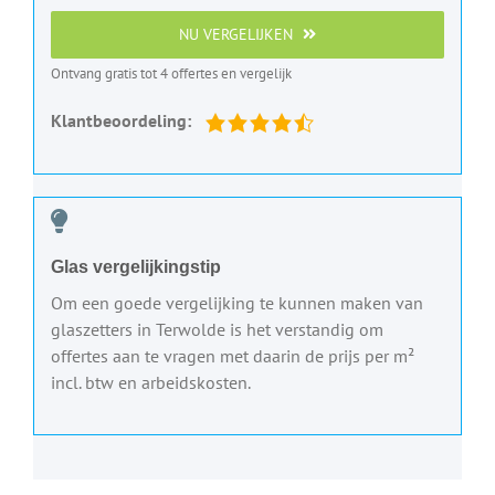
NU VERGELIJKEN
Ontvang gratis tot 4 offertes en vergelijk
Klantbeoordeling:
Glas vergelijkingstip
Om een goede vergelijking te kunnen maken van
glaszetters in Terwolde is het verstandig om
offertes aan te vragen met daarin de prijs per m²
incl. btw en arbeidskosten.