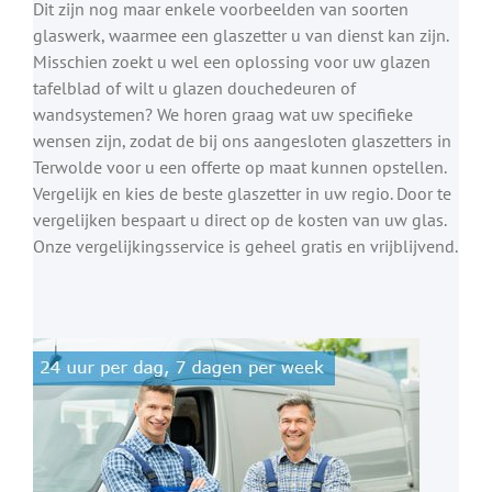
Dit zijn nog maar enkele voorbeelden van soorten
glaswerk, waarmee een glaszetter u van dienst kan zijn.
Misschien zoekt u wel een oplossing voor uw glazen
tafelblad of wilt u glazen douchedeuren of
wandsystemen? We horen graag wat uw specifieke
wensen zijn, zodat de bij ons aangesloten glaszetters in
Terwolde voor u een offerte op maat kunnen opstellen.
Vergelijk en kies de beste glaszetter in uw regio. Door te
vergelijken bespaart u direct op de kosten van uw glas.
Onze vergelijkingsservice is geheel gratis en vrijblijvend.