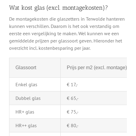
Wat kost glas (excl. montagekosten)?
De montagekosten die glaszetters in Terwolde hanteren
kunnen verschillen. Daarom is het ook verstandig om
eerste een vergelijking te maken. Wel kunnen we een
gemiddelde prijzen per glassoort geven. Hieronder het
overzicht incl. kostenbesparing per jaar.
Glassoort
Prijs per m2 (excl. montage)
Enkel glas
€ 17,-
Dubbel glas
€ 65,-
HR+ glas
€ 75,-
HR++ glas
€ 80,-