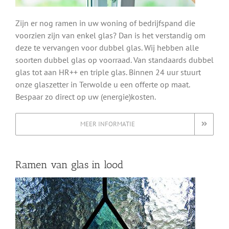
Zijn er nog ramen in uw woning of bedrijfspand die
voorzien zijn van enkel glas? Dan is het verstandig om
deze te vervangen voor dubbel glas. Wij hebben alle
soorten dubbel glas op voorraad. Van standaards dubbel
glas tot aan HR++ en triple glas. Binnen 24 uur stuurt
onze glaszetter in Terwolde u een offerte op maat.
Bespaar zo direct op uw (energie)kosten.
MEER INFORMATIE
Ramen van glas in lood