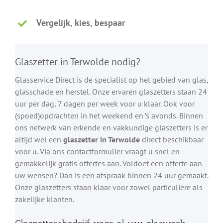
Vergelijk, kies, bespaar
Glaszetter in Terwolde nodig?
Glasservice Direct is de specialist op het gebied van glas,
glasschade en herstel. Onze ervaren glaszetters staan 24
uur per dag, 7 dagen per week voor u klaar. Ook voor
(spoed)opdrachten in het weekend en ’s avonds. Binnen
ons netwerk van erkende en vakkundige glaszetters is er
altijd wel een
glaszetter in Terwolde
direct beschikbaar
voor u. Via ons contactformulier vraagt u snel en
gemakkelijk gratis offertes aan. Voldoet een offerte aan
uw wensen? Dan is een afspraak binnen 24 uur gemaakt.
Onze glaszetters staan klaar voor zowel particuliere als
zakelijke klanten.