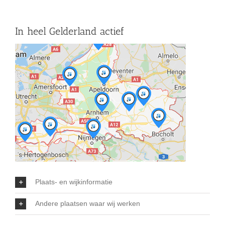
In heel Gelderland actief
Plaats- en wijkinformatie
Andere plaatsen waar wij werken