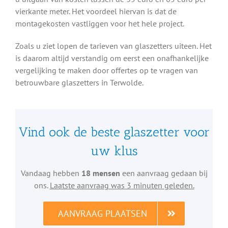
vierkante meter. Het voordeel hiervan is dat de
montagekosten vastliggen voor het hele project.
Zoals u ziet lopen de tarieven van glaszetters uiteen. Het
is daarom altijd verstandig om eerst een onafhankelijke
vergelijking te maken door offertes op te vragen van
betrouwbare glaszetters in Terwolde.
Vind ook de beste glaszetter voor
uw klus
Vandaag hebben
18 mensen
een aanvraag gedaan bij
ons.
Laatste aanvraag was 3 minuten geleden.
AANVRAAG PLAATSEN