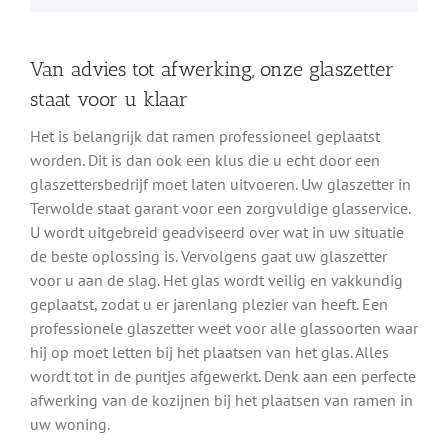
Van advies tot afwerking, onze glaszetter
staat voor u klaar
Het is belangrijk dat ramen professioneel geplaatst
worden. Dit is dan ook een klus die u echt door een
glaszettersbedrijf moet laten uitvoeren. Uw glaszetter in
Terwolde staat garant voor een zorgvuldige glasservice.
U wordt uitgebreid geadviseerd over wat in uw situatie
de beste oplossing is. Vervolgens gaat uw glaszetter
voor u aan de slag. Het glas wordt veilig en vakkundig
geplaatst, zodat u er jarenlang plezier van heeft. Een
professionele glaszetter weet voor alle glassoorten waar
hij op moet letten bij het plaatsen van het glas. Alles
wordt tot in de puntjes afgewerkt. Denk aan een perfecte
afwerking van de kozijnen bij het plaatsen van ramen in
uw woning.