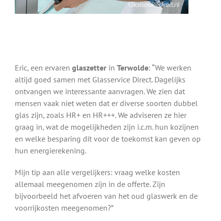
Eric, een ervaren
glaszetter
in
Terwolde
: “We werken
altijd goed samen met Glasservice Direct. Dagelijks
ontvangen we interessante aanvragen. We zien dat
mensen vaak niet weten dat er diverse soorten dubbel
glas zijn, zoals HR+ en HR+++. We adviseren ze hier
graag in, wat de mogelijkheden zijn i.c.m. hun kozijnen
en welke besparing dit voor de toekomst kan geven op
hun energierekening.
Mijn tip aan alle vergelijkers: vraag welke kosten
allemaal meegenomen zijn in de offerte. Zijn
bijvoorbeeld het afvoeren van het oud glaswerk en de
voorrijkosten meegenomen?”