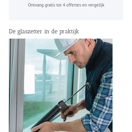
Ontvang gratis tot 4 offertes en vergelijk
De glaszetter in de praktijk