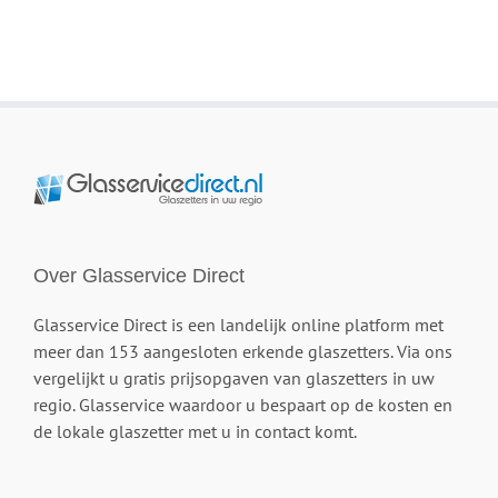
Over Glasservice Direct
Glasservice Direct is een landelijk online platform met
meer dan 153 aangesloten erkende glaszetters. Via ons
vergelijkt u gratis prijsopgaven van glaszetters in uw
regio. Glasservice waardoor u bespaart op de kosten en
de lokale glaszetter met u in contact komt.