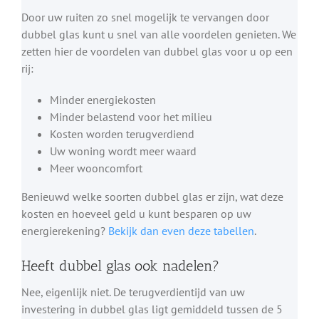
Door uw ruiten zo snel mogelijk te vervangen door
dubbel glas kunt u snel van alle voordelen genieten. We
zetten hier de voordelen van dubbel glas voor u op een
rij:
Minder energiekosten
Minder belastend voor het milieu
Kosten worden terugverdiend
Uw woning wordt meer waard
Meer wooncomfort
Benieuwd welke soorten dubbel glas er zijn, wat deze
kosten en hoeveel geld u kunt besparen op uw
energierekening?
Bekijk dan even deze tabellen
.
Heeft dubbel glas ook nadelen?
Nee, eigenlijk niet. De terugverdientijd van uw
investering in dubbel glas ligt gemiddeld tussen de 5