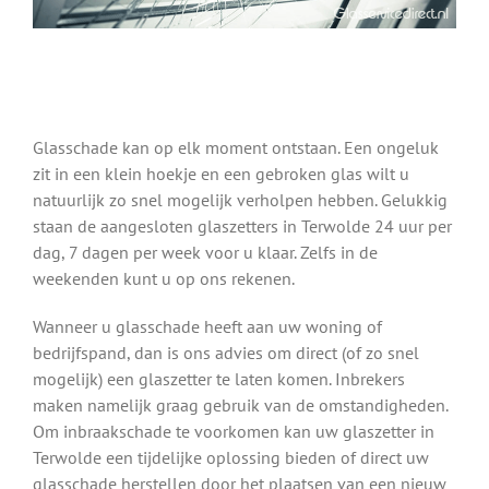
Glasschade kan op elk moment ontstaan. Een ongeluk
zit in een klein hoekje en een gebroken glas wilt u
natuurlijk zo snel mogelijk verholpen hebben. Gelukkig
staan de aangesloten glaszetters in Terwolde 24 uur per
dag, 7 dagen per week voor u klaar. Zelfs in de
weekenden kunt u op ons rekenen.
Wanneer u glasschade heeft aan uw woning of
bedrijfspand, dan is ons advies om direct (of zo snel
mogelijk) een glaszetter te laten komen. Inbrekers
maken namelijk graag gebruik van de omstandigheden.
Om inbraakschade te voorkomen kan uw glaszetter in
Terwolde een tijdelijke oplossing bieden of direct uw
glasschade herstellen door het plaatsen van een nieuw