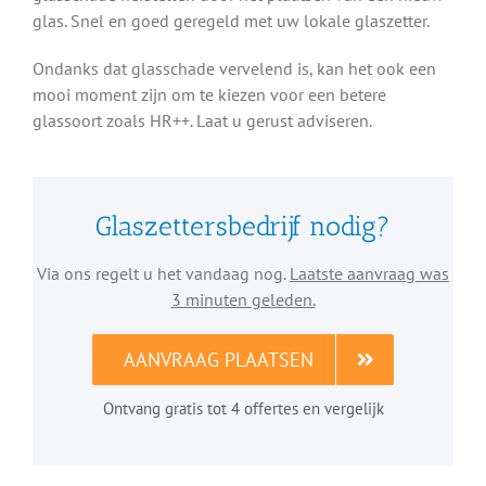
glas. Snel en goed geregeld met uw lokale glaszetter.
Ondanks dat glasschade vervelend is, kan het ook een
mooi moment zijn om te kiezen voor een betere
glassoort zoals HR++. Laat u gerust adviseren.
Glaszettersbedrijf nodig?
Via ons regelt u het vandaag nog.
Laatste aanvraag was
3 minuten geleden.
AANVRAAG PLAATSEN
Ontvang gratis tot 4 offertes en vergelijk