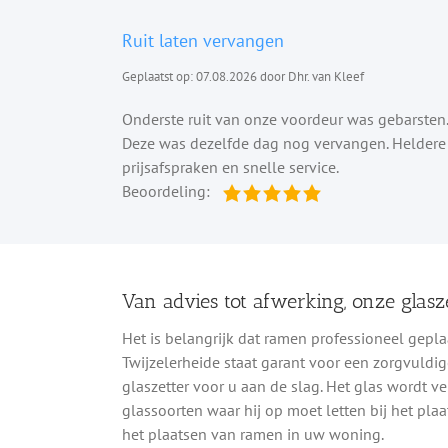
Ruit laten vervangen
Geplaatst op: 07.08.2026 door Dhr. van Kleef
Onderste ruit van onze voordeur was gebarsten.
Deze was dezelfde dag nog vervangen. Heldere
prijsafspraken en snelle service.
Beoordeling:
Van advies tot afwerking, onze glasze
Het is belangrijk dat ramen professioneel geplaa
Twijzelerheide staat garant voor een zorgvuldig
glaszetter voor u aan de slag. Het glas wordt ve
glassoorten waar hij op moet letten bij het plaa
het plaatsen van ramen in uw woning.