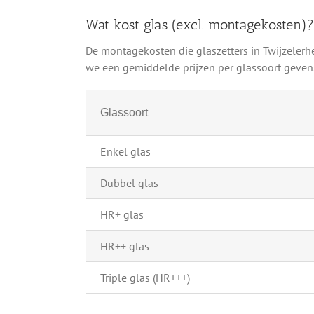
Wat kost glas (excl. montagekosten)?
De montagekosten die glaszetters in Twijzelerh
we een gemiddelde prijzen per glassoort geven. 
Glassoort
Enkel glas
Dubbel glas
HR+ glas
HR++ glas
Triple glas (HR+++)