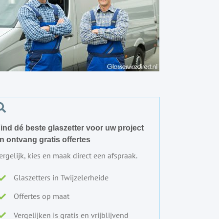
ind dé beste glaszetter voor uw project
n ontvang gratis offertes
ergelijk, kies en maak direct een afspraak.
Glaszetters in Twijzelerheide
Offertes op maat
Vergelijken is gratis en vrijblijvend