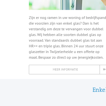
Zijn er nog ramen in uw woning of bedrijfspan
die voorzien zijn van enkel glas? Dan is het
verstandig om deze te vervangen voor dubbel
glas. Wij hebben alle soorten dubbel glas op
voorraad. Van standaards dubbel glas tot aan
HR++ en triple glas. Binnen 24 uur stuurt onze
glaszetter in Twijzelerheide u een offerte op
maat. Bespaar zo direct op uw (energie)kosten.
MEER INFORMATIE
Enkel