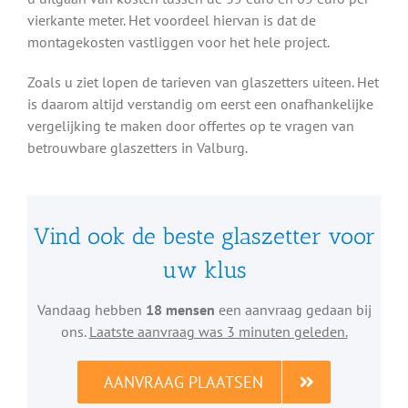
vierkante meter. Het voordeel hiervan is dat de
montagekosten vastliggen voor het hele project.
Zoals u ziet lopen de tarieven van glaszetters uiteen. Het
is daarom altijd verstandig om eerst een onafhankelijke
vergelijking te maken door offertes op te vragen van
betrouwbare glaszetters in Valburg.
Vind ook de beste glaszetter voor
uw klus
Vandaag hebben
18 mensen
een aanvraag gedaan bij
ons.
Laatste aanvraag was 3 minuten geleden.
AANVRAAG PLAATSEN