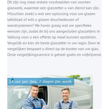
Dit zijn nog maar enkele voorbeelden van soorten
glaswerk, waarmee een glaszetter u van dienst kan zijn.
Misschien zoekt u wel een oplossing voor uw glazen
tafelblad of wilt u glazen douchedeuren of
wandsystemen? We horen graag wat uw specifieke
wensen zijn, zodat de bij ons aangesloten glaszetters in
Valburg voor u een offerte op maat kunnen opstellen.
Vergelijk en kies de beste glaszetter in uw regio. Door te
vergelijken bespaart u direct op de kosten van uw glas.
Onze vergelijkingsservice is geheel gratis en vrijblijvend.