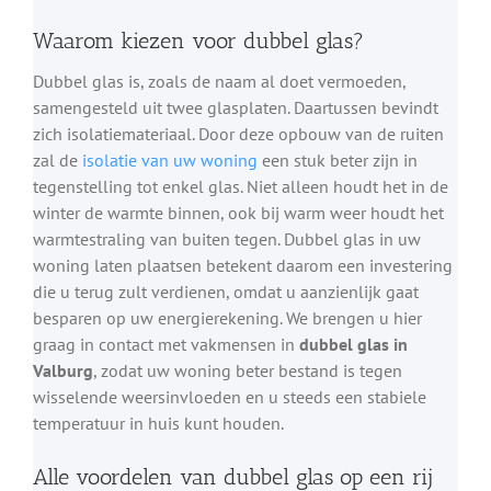
Waarom kiezen voor dubbel glas?
Dubbel glas is, zoals de naam al doet vermoeden,
samengesteld uit twee glasplaten. Daartussen bevindt
zich isolatiemateriaal. Door deze opbouw van de ruiten
zal de
isolatie van uw woning
een stuk beter zijn in
tegenstelling tot enkel glas. Niet alleen houdt het in de
winter de warmte binnen, ook bij warm weer houdt het
warmtestraling van buiten tegen. Dubbel glas in uw
woning laten plaatsen betekent daarom een investering
die u terug zult verdienen, omdat u aanzienlijk gaat
besparen op uw energierekening. We brengen u hier
graag in contact met vakmensen in
dubbel glas in
Valburg
, zodat uw woning beter bestand is tegen
wisselende weersinvloeden en u steeds een stabiele
temperatuur in huis kunt houden.
Alle voordelen van dubbel glas op een rij