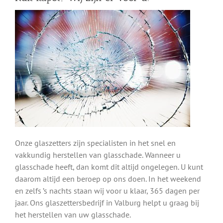
Onze glaszetters zijn specialisten in het snel en
vakkundig herstellen van glasschade. Wanneer u
glasschade heeft, dan komt dit altijd ongelegen. U kunt
daarom altijd een beroep op ons doen. In het weekend
en zelfs ’s nachts staan wij voor u klaar, 365 dagen per
jaar. Ons glaszettersbedrijf in Valburg helpt u graag bij
het herstellen van uw glasschade.