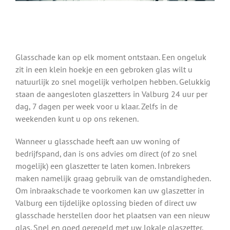
Glasschade kan op elk moment ontstaan. Een ongeluk
zit in een klein hoekje en een gebroken glas wilt u
natuurlijk zo snel mogelijk verholpen hebben. Gelukkig
staan de aangesloten glaszetters in Valburg 24 uur per
dag, 7 dagen per week voor u klaar. Zelfs in de
weekenden kunt u op ons rekenen.
Wanneer u glasschade heeft aan uw woning of
bedrijfspand, dan is ons advies om direct (of zo snel
mogelijk) een glaszetter te laten komen. Inbrekers
maken namelijk graag gebruik van de omstandigheden.
Om inbraakschade te voorkomen kan uw glaszetter in
Valburg een tijdelijke oplossing bieden of direct uw
glasschade herstellen door het plaatsen van een nieuw
glas. Snel en goed geregeld met uw lokale glaszetter.