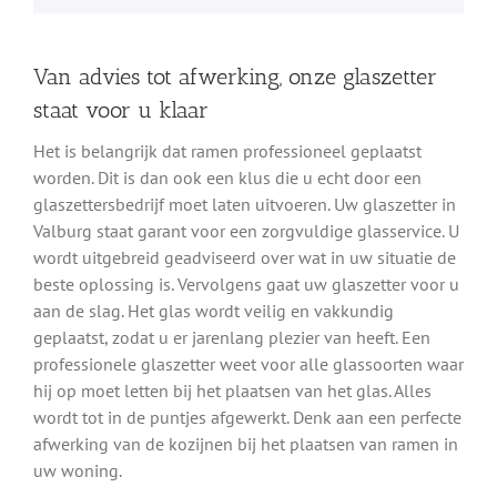
Van advies tot afwerking, onze glaszetter
staat voor u klaar
Het is belangrijk dat ramen professioneel geplaatst
worden. Dit is dan ook een klus die u echt door een
glaszettersbedrijf moet laten uitvoeren. Uw glaszetter in
Valburg staat garant voor een zorgvuldige glasservice. U
wordt uitgebreid geadviseerd over wat in uw situatie de
beste oplossing is. Vervolgens gaat uw glaszetter voor u
aan de slag. Het glas wordt veilig en vakkundig
geplaatst, zodat u er jarenlang plezier van heeft. Een
professionele glaszetter weet voor alle glassoorten waar
hij op moet letten bij het plaatsen van het glas. Alles
wordt tot in de puntjes afgewerkt. Denk aan een perfecte
afwerking van de kozijnen bij het plaatsen van ramen in
uw woning.