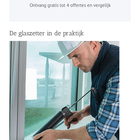
Ontvang gratis tot 4 offertes en vergelijk
De glaszetter in de praktijk