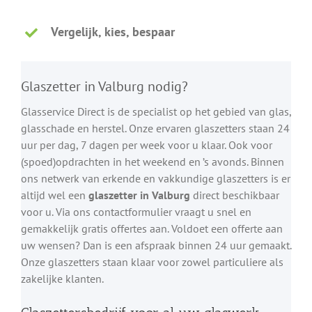
Vergelijk, kies, bespaar
Glaszetter in Valburg nodig?
Glasservice Direct is de specialist op het gebied van glas,
glasschade en herstel. Onze ervaren glaszetters staan 24
uur per dag, 7 dagen per week voor u klaar. Ook voor
(spoed)opdrachten in het weekend en ’s avonds. Binnen
ons netwerk van erkende en vakkundige glaszetters is er
altijd wel een
glaszetter in Valburg
direct beschikbaar
voor u. Via ons contactformulier vraagt u snel en
gemakkelijk gratis offertes aan. Voldoet een offerte aan
uw wensen? Dan is een afspraak binnen 24 uur gemaakt.
Onze glaszetters staan klaar voor zowel particuliere als
zakelijke klanten.