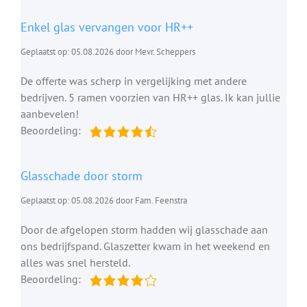
Enkel glas vervangen voor HR++
Geplaatst op: 05.08.2026 door Mevr. Scheppers
De offerte was scherp in vergelijking met andere
bedrijven. 5 ramen voorzien van HR++ glas. Ik kan jullie
aanbevelen!
Beoordeling:
Glasschade door storm
Geplaatst op: 05.08.2026 door Fam. Feenstra
Door de afgelopen storm hadden wij glasschade aan
ons bedrijfspand. Glaszetter kwam in het weekend en
alles was snel hersteld.
Beoordeling: