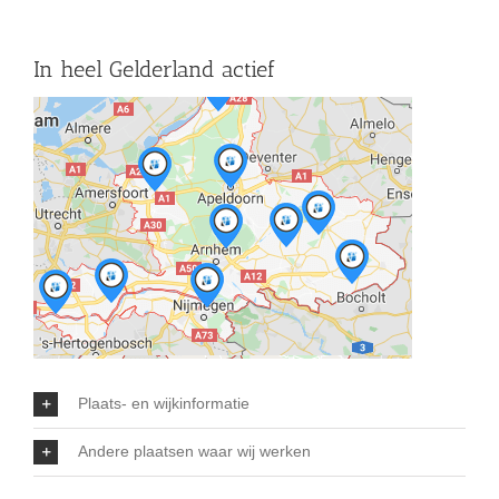
In heel Gelderland actief
Plaats- en wijkinformatie
Andere plaatsen waar wij werken