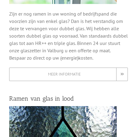
Zijn er nog ramen in uw woning of bedrijfspand die
voorzien zijn van enkel glas? Dan is het verstandig om
deze te vervangen voor dubbel glas. Wij hebben alle
soorten dubbel glas op voorraad. Van standaards dubbel
glas tot aan HR++ en triple glas. Binnen 24 uur stuurt
onze glaszetter in Valburg u een offerte op maat.
Bespaar zo direct op uw (energie)kosten.
MEER INFORMATIE
Ramen van glas in lood