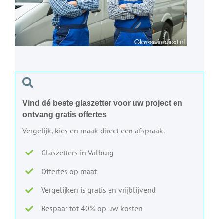
Vind dé beste glaszetter voor uw project en
ontvang gratis offertes
Vergelijk, kies en maak direct een afspraak.
Glaszetters in Valburg
Offertes op maat
Vergelijken is gratis en vrijblijvend
Bespaar tot 40% op uw kosten