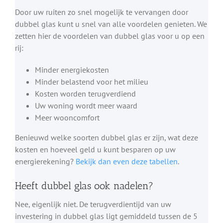
Door uw ruiten zo snel mogelijk te vervangen door
dubbel glas kunt u snel van alle voordelen genieten. We
zetten hier de voordelen van dubbel glas voor u op een
rij:
Minder energiekosten
Minder belastend voor het milieu
Kosten worden terugverdiend
Uw woning wordt meer waard
Meer wooncomfort
Benieuwd welke soorten dubbel glas er zijn, wat deze
kosten en hoeveel geld u kunt besparen op uw
energierekening?
Bekijk dan even deze tabellen
.
Heeft dubbel glas ook nadelen?
Nee, eigenlijk niet. De terugverdientijd van uw
investering in dubbel glas ligt gemiddeld tussen de 5