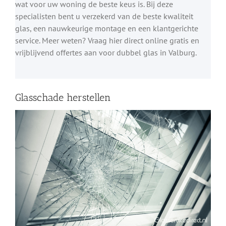
wat voor uw woning de beste keus is. Bij deze
specialisten bent u verzekerd van de beste kwaliteit
glas, een nauwkeurige montage en een klantgerichte
service. Meer weten? Vraag hier direct online gratis en
vrijblijvend offertes aan voor dubbel glas in Valburg.
Glasschade herstellen