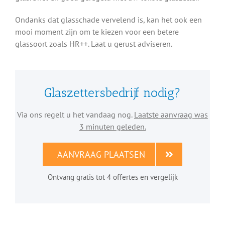
Ondanks dat glasschade vervelend is, kan het ook een
mooi moment zijn om te kiezen voor een betere
glassoort zoals HR++. Laat u gerust adviseren.
Glaszettersbedrijf nodig?
Via ons regelt u het vandaag nog.
Laatste aanvraag was
3 minuten geleden.
AANVRAAG PLAATSEN
Ontvang gratis tot 4 offertes en vergelijk