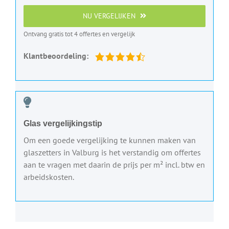
NU VERGELIJKEN
Ontvang gratis tot 4 offertes en vergelijk
Klantbeoordeling:
Glas vergelijkingstip
Om een goede vergelijking te kunnen maken van
glaszetters in Valburg is het verstandig om offertes
aan te vragen met daarin de prijs per m² incl. btw en
arbeidskosten.