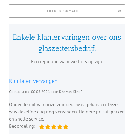
MEER INFORMATIE
Enkele klantervaringen over ons
glaszettersbedrijf.
Een reputatie waar we trots op zijn.
Ruit laten vervangen
Geplaatst op: 06.08.2026 door Dhr. van Kleef
Onderste ruit van onze voordeur was gebarsten. Deze
was dezelfde dag nog vervangen. Heldere prijsafspraken
en snelle service.
Beoordeling: