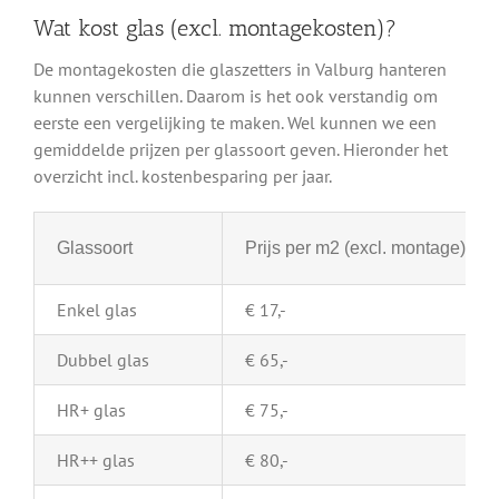
Wat kost glas (excl. montagekosten)?
De montagekosten die glaszetters in Valburg hanteren
kunnen verschillen. Daarom is het ook verstandig om
eerste een vergelijking te maken. Wel kunnen we een
gemiddelde prijzen per glassoort geven. Hieronder het
overzicht incl. kostenbesparing per jaar.
Glassoort
Prijs per m2 (excl. montage)
Enkel glas
€ 17,-
Dubbel glas
€ 65,-
HR+ glas
€ 75,-
HR++ glas
€ 80,-