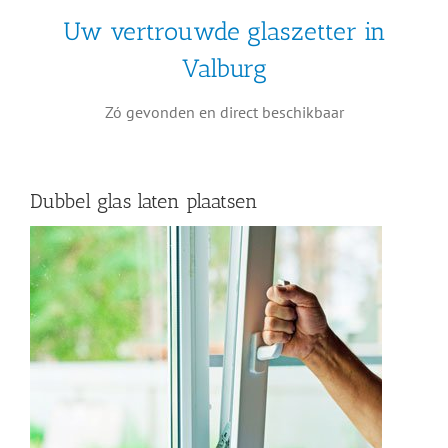
Uw vertrouwde glaszetter in
Valburg
Zó gevonden en direct beschikbaar
Dubbel glas laten plaatsen