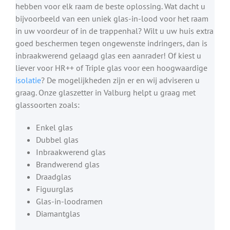
hebben voor elk raam de beste oplossing. Wat dacht u
bijvoorbeeld van een uniek glas-in-lood voor het raam
in uw voordeur of in de trappenhal? Wilt u uw huis extra
goed beschermen tegen ongewenste indringers, dan is
inbraakwerend gelaagd glas een aanrader! Of kiest u
liever voor HR++ of Triple glas voor een hoogwaardige
isolatie
? De mogelijkheden zijn er en wij adviseren u
graag. Onze glaszetter in Valburg helpt u graag met
glassoorten zoals:
Enkel glas
Dubbel glas
Inbraakwerend glas
Brandwerend glas
Draadglas
Figuurglas
Glas-in-loodramen
Diamantglas