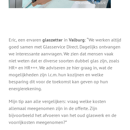
Eric, een ervaren
glaszetter
in
Valburg
: “We werken altijd
goed samen met Glasservice Direct. Dagelijks ontvangen
we interessante aanvragen. We zien dat mensen vaak
niet weten dat er diverse soorten dubbel glas zijn, zoals
HR+ en HR+++. We adviseren ze hier graag in, wat de
mogelijkheden zijn i.c.m. hun kozijnen en welke
besparing dit voor de toekomst kan geven op hun
energierekening.
Mijn tip aan alle vergelijkers: vraag welke kosten
allemaal meegenomen zijn in de offerte. Zijn
bijvoorbeeld het afvoeren van het oud glaswerk en de
voorrijkosten meegenomen?”