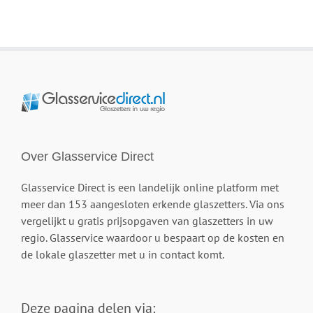
Over Glasservice Direct
Glasservice Direct is een landelijk online platform met
meer dan 153 aangesloten erkende glaszetters. Via ons
vergelijkt u gratis prijsopgaven van glaszetters in uw
regio. Glasservice waardoor u bespaart op de kosten en
de lokale glaszetter met u in contact komt.
Deze pagina delen via: