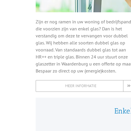
Zijn er nog ramen in uw woning of bedrijfspan
die voorzien zijn van enkel glas? Dan is het
verstandig om deze te vervangen voor dubbel
glas. Wij hebben alle soorten dubbel glas op
voorraad. Van standaards dubbel glas tot aan
HR++ en triple glas. Binnen 24 uur stuurt onze
glaszetter in Waardenburg u een offerte op maat
Bespaar zo direct op uw (energie)kosten.
MEER INFORMATIE
Enkel