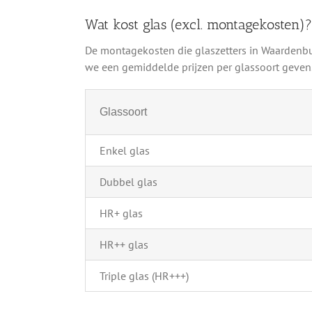
Wat kost glas (excl. montagekosten)?
De montagekosten die glaszetters in Waardenbu
we een gemiddelde prijzen per glassoort geven. 
Glassoort
Enkel glas
Dubbel glas
HR+ glas
HR++ glas
Triple glas (HR+++)