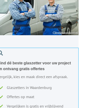
ind dé beste glaszetter voor uw project
n ontvang gratis offertes
ergelijk, kies en maak direct een afspraak.
Glaszetters in Waardenburg
Offertes op maat
Vergelijken is gratis en vrijblijvend