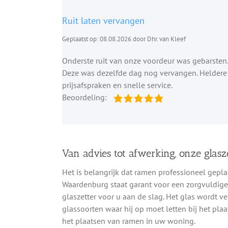
Ruit laten vervangen
Geplaatst op: 08.08.2026 door Dhr. van Kleef
Onderste ruit van onze voordeur was gebarsten.
Deze was dezelfde dag nog vervangen. Heldere
prijsafspraken en snelle service.
Beoordeling:
Van advies tot afwerking, onze glasze
Het is belangrijk dat ramen professioneel geplaa
Waardenburg staat garant voor een zorgvuldige 
glaszetter voor u aan de slag. Het glas wordt ve
glassoorten waar hij op moet letten bij het plaa
het plaatsen van ramen in uw woning.