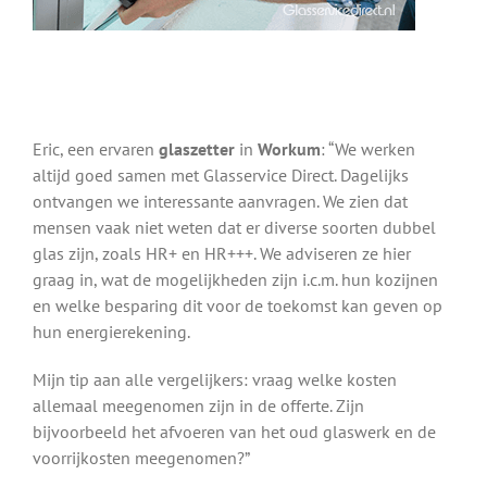
Eric, een ervaren
glaszetter
in
Workum
: “We werken
altijd goed samen met Glasservice Direct. Dagelijks
ontvangen we interessante aanvragen. We zien dat
mensen vaak niet weten dat er diverse soorten dubbel
glas zijn, zoals HR+ en HR+++. We adviseren ze hier
graag in, wat de mogelijkheden zijn i.c.m. hun kozijnen
en welke besparing dit voor de toekomst kan geven op
hun energierekening.
Mijn tip aan alle vergelijkers: vraag welke kosten
allemaal meegenomen zijn in de offerte. Zijn
bijvoorbeeld het afvoeren van het oud glaswerk en de
voorrijkosten meegenomen?”