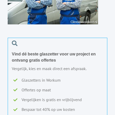
Vind dé beste glaszetter voor uw project en
ontvang gratis offertes
Vergelijk, kies en maak direct een afspraak.
Glaszetters in Workum
Offertes op maat
Vergelijken is gratis en vrijblijvend
Bespaar tot 40% op uw kosten