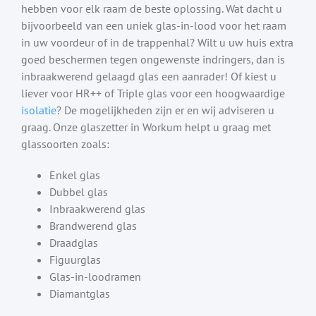
hebben voor elk raam de beste oplossing. Wat dacht u
bijvoorbeeld van een uniek glas-in-lood voor het raam
in uw voordeur of in de trappenhal? Wilt u uw huis extra
goed beschermen tegen ongewenste indringers, dan is
inbraakwerend gelaagd glas een aanrader! Of kiest u
liever voor HR++ of Triple glas voor een hoogwaardige
isolatie
? De mogelijkheden zijn er en wij adviseren u
graag. Onze glaszetter in Workum helpt u graag met
glassoorten zoals:
Enkel glas
Dubbel glas
Inbraakwerend glas
Brandwerend glas
Draadglas
Figuurglas
Glas-in-loodramen
Diamantglas