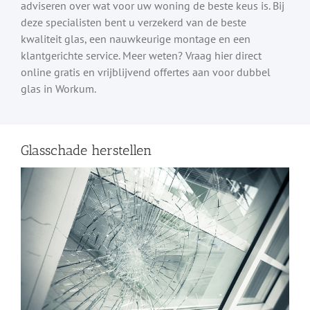
adviseren over wat voor uw woning de beste keus is. Bij
deze specialisten bent u verzekerd van de beste
kwaliteit glas, een nauwkeurige montage en een
klantgerichte service. Meer weten? Vraag hier direct
online gratis en vrijblijvend offertes aan voor dubbel
glas in Workum.
Glasschade herstellen