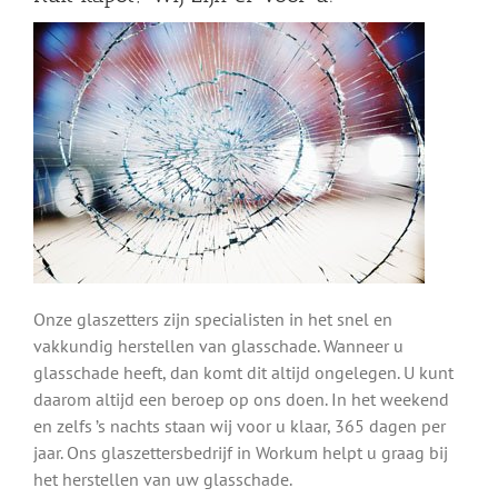
Onze glaszetters zijn specialisten in het snel en
vakkundig herstellen van glasschade. Wanneer u
glasschade heeft, dan komt dit altijd ongelegen. U kunt
daarom altijd een beroep op ons doen. In het weekend
en zelfs ’s nachts staan wij voor u klaar, 365 dagen per
jaar. Ons glaszettersbedrijf in Workum helpt u graag bij
het herstellen van uw glasschade.