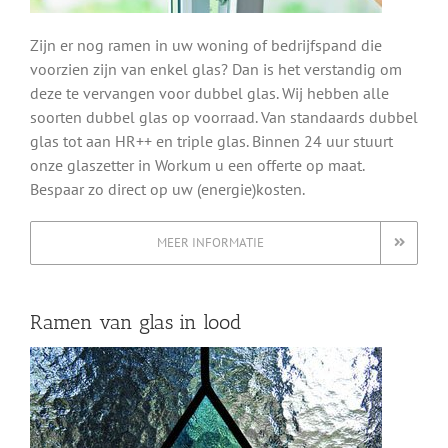
Zijn er nog ramen in uw woning of bedrijfspand die
voorzien zijn van enkel glas? Dan is het verstandig om
deze te vervangen voor dubbel glas. Wij hebben alle
soorten dubbel glas op voorraad. Van standaards dubbel
glas tot aan HR++ en triple glas. Binnen 24 uur stuurt
onze glaszetter in Workum u een offerte op maat.
Bespaar zo direct op uw (energie)kosten.
MEER INFORMATIE
Ramen van glas in lood