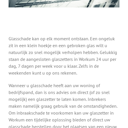
Glasschade kan op elk moment ontstaan. Een ongeluk
zit in een klein hoekje en een gebroken glas wilt u
natuurlijk zo snel mogelijk verholpen hebben. Gelukkig
staan de aangesloten glaszetters in Workum 24 uur per
dag, 7 dagen per week voor u klaar. Zelfs in de
weekenden kunt u op ons rekenen.
Wanneer u glasschade heeft aan uw woning of
bedrijfspand, dan is ons advies om direct (of zo snel
mogelijk) een glaszetter te laten komen. Inbrekers
maken namelijk graag gebruik van de omstandigheden.
Om inbraakschade te voorkomen kan uw glaszetter in
Workum een tijdelijke oplossing bieden of direct uw
glasschade herstellen door het plaatsen van een nieuw