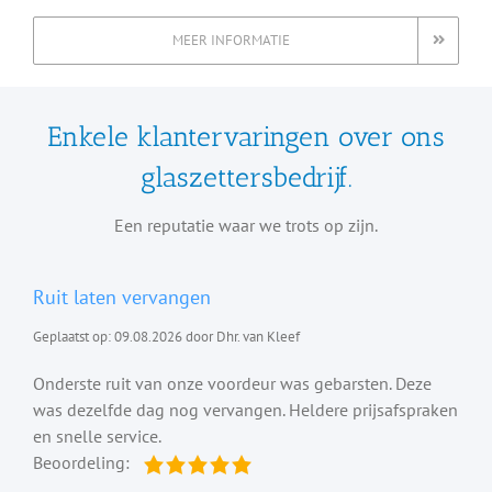
MEER INFORMATIE
Enkele klantervaringen over ons
glaszettersbedrijf.
Een reputatie waar we trots op zijn.
Ruit laten vervangen
Geplaatst op: 09.08.2026 door Dhr. van Kleef
Onderste ruit van onze voordeur was gebarsten. Deze
was dezelfde dag nog vervangen. Heldere prijsafspraken
en snelle service.
Beoordeling: