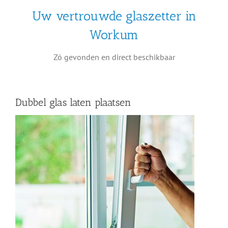
Uw vertrouwde glaszetter in
Workum
Zó gevonden en direct beschikbaar
Dubbel glas laten plaatsen