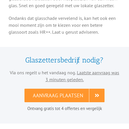
glas. Snel en goed geregeld met uw lokale glaszetter.
Ondanks dat glasschade vervelend is, kan het ook een
mooi moment zijn om te kiezen voor een betere
glassoort zoals HR++. Laat u gerust adviseren.
Glaszettersbedrijf nodig?
Via ons regelt u het vandaag nog.
Laatste aanvraag was
3 minuten geleden.
AANVRAAG PLAATSEN
Ontvang gratis tot 4 offertes en vergelijk