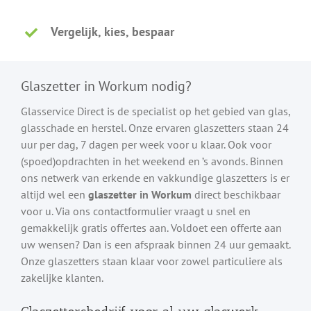
Vergelijk, kies, bespaar
Glaszetter in Workum nodig?
Glasservice Direct is de specialist op het gebied van glas,
glasschade en herstel. Onze ervaren glaszetters staan 24
uur per dag, 7 dagen per week voor u klaar. Ook voor
(spoed)opdrachten in het weekend en ’s avonds. Binnen
ons netwerk van erkende en vakkundige glaszetters is er
altijd wel een
glaszetter in Workum
direct beschikbaar
voor u. Via ons contactformulier vraagt u snel en
gemakkelijk gratis offertes aan. Voldoet een offerte aan
uw wensen? Dan is een afspraak binnen 24 uur gemaakt.
Onze glaszetters staan klaar voor zowel particuliere als
zakelijke klanten.