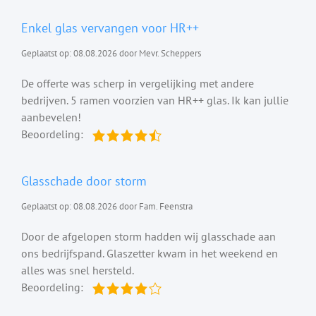
Enkel glas vervangen voor HR++
Geplaatst op: 08.08.2026 door Mevr. Scheppers
De offerte was scherp in vergelijking met andere
bedrijven. 5 ramen voorzien van HR++ glas. Ik kan jullie
aanbevelen!
Beoordeling:
Glasschade door storm
Geplaatst op: 08.08.2026 door Fam. Feenstra
Door de afgelopen storm hadden wij glasschade aan
ons bedrijfspand. Glaszetter kwam in het weekend en
alles was snel hersteld.
Beoordeling: