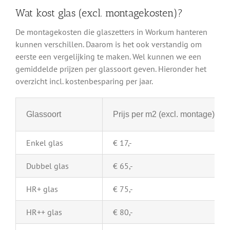
Wat kost glas (excl. montagekosten)?
De montagekosten die glaszetters in Workum hanteren
kunnen verschillen. Daarom is het ook verstandig om
eerste een vergelijking te maken. Wel kunnen we een
gemiddelde prijzen per glassoort geven. Hieronder het
overzicht incl. kostenbesparing per jaar.
Glassoort
Prijs per m2 (excl. montage)
Enkel glas
€ 17,-
Dubbel glas
€ 65,-
HR+ glas
€ 75,-
HR++ glas
€ 80,-