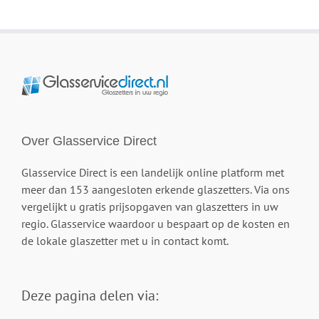
Over Glasservice Direct
Glasservice Direct is een landelijk online platform met
meer dan 153 aangesloten erkende glaszetters. Via ons
vergelijkt u gratis prijsopgaven van glaszetters in uw
regio. Glasservice waardoor u bespaart op de kosten en
de lokale glaszetter met u in contact komt.
Deze pagina delen via: