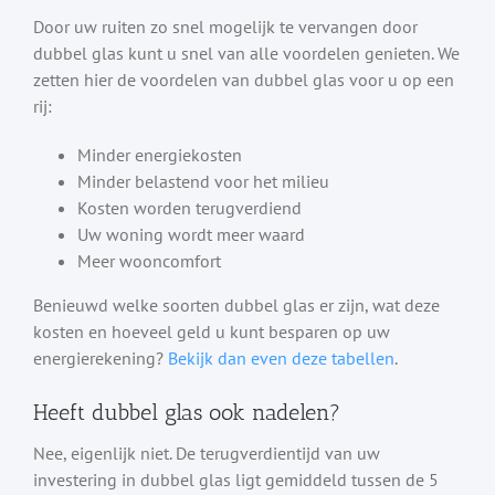
Door uw ruiten zo snel mogelijk te vervangen door
dubbel glas kunt u snel van alle voordelen genieten. We
zetten hier de voordelen van dubbel glas voor u op een
rij:
Minder energiekosten
Minder belastend voor het milieu
Kosten worden terugverdiend
Uw woning wordt meer waard
Meer wooncomfort
Benieuwd welke soorten dubbel glas er zijn, wat deze
kosten en hoeveel geld u kunt besparen op uw
energierekening?
Bekijk dan even deze tabellen
.
Heeft dubbel glas ook nadelen?
Nee, eigenlijk niet. De terugverdientijd van uw
investering in dubbel glas ligt gemiddeld tussen de 5