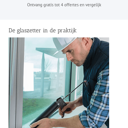
Ontvang gratis tot 4 offertes en vergelijk
De glaszetter in de praktijk