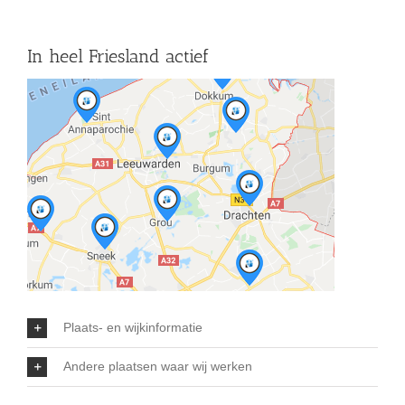
In heel Friesland actief
Plaats- en wijkinformatie
Andere plaatsen waar wij werken