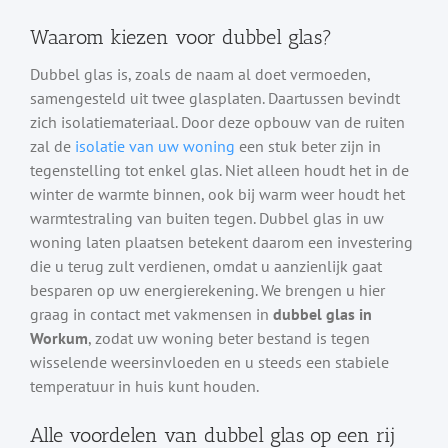
Waarom kiezen voor dubbel glas?
Dubbel glas is, zoals de naam al doet vermoeden,
samengesteld uit twee glasplaten. Daartussen bevindt
zich isolatiemateriaal. Door deze opbouw van de ruiten
zal de
isolatie van uw woning
een stuk beter zijn in
tegenstelling tot enkel glas. Niet alleen houdt het in de
winter de warmte binnen, ook bij warm weer houdt het
warmtestraling van buiten tegen. Dubbel glas in uw
woning laten plaatsen betekent daarom een investering
die u terug zult verdienen, omdat u aanzienlijk gaat
besparen op uw energierekening. We brengen u hier
graag in contact met vakmensen in
dubbel glas in
Workum
, zodat uw woning beter bestand is tegen
wisselende weersinvloeden en u steeds een stabiele
temperatuur in huis kunt houden.
Alle voordelen van dubbel glas op een rij