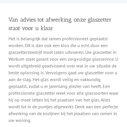
Van advies tot afwerking, onze glaszetter
staat voor u klaar
Het is belangrijk dat ramen professioneel geplaatst
worden. Dit is dan ook een klus die u echt door een
glaszettersbedrijf moet laten uitvoeren. Uw glaszetter in
Workum staat garant voor een zorgvuldige glasservice. U
wordt uitgebreid geadviseerd over wat in uw situatie de
beste oplossing is. Vervolgens gaat uw glaszetter voor u
aan de slag. Het glas wordt veilig en vakkundig
geplaatst, zodat u er jarenlang plezier van heeft. Een
professionele glaszetter weet voor alle glassoorten waar
hij op moet letten bij het plaatsen van het glas. Alles
wordt tot in de puntjes afgewerkt. Denk aan een perfecte
afwerking van de kozijnen bij het plaatsen van ramen in
uw woning.