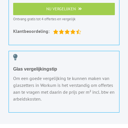
NU VERGELIJKEN
Ontvang gratis tot 4 offertes en vergelijk
Klantbeoordeling:
Glas vergelijkingstip
Om een goede vergelijking te kunnen maken van
glaszetters in Workum is het verstandig om offertes
aan te vragen met daarin de prijs per m² incl. btw en
arbeidskosten.