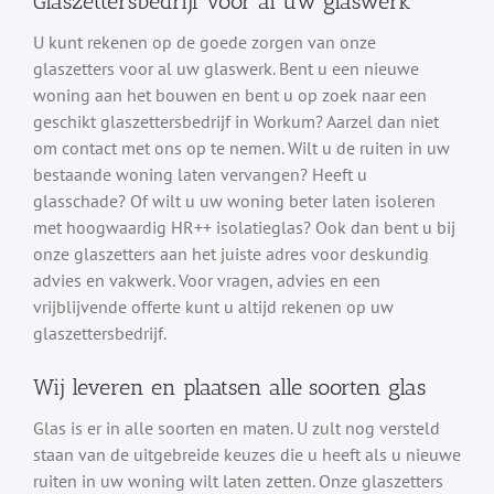
Glaszettersbedrijf voor al uw glaswerk
U kunt rekenen op de goede zorgen van onze
glaszetters voor al uw glaswerk. Bent u een nieuwe
woning aan het bouwen en bent u op zoek naar een
geschikt glaszettersbedrijf in Workum? Aarzel dan niet
om contact met ons op te nemen. Wilt u de ruiten in uw
bestaande woning laten vervangen? Heeft u
glasschade? Of wilt u uw woning beter laten isoleren
met hoogwaardig HR++ isolatieglas? Ook dan bent u bij
onze glaszetters aan het juiste adres voor deskundig
advies en vakwerk. Voor vragen, advies en een
vrijblijvende offerte kunt u altijd rekenen op uw
glaszettersbedrijf.
Wij leveren en plaatsen alle soorten glas
Glas is er in alle soorten en maten. U zult nog versteld
staan van de uitgebreide keuzes die u heeft als u nieuwe
ruiten in uw woning wilt laten zetten. Onze glaszetters