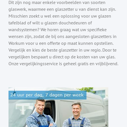
Dit zijn nog maar enkele voorbeelden van soorten
glaswerk, waarmee een glaszetter u van dienst kan zijn.
Misschien zoekt u wel een oplossing voor uw glazen
tafelblad of wilt u glazen douchedeuren of
wandsystemen? We horen graag wat uw specifieke
wensen zijn, zodat de bij ons aangesloten glaszetters in
Workum voor u een offerte op maat kunnen opstellen.
Vergelijk en kies de beste glaszetter in uw regio. Door te
vergelijken bespaart u direct op de kosten van uw glas.
Onze vergelijkingsservice is geheel gratis en vrijblijvend.