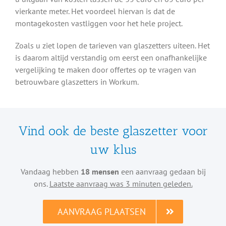
vierkante meter. Het voordeel hiervan is dat de
montagekosten vastliggen voor het hele project.
Zoals u ziet lopen de tarieven van glaszetters uiteen. Het
is daarom altijd verstandig om eerst een onafhankelijke
vergelijking te maken door offertes op te vragen van
betrouwbare glaszetters in Workum.
Vind ook de beste glaszetter voor
uw klus
Vandaag hebben
18 mensen
een aanvraag gedaan bij
ons.
Laatste aanvraag was 3 minuten geleden.
AANVRAAG PLAATSEN